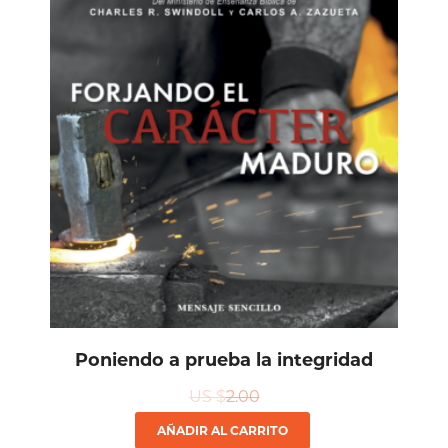
Poniendo a prueba la integridad
US $
2.00
AÑADIR AL CARRITO