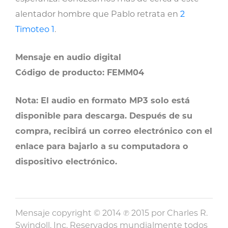
alentador hombre que Pablo retrata en
2
Timoteo 1
.
Mensaje en audio digital
Código de producto: FEMM04
Nota: El audio en formato MP3 solo está
disponible para descarga. Después de su
compra, recibirá un correo electrónico con el
enlace para bajarlo a su computadora o
dispositivo electrónico.
Mensaje copyright © 2014 ℗ 2015 por Charles R.
Swindoll, Inc. Reservados mundialmente todos