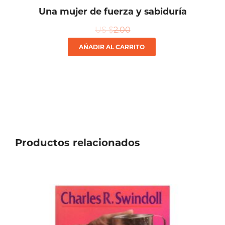
Una mujer de fuerza y sabiduría
US $
2.00
AÑADIR AL CARRITO
Productos relacionados