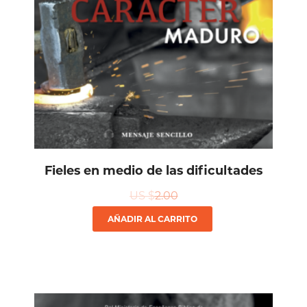
Fieles en medio de las dificultades
US $
2.00
AÑADIR AL CARRITO