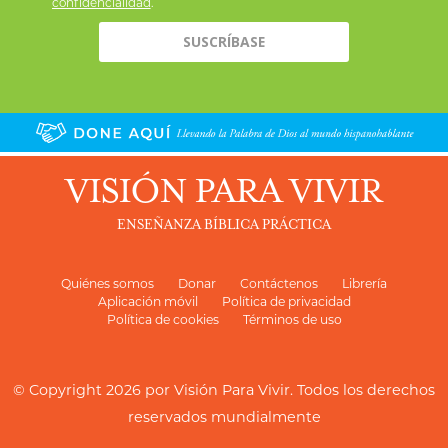
confidencialidad
.
VISIÓN PARA VIVIR
ENSEÑANZA BÍBLICA PRÁCTICA
Quiénes somos
Donar
Contáctenos
Librería
Aplicación móvil
Política de privacidad
Política de cookies
Términos de uso
© Copyright 2026 por
Visión Para Vivir
. Todos los derechos
reservados mundialmente