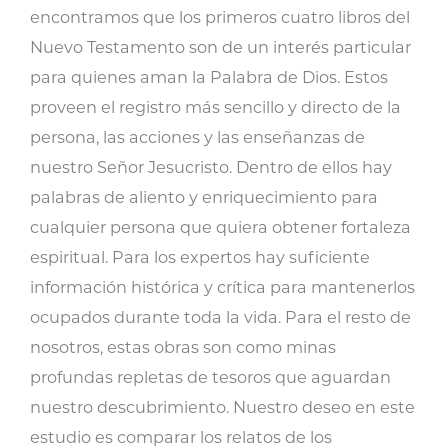
Evangelios?
encontramos que los primeros cuatro libros del
cantidad
Nuevo Testamento son de un interés particular
para quienes aman la Palabra de Dios. Estos
proveen el registro más sencillo y directo de la
persona, las acciones y las enseñanzas de
nuestro Señor Jesucristo. Dentro de ellos hay
palabras de aliento y enriquecimiento para
cualquier persona que quiera obtener fortaleza
espiritual. Para los expertos hay suficiente
información histórica y crítica para mantenerlos
ocupados durante toda la vida. Para el resto de
nosotros, estas obras son como minas
profundas repletas de tesoros que aguardan
nuestro descubrimiento. Nuestro deseo en este
estudio es comparar los relatos de los