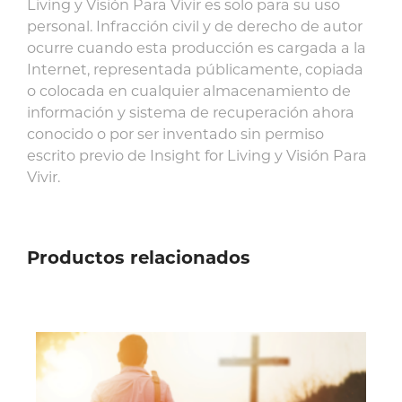
Living y Visión Para Vivir es solo para su uso
personal. Infracción civil y de derecho de autor
ocurre cuando esta producción es cargada a la
Internet, representada públicamente, copiada
o colocada en cualquier almacenamiento de
información y sistema de recuperación ahora
conocido o por ser inventado sin permiso
escrito previo de Insight for Living y Visión Para
Vivir.
Productos relacionados