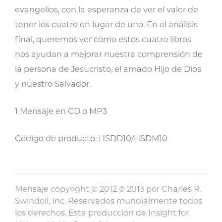
evangelios, con la esperanza de ver el valor de
tener los cuatro en lugar de uno. En el análisis
final, queremos ver cómo estos cuatro libros
nos ayudan a mejorar nuestra comprensión de
la persona de Jesucristo, el amado Hijo de Dios
y nuestro Salvador.
1 Mensaje en CD o MP3
Código de producto: HSDD10/HSDM10
Mensaje copyright © 2012 ℗ 2013 por Charles R.
Swindoll, Inc. Reservados mundialmente todos
los derechos. Esta producción de Insight for