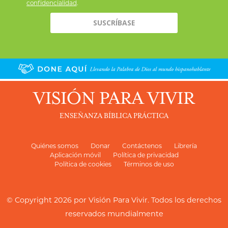
confidencialidad
.
VISIÓN PARA VIVIR
ENSEÑANZA BÍBLICA PRÁCTICA
Quiénes somos
Donar
Contáctenos
Librería
Aplicación móvil
Política de privacidad
Política de cookies
Términos de uso
© Copyright 2026 por
Visión Para Vivir
. Todos los derechos
reservados mundialmente