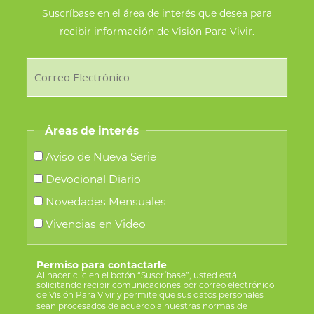
de
Suscríbase en el área de interés que desea para
recibir información de Visión Para Vivir.
producto
Áreas de interés
Aviso de Nueva Serie
Devocional Diario
Novedades Mensuales
Vivencias en Video
Permiso para contactarle
Al hacer clic en el botón “Suscríbase”, usted está
solicitando recibir comunicaciones por correo electrónico
de Visión Para Vivir y permite que sus datos personales
sean procesados de acuerdo a nuestras
normas de