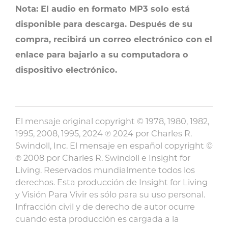
Nota: El audio en formato MP3 solo está
disponible para descarga. Después de su
compra, recibirá un correo electrónico con el
enlace para bajarlo a su computadora o
dispositivo electrónico.
El mensaje original copyright © 1978, 1980, 1982,
1995, 2008, 1995, 2024 ℗ 2024 por Charles R.
Swindoll, Inc. El mensaje en español copyright ©
℗ 2008 por Charles R. Swindoll e Insight for
Living. Reservados mundialmente todos los
derechos. Esta producción de Insight for Living
y Visión Para Vivir es sólo para su uso personal.
Infracción civil y de derecho de autor ocurre
cuando esta producción es cargada a la