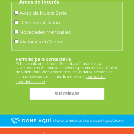
Áreas de interés
Aviso de Nueva Serie
Devocional Diario
Novedades Mensuales
Vivencias en Video
Permiso para contactarle
Al hacer clic en el botón “Suscríbase”, usted está
solicitando recibir comunicaciones por correo electrónico
de Visión Para Vivir y permite que sus datos personales
sean procesados de acuerdo a nuestras
normas de
confidencialidad
.