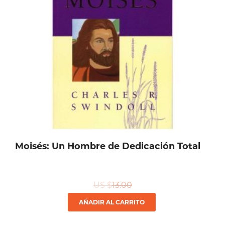
Moisés: Un Hombre de Dedicación Total
US $
13.00
AÑADIR AL CARRITO