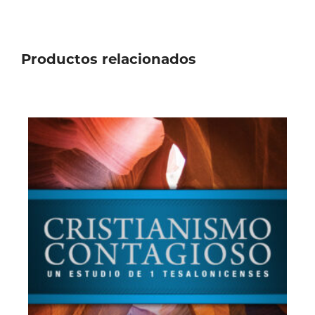
Productos relacionados