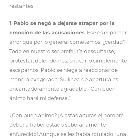
restantes.
1.
Pablo se negó a dejarse atrapar por la
emoción de las acusaciones
. Ese es el primer
error que por lo general cometemos, ¿verdad?
Todo en nuestro ser preferiría desquitarse,
protestar, defendernos, criticar, o simplemente
escaparnos. Pablo se niega a reaccionar de
manera exagerada. Su línea de apertura es
encantadoramente agradable: “Con buen
ánimo haré mi defensa.”
¿Con buen ánimo? ¡A estas alturas el hombre
debería haber estado soberanamente
enfurecido! Aunque se les había rotulado “una