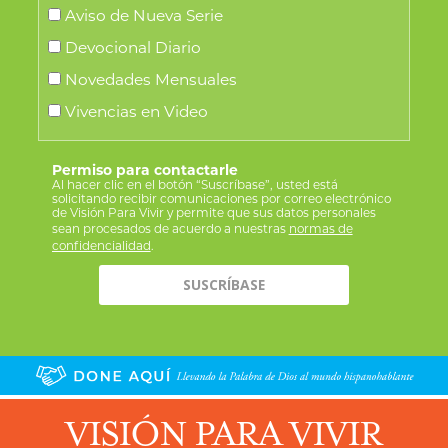
Aviso de Nueva Serie
Devocional Diario
Novedades Mensuales
Vivencias en Video
Permiso para contactarle
Al hacer clic en el botón “Suscríbase”, usted está
solicitando recibir comunicaciones por correo electrónico
de Visión Para Vivir y permite que sus datos personales
sean procesados de acuerdo a nuestras
normas de
confidencialidad
.
VISIÓN PARA VIVIR