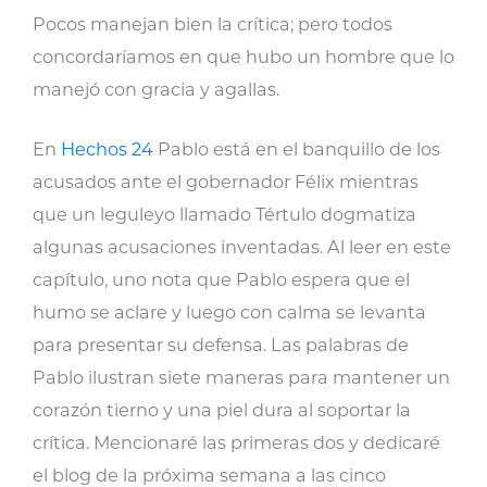
Pocos manejan bien la crítica; pero todos
concordaríamos en que hubo un hombre que lo
manejó con gracia y agallas.
En
Hechos 24
Pablo está en el banquillo de los
acusados ante el gobernador Félix mientras
que un leguleyo llamado Tértulo dogmatiza
algunas acusaciones inventadas. Al leer en este
capítulo, uno nota que Pablo espera que el
humo se aclare y luego con calma se levanta
para presentar su defensa. Las palabras de
Pablo ilustran siete maneras para mantener un
corazón tierno y una piel dura al soportar la
crítica. Mencionaré las primeras dos y dedicaré
el blog de la próxima semana a las cinco