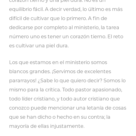
corazón tierno y una piel dura. No es un
equilibrio fácil. A decir verdad, lo último es más
difícil de cultivar que lo primero. A fin de
dedicarse por completo al ministerio, la tarea
número uno es tener un corazón tierno. El reto
es cultivar una piel dura.
Los que estamos en el ministerio somos
blancos grandes. ¡Servimos de excelentes
pararrayos! ¿Sabe lo que quiero decir? Somos lo
mismo para la crítica. Todo pastor apasionado,
todo líder cristiano, y todo autor cristiano que
conozco puede mencionar una letanía de cosas
que se han dicho o hecho en su contra; la
mayoría de ellas injustamente.