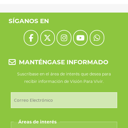
SÍGANOS EN
MANTÉNGASE INFORMADO
Suscríbase en el área de interés que desea para
recibir información de Visión Para Vivir.
Áreas de interés