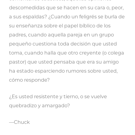
descomedidas que se hacen en su cara o, peor,
a sus espaldas? ¿Cuando un feligrés se burla de
su enseñanza sobre el papel bíblico de los
padres, cuando aquella pareja en un grupo
pequeño cuestiona toda decisión que usted
toma, cuando halla que otro creyente (o colega
pastor) que usted pensaba que era su amigo
ha estado esparciendo rumores sobre usted,
cómo responde?
¿Es usted resistente y tierno, o se vuelve
quebradizo y amargado?
—Chuck