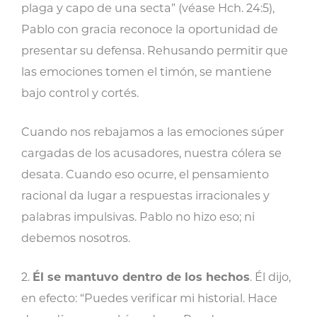
plaga y capo de una secta” (véase Hch. 24:5),
Pablo con gracia reconoce la oportunidad de
presentar su defensa. Rehusando permitir que
las emociones tomen el timón, se mantiene
bajo control y cortés.
Cuando nos rebajamos a las emociones súper
cargadas de los acusadores, nuestra cólera se
desata. Cuando eso ocurre, el pensamiento
racional da lugar a respuestas irracionales y
palabras impulsivas. Pablo no hizo eso; ni
debemos nosotros.
2.
Él se mantuvo dentro de los hechos
. Él dijo,
en efecto: “Puedes verificar mi historial. Hace