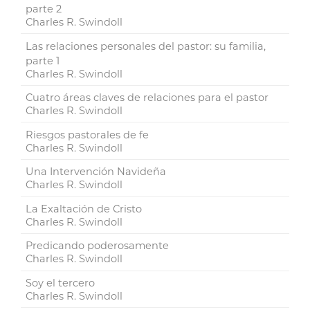
parte 2
Charles R. Swindoll
Las relaciones personales del pastor: su familia,
parte 1
Charles R. Swindoll
Cuatro áreas claves de relaciones para el pastor
Charles R. Swindoll
Riesgos pastorales de fe
Charles R. Swindoll
Una Intervención Navideña
Charles R. Swindoll
La Exaltación de Cristo
Charles R. Swindoll
Predicando poderosamente
Charles R. Swindoll
Soy el tercero
Charles R. Swindoll