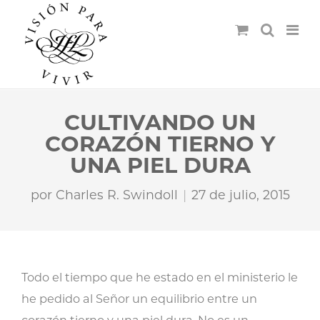
CULTIVANDO UN
CORAZÓN TIERNO Y
UNA PIEL DURA
por
Charles R. Swindoll
27 de julio, 2015
Todo el tiempo que he estado en el ministerio le
he pedido al Señor un equilibrio entre un