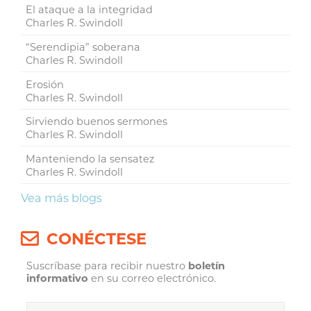
El ataque a la integridad
Charles R. Swindoll
“Serendipia” soberana
Charles R. Swindoll
Erosión
Charles R. Swindoll
Sirviendo buenos sermones
Charles R. Swindoll
Manteniendo la sensatez
Charles R. Swindoll
Vea más blogs
CONÉCTESE
Suscríbase para recibir nuestro
boletín
informativo
en su correo electrónico.