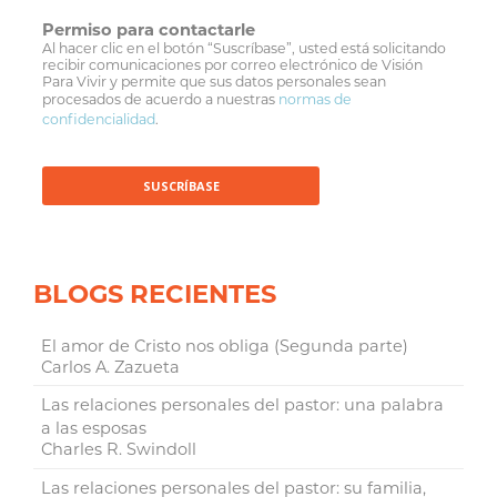
Permiso para contactarle
Al hacer clic en el botón “Suscríbase”, usted está solicitando
recibir comunicaciones por correo electrónico de Visión
Para Vivir y permite que sus datos personales sean
procesados de acuerdo a nuestras
normas de
confidencialidad
.
BLOGS RECIENTES
El amor de Cristo nos obliga (Segunda parte)
Carlos A. Zazueta
Las relaciones personales del pastor: una palabra
a las esposas
Charles R. Swindoll
Las relaciones personales del pastor: su familia,