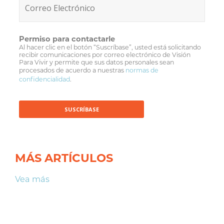
Permiso para contactarle
Al hacer clic en el botón “Suscríbase”, usted está solicitando
recibir comunicaciones por correo electrónico de Visión
Para Vivir y permite que sus datos personales sean
procesados de acuerdo a nuestras
normas de
confidencialidad
.
MÁS ARTÍCULOS
Vea más