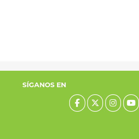
SÍGANOS EN