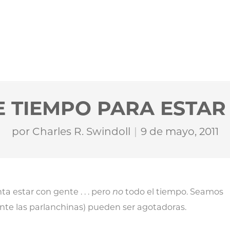
 TIEMPO PARA ESTAR
por
Charles R. Swindoll
9 de mayo, 2011
ta estar con gente . . . pero
no
todo el tiempo. Seamos
ente las parlanchinas) pueden ser agotadoras.