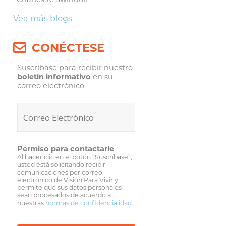
Vea más blogs
CONÉCTESE
Suscríbase para recibir nuestro
boletín informativo
en su
correo electrónico.
Permiso para contactarle
Al hacer clic en el botón “Suscríbase”,
usted está solicitando recibir
comunicaciones por correo
electrónico de Visión Para Vivir y
permite que sus datos personales
sean procesados de acuerdo a
nuestras
normas de confidencialidad
.