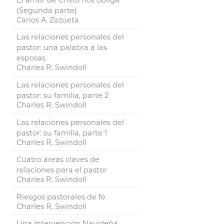
(Segunda parte)
Carlos A. Zazueta
Las relaciones personales del
pastor: una palabra a las
esposas
Charles R. Swindoll
Las relaciones personales del
pastor: su familia, parte 2
Charles R. Swindoll
Las relaciones personales del
pastor: su familia, parte 1
Charles R. Swindoll
Cuatro áreas claves de
relaciones para el pastor
Charles R. Swindoll
Riesgos pastorales de fe
Charles R. Swindoll
Una Intervención Navideña