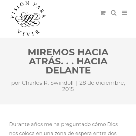
MIREMOS HACIA
ATRÁS. . . HACIA
DELANTE
por
Charles R. Swindoll
28 de diciembre,
2015
Durante años me ha preguntado cómo Dios
nos coloca en una zona de espera entre dos