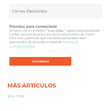
Permiso para contactarle
Al hacer clic en el botón “Suscríbase”, usted está solicitando
recibir comunicaciones por correo electrónico de Visión
Para Vivir y permite que sus datos personales sean
procesados de acuerdo a nuestras
normas de
confidencialidad
.
MÁS ARTÍCULOS
Vea más