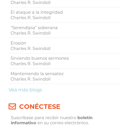
Charles R. Swindoll
El ataque a la integridad
Charles R. Swindoll
“Serendipia” soberana
Charles R. Swindoll
Erosión
Charles R. Swindoll
Sirviendo buenos sermones
Charles R. Swindoll
Manteniendo la sensatez
Charles R. Swindoll
Vea más blogs
CONÉCTESE
Suscríbase para recibir nuestro
boletín
informativo
en su correo electrónico.