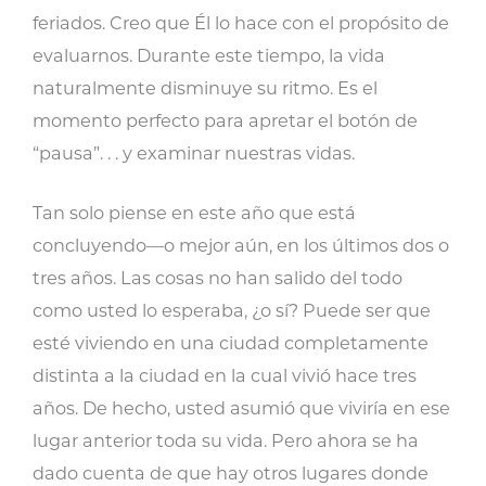
feriados. Creo que Él lo hace con el propósito de
evaluarnos. Durante este tiempo, la vida
naturalmente disminuye su ritmo. Es el
momento perfecto para apretar el botón de
“pausa”. . . y examinar nuestras vidas.
Tan solo piense en este año que está
concluyendo—o mejor aún, en los últimos dos o
tres años. Las cosas no han salido del todo
como usted lo esperaba, ¿o sí? Puede ser que
esté viviendo en una ciudad completamente
distinta a la ciudad en la cual vivió hace tres
años. De hecho, usted asumió que viviría en ese
lugar anterior toda su vida. Pero ahora se ha
dado cuenta de que hay otros lugares donde