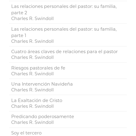
Las relaciones personales del pastor: su familia,
parte 2
Charles R. Swindoll
Las relaciones personales del pastor: su familia,
parte 1
Charles R. Swindoll
Cuatro áreas claves de relaciones para el pastor
Charles R. Swindoll
Riesgos pastorales de fe
Charles R. Swindoll
Una Intervención Navideña
Charles R. Swindoll
La Exaltación de Cristo
Charles R. Swindoll
Predicando poderosamente
Charles R. Swindoll
Soy el tercero