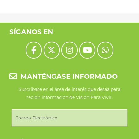
SÍGANOS EN
MANTÉNGASE INFORMADO
Suscríbase en el área de interés que desea para
recibir información de Visión Para Vivir.