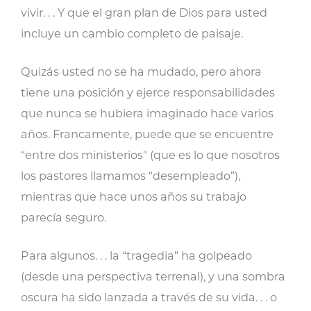
vivir. . . Y que el gran plan de Dios para usted
incluye un cambio completo de paisaje.
Quizás usted no se ha mudado, pero ahora
tiene una posición y ejerce responsabilidades
que nunca se hubiera imaginado hace varios
años. Francamente, puede que se encuentre
“entre dos ministerios" (que es lo que nosotros
los pastores llamamos “desempleado”),
mientras que hace unos años su trabajo
parecía seguro.
Para algunos. . . la “tragedia” ha golpeado
(desde una perspectiva terrenal), y una sombra
oscura ha sido lanzada a través de su vida. . . o