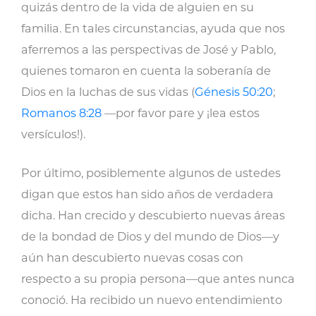
quizás dentro de la vida de alguien en su
familia. En tales circunstancias, ayuda que nos
aferremos a las perspectivas de José y Pablo,
quienes tomaron en cuenta la soberanía de
Dios en la luchas de sus vidas (
Génesis 50:20
;
Romanos 8:28
—por favor pare y ¡lea estos
versículos!).
Por último, posiblemente algunos de ustedes
digan que estos han sido años de verdadera
dicha. Han crecido y descubierto nuevas áreas
de la bondad de Dios y del mundo de Dios—y
aún han descubierto nuevas cosas con
respecto a su propia persona—que antes nunca
conoció. Ha recibido un nuevo entendimiento