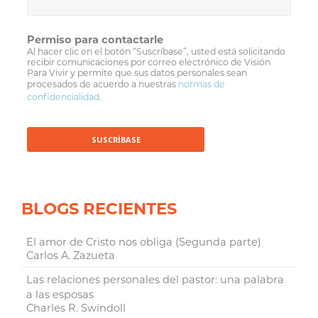
Permiso para contactarle
Al hacer clic en el botón “Suscríbase”, usted está solicitando
recibir comunicaciones por correo electrónico de Visión
Para Vivir y permite que sus datos personales sean
procesados de acuerdo a nuestras
normas de
confidencialidad
.
BLOGS RECIENTES
El amor de Cristo nos obliga (Segunda parte)
Carlos A. Zazueta
Las relaciones personales del pastor: una palabra
a las esposas
Charles R. Swindoll