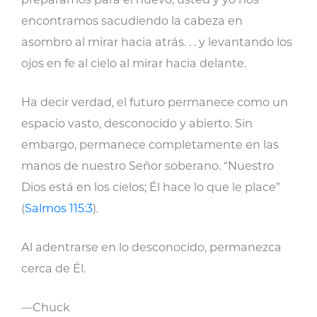
encontramos sacudiendo la cabeza en
asombro al mirar hacia atrás. . . y levantando los
ojos en fe al cielo al mirar hacia delante.
Ha decir verdad, el futuro permanece como un
espacio vasto, desconocido y abierto. Sin
embargo, permanece completamente en las
manos de nuestro Señor soberano. “Nuestro
Dios está en los cielos; Él hace lo que le place”
(
Salmos 115:3
).
Al adentrarse en lo desconocido, permanezca
cerca de Él.
—Chuck