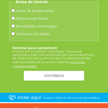
Áreas de interés
Aviso de Nueva Serie
Devocional Diario
Novedades Mensuales
Vivencias en Video
Permiso para contactarle
Al hacer clic en el botón “Suscríbase”, usted está
solicitando recibir comunicaciones por correo electrónico
de Visión Para Vivir y permite que sus datos personales
sean procesados de acuerdo a nuestras
normas de
confidencialidad
.