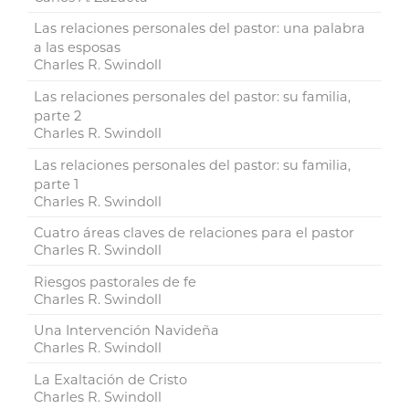
Las relaciones personales del pastor: una palabra
a las esposas
Charles R. Swindoll
Las relaciones personales del pastor: su familia,
parte 2
Charles R. Swindoll
Las relaciones personales del pastor: su familia,
parte 1
Charles R. Swindoll
Cuatro áreas claves de relaciones para el pastor
Charles R. Swindoll
Riesgos pastorales de fe
Charles R. Swindoll
Una Intervención Navideña
Charles R. Swindoll
La Exaltación de Cristo
Charles R. Swindoll