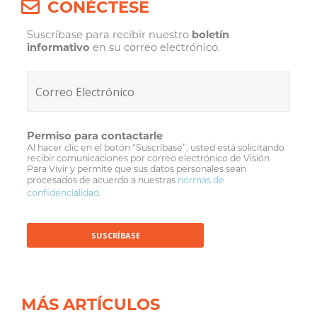
CONÉCTESE
Suscríbase para recibir nuestro
boletín
informativo
en su correo electrónico.
Permiso para contactarle
Al hacer clic en el botón “Suscríbase”, usted está solicitando
recibir comunicaciones por correo electrónico de Visión
Para Vivir y permite que sus datos personales sean
procesados de acuerdo a nuestras
normas de
confidencialidad
.
MÁS ARTÍCULOS