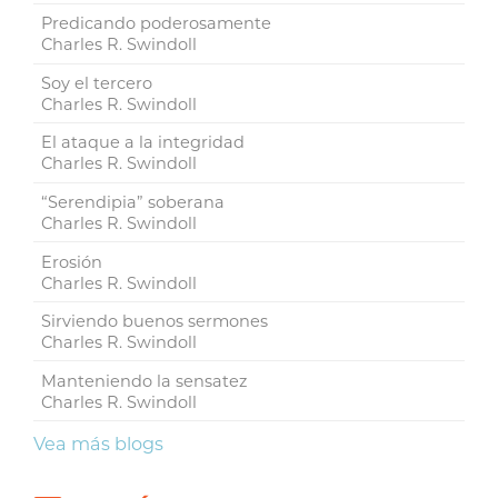
Predicando poderosamente
Charles R. Swindoll
Soy el tercero
Charles R. Swindoll
El ataque a la integridad
Charles R. Swindoll
“Serendipia” soberana
Charles R. Swindoll
Erosión
Charles R. Swindoll
Sirviendo buenos sermones
Charles R. Swindoll
Manteniendo la sensatez
Charles R. Swindoll
Vea más blogs