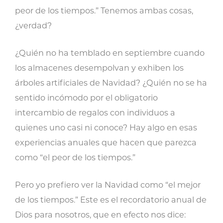
peor de los tiempos.” Tenemos ambas cosas,
¿verdad?
¿Quién no ha temblado en septiembre cuando
los almacenes desempolvan y exhiben los
árboles artificiales de Navidad? ¿Quién no se ha
sentido incómodo por el obligatorio
intercambio de regalos con individuos a
quienes uno casi ni conoce? Hay algo en esas
experiencias anuales que hacen que parezca
como “el peor de los tiempos.”
Pero yo prefiero ver la Navidad como “el mejor
de los tiempos.” Este es el recordatorio anual de
Dios para nosotros, que en efecto nos dice: