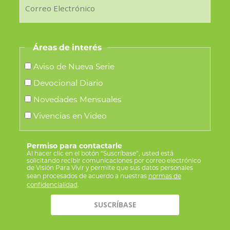
Áreas de interés
Aviso de Nueva Serie
Devocional Diario
Novedades Mensuales
Vivencias en Video
Permiso para contactarle
Al hacer clic en el botón “Suscríbase”, usted está
solicitando recibir comunicaciones por correo electrónico
de Visión Para Vivir y permite que sus datos personales
sean procesados de acuerdo a nuestras
normas de
confidencialidad
.