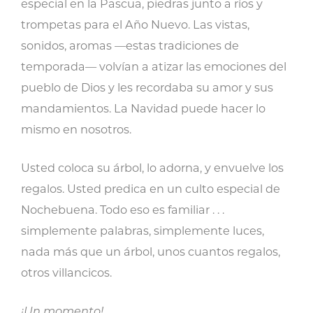
especial en la Pascua, piedras junto a ríos y
trompetas para el Año Nuevo. Las vistas,
sonidos, aromas —estas tradiciones de
temporada— volvían a atizar las emociones del
pueblo de Dios y les recordaba su amor y sus
mandamientos. La Navidad puede hacer lo
mismo en nosotros.
Usted coloca su árbol, lo adorna, y envuelve los
regalos. Usted predica en un culto especial de
Nochebuena. Todo eso es familiar . . .
simplemente palabras, simplemente luces,
nada más que un árbol, unos cuantos regalos,
otros villancicos.
¡Un momento!