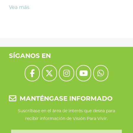
Vea más
SÍGANOS EN
MANTÉNGASE INFORMADO
Suscríbase en el área de interés que desea para
recibir información de Visión Para Vivir.