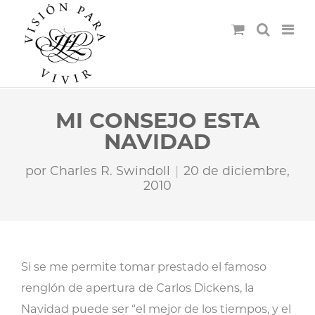
MI CONSEJO ESTA
NAVIDAD
por
Charles R. Swindoll
20 de diciembre,
2010
Si se me permite tomar prestado el famoso
renglón de apertura de Carlos Dickens, la
Navidad puede ser “el mejor de los tiempos, y el