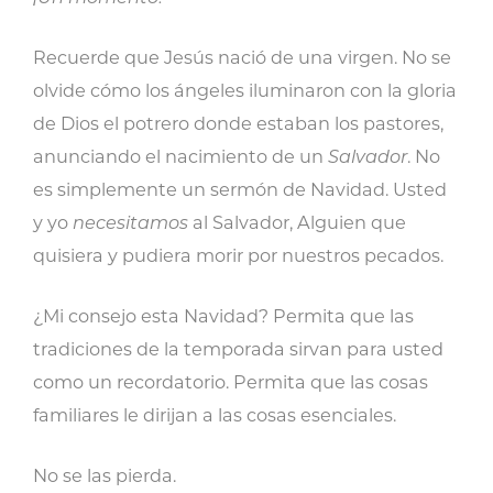
Recuerde que Jesús nació de una virgen. No se
olvide cómo los ángeles iluminaron con la gloria
de Dios el potrero donde estaban los pastores,
anunciando el nacimiento de un
Salvador
. No
es simplemente un sermón de Navidad. Usted
y yo
necesitamos
al Salvador, Alguien que
quisiera y pudiera morir por nuestros pecados.
¿Mi consejo esta Navidad? Permita que las
tradiciones de la temporada sirvan para usted
como un recordatorio. Permita que las cosas
familiares le dirijan a las cosas esenciales.
No se las pierda.