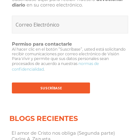
diario
en su correo electrónico.
Permiso para contactarle
Al hacer clic en el botón “Suscríbase”, usted está solicitando
recibir comunicaciones por correo electrónico de Visión
Para Vivir y permite que sus datos personales sean
procesados de acuerdo a nuestras
normas de
confidencialidad
.
BLOGS RECIENTES
El amor de Cristo nos obliga (Segunda parte)
Carlos A. Zazueta