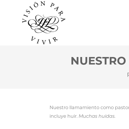
NUESTRO 
Nuestro llamamiento como pasto
incluye huir.
Muchas huidas.