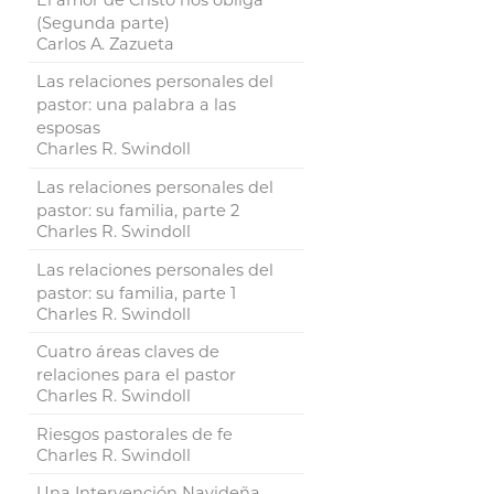
(Segunda parte)
Carlos A. Zazueta
Las relaciones personales del
pastor: una palabra a las
esposas
Charles R. Swindoll
Las relaciones personales del
pastor: su familia, parte 2
Charles R. Swindoll
Las relaciones personales del
pastor: su familia, parte 1
Charles R. Swindoll
Cuatro áreas claves de
relaciones para el pastor
Charles R. Swindoll
Riesgos pastorales de fe
Charles R. Swindoll
Una Intervención Navideña