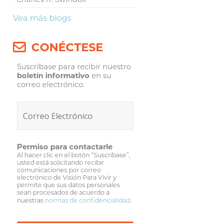
Vea más blogs
CONÉCTESE
Suscríbase para recibir nuestro
boletín informativo
en su
correo electrónico.
Permiso para contactarle
Al hacer clic en el botón “Suscríbase”,
usted está solicitando recibir
comunicaciones por correo
electrónico de Visión Para Vivir y
permite que sus datos personales
sean procesados de acuerdo a
nuestras
normas de confidencialidad
.