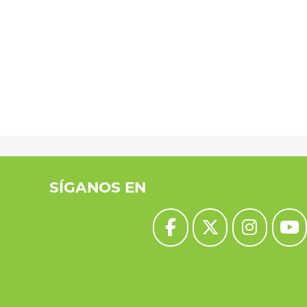
SÍGANOS EN