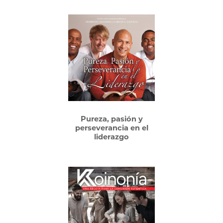
Pureza, pasión y
perseverancia en el
liderazgo