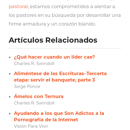
pastoral
, estamos comprometidos a alentar a
los pastores en su búsqueda por desarrollar una
firme armadura y un corazón blando.
Artículos Relacionados
¿Qué hacer cuando un líder cae?
Charles R. Swindoll
Aliméntese de las Escrituras–Tercerta
etapa: servir el banquete, parte 3
Jorge Ponce
Ámelos con Ternura
Charles R. Swindoll
Ayudando a los que Son Adictos a la
Pornografía de la Internet
Visión Para Vivir