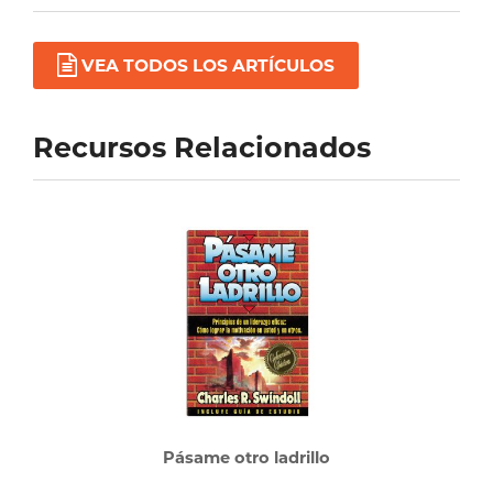
VEA TODOS LOS ARTÍCULOS
Recursos Relacionados
Pásame otro ladrillo