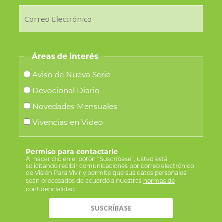
Áreas de interés
Aviso de Nueva Serie
Devocional Diario
Novedades Mensuales
Vivencias en Video
Permiso para contactarle
Al hacer clic en el botón “Suscríbase”, usted está
solicitando recibir comunicaciones por correo electrónico
de Visión Para Vivir y permite que sus datos personales
sean procesados de acuerdo a nuestras
normas de
confidencialidad
.