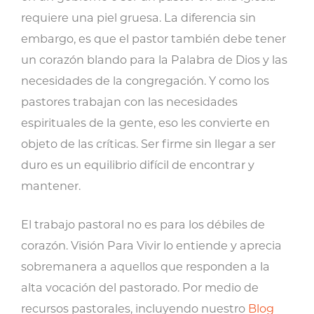
requiere una piel gruesa. La diferencia sin
embargo, es que el pastor también debe tener
un corazón blando para la Palabra de Dios y las
necesidades de la congregación. Y como los
pastores trabajan con las necesidades
espirituales de la gente, eso les convierte en
objeto de las críticas. Ser firme sin llegar a ser
duro es un equilibrio difícil de encontrar y
mantener.
El trabajo pastoral no es para los débiles de
corazón. Visión Para Vivir lo entiende y aprecia
sobremanera a aquellos que responden a la
alta vocación del pastorado. Por medio de
recursos pastorales, incluyendo nuestro
Blog