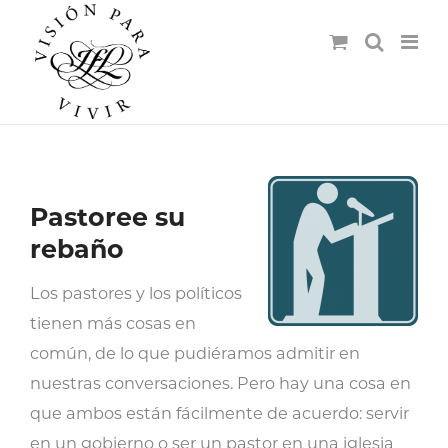
Pastoree su
rebaño
Los pastores y los políticos
tienen más cosas en
común, de lo que pudiéramos admitir en
nuestras conversaciones. Pero hay una cosa en
que ambos están fácilmente de acuerdo: servir
en un gobierno o ser un pastor en una iglesia