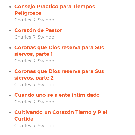
Consejo Práctico para Tiempos
Peligrosos
Charles R. Swindoll
Corazón de Pastor
Charles R. Swindoll
Coronas que Dios reserva para Sus
siervos, parte 1
Charles R. Swindoll
Coronas que Dios reserva para Sus
siervos, parte 2
Charles R. Swindoll
Cuando uno se siente intimidado
Charles R. Swindoll
Cultivando un Corazón Tierno y Piel
Curtida
Charles R. Swindoll