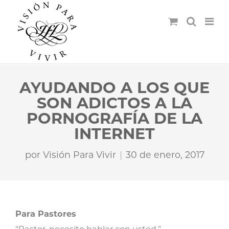
AYUDANDO A LOS QUE
SON ADICTOS A LA
PORNOGRAFÍA DE LA
INTERNET
por
Visión Para Vivir
30 de enero, 2017
Para Pastores