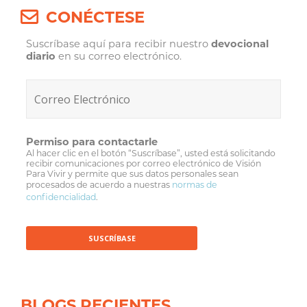
CONÉCTESE
Suscríbase aquí para recibir nuestro
devocional
diario
en su correo electrónico.
Permiso para contactarle
Al hacer clic en el botón “Suscríbase”, usted está solicitando
recibir comunicaciones por correo electrónico de Visión
Para Vivir y permite que sus datos personales sean
procesados de acuerdo a nuestras
normas de
confidencialidad
.
BLOGS RECIENTES