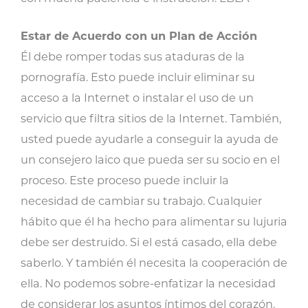
Estar de Acuerdo con un Plan de Acción
Él debe romper todas sus ataduras de la
pornografía. Esto puede incluir eliminar su
acceso a la Internet o instalar el uso de un
servicio que filtra sitios de la Internet. También,
usted puede ayudarle a conseguir la ayuda de
un consejero laico que pueda ser su socio en el
proceso. Este proceso puede incluir la
necesidad de cambiar su trabajo. Cualquier
hábito que él ha hecho para alimentar su lujuria
debe ser destruido. Si el está casado, ella debe
saberlo. Y también él necesita la cooperación de
ella. No podemos sobre-enfatizar la necesidad
de considerar los asuntos íntimos del corazón.