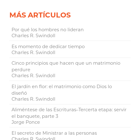
MÁS ARTÍCULOS
Por qué los hombres no lideran
Charles R. Swindoll
Es momento de dedicar tiempo
Charles R. Swindoll
Cinco principios que hacen que un matrimonio
perdure
Charles R. Swindoll
El jardín en flor: el matrimonio como Dios lo
diseñó
Charles R. Swindoll
Aliméntese de las Escrituras–Tercerta etapa: servir
el banquete, parte 3
Jorge Ponce
El secreto de Ministrar a las personas
Charles R. Swindoll