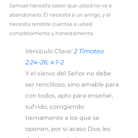
Samuel necesita saber que usted no va a
abandonarlo. Él necesita a un amigo, y él
necesita rendirle cuentas a usted
completamente y honestamente.
Versículo Clave:
2 Timoteo
2:24–26
;
4:1–2
Y el siervo del Señor no debe
ser rencilloso, sino amable para
con todos, apto para enseñar,
sufrido, corrigiendo
tiernamente a los que se
oponen, por si acaso Dios les