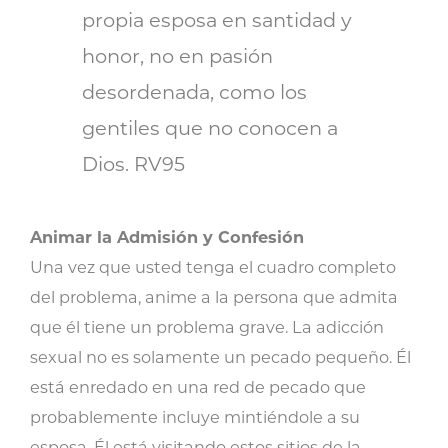
propia esposa en santidad y
honor, no en pasión
desordenada, como los
gentiles que no conocen a
Dios. RV95
Animar la Admisión y Confesión
Una vez que usted tenga el cuadro completo
del problema, anime a la persona que admita
que él tiene un problema grave. La adicción
sexual no es solamente un pecado pequeño. Él
está enredado en una red de pecado que
probablemente incluye mintiéndole a su
esposa. Él está visitando estos sitios de la