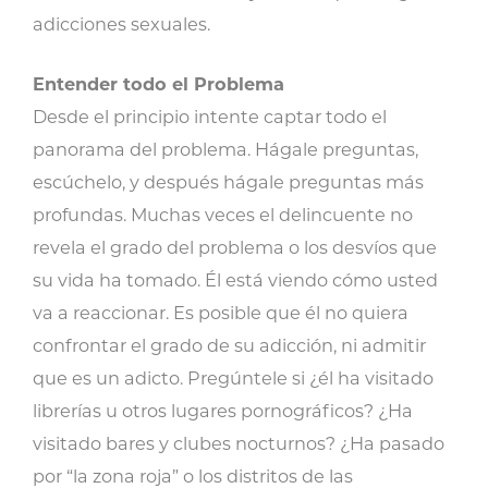
adicciones sexuales.
Entender todo el Problema
Desde el principio intente captar todo el
panorama del problema. Hágale preguntas,
escúchelo, y después hágale preguntas más
profundas. Muchas veces el delincuente no
revela el grado del problema o los desvíos que
su vida ha tomado. Él está viendo cómo usted
va a reaccionar. Es posible que él no quiera
confrontar el grado de su adicción, ni admitir
que es un adicto. Pregúntele si ¿él ha visitado
librerías u otros lugares pornográficos? ¿Ha
visitado bares y clubes nocturnos? ¿Ha pasado
por “la zona roja” o los distritos de las