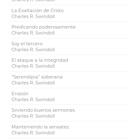
La Exaltación de Cristo
Charles R. Swindoll
Predicando poderosamente
Charles R. Swindoll
Soy el tercero
Charles R. Swindoll
El ataque a la integridad
Charles R. Swindoll
“Serendipia” soberana
Charles R. Swindoll
Erosión
Charles R. Swindoll
Sirviendo buenos sermones
Charles R. Swindoll
Manteniendo la sensatez
Charles R. Swindoll