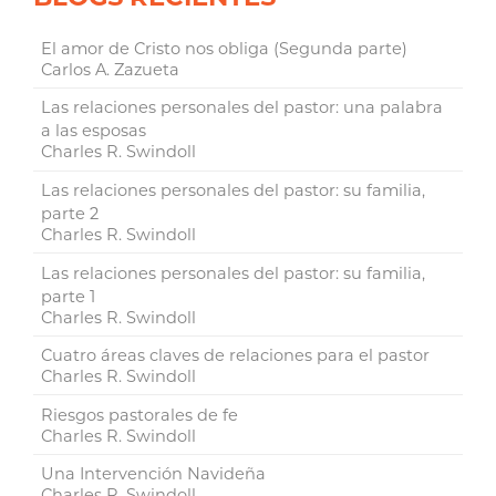
El amor de Cristo nos obliga (Segunda parte)
Carlos A. Zazueta
Las relaciones personales del pastor: una palabra
a las esposas
Charles R. Swindoll
Las relaciones personales del pastor: su familia,
parte 2
Charles R. Swindoll
Las relaciones personales del pastor: su familia,
parte 1
Charles R. Swindoll
Cuatro áreas claves de relaciones para el pastor
Charles R. Swindoll
Riesgos pastorales de fe
Charles R. Swindoll
Una Intervención Navideña
Charles R. Swindoll