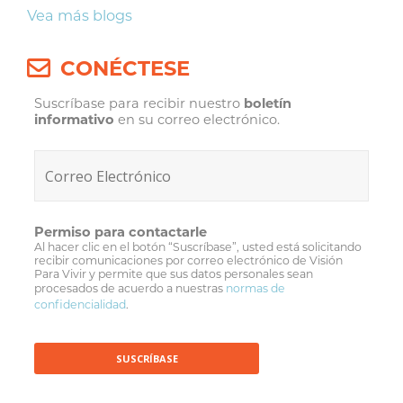
Vea más blogs
CONÉCTESE
Suscríbase para recibir nuestro
boletín
informativo
en su correo electrónico.
Permiso para contactarle
Al hacer clic en el botón “Suscríbase”, usted está solicitando
recibir comunicaciones por correo electrónico de Visión
Para Vivir y permite que sus datos personales sean
procesados de acuerdo a nuestras
normas de
confidencialidad
.