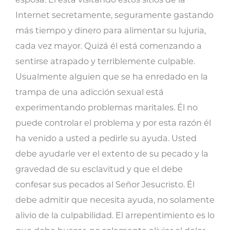
Internet secretamente, seguramente gastando
más tiempo y dinero para alimentar su lujuria,
cada vez mayor. Quizá él está comenzando a
sentirse atrapado y terriblemente culpable.
Usualmente alguien que se ha enredado en la
trampa de una adicción sexual está
experimentando problemas maritales. Él no
puede controlar el problema y por esta razón él
ha venido a usted a pedirle su ayuda. Usted
debe ayudarle ver el extento de su pecado y la
gravedad de su esclavitud y que el debe
confesar sus pecados al Señor Jesucristo. Él
debe admitir que necesita ayuda, no solamente
alivio de la culpabilidad. El arrepentimiento es lo