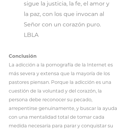
sigue la justicia, la fe, el amor y
la paz, con los que invocan al
Señor con un corazón puro.
LBLA
Conclusión
La adicción a la pornografía de la Internet es
más severa y extensa que la mayoría de los
pastores piensan. Porque la adicción es una
cuestión de la voluntad y del corazón, la
persona debe reconocer su pecado,
arrepentirse genuinamente, y buscar la ayuda
con una mentalidad total de tomar cada
medida necesaria para parar y conquistar su