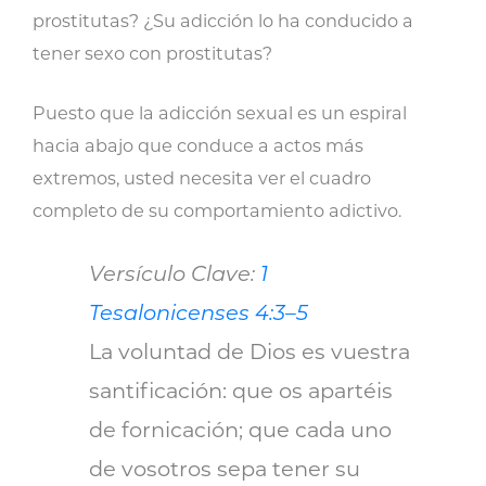
prostitutas? ¿Su adicción lo ha conducido a
tener sexo con prostitutas?
Puesto que la adicción sexual es un espiral
hacia abajo que conduce a actos más
extremos, usted necesita ver el cuadro
completo de su comportamiento adictivo.
Versículo Clave:
1
Tesalonicenses 4:3–5
La voluntad de Dios es vuestra
santificación: que os apartéis
de fornicación; que cada uno
de vosotros sepa tener su