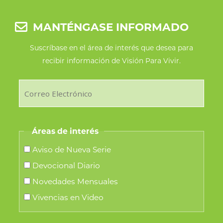
MANTÉNGASE INFORMADO
Suscríbase en el área de interés que desea para
recibir información de Visión Para Vivir.
Áreas de interés
Aviso de Nueva Serie
Devocional Diario
Novedades Mensuales
Vivencias en Video