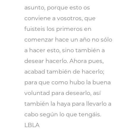
asunto, porque esto os
conviene a vosotros, que
fuisteis los primeros en
comenzar hace un año no sólo
a hacer esto, sino también a
desear hacerlo. Ahora pues,
acabad también de hacerlo;
para que como hubo la buena
voluntad para desearlo, así
también la haya para llevarlo a
cabo según lo que tengáis.
LBLA