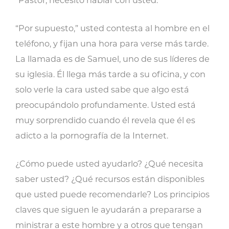
“Pastor, necesito hablar con usted.”
“Por supuesto,” usted contesta al hombre en el
teléfono, y fijan una hora para verse más tarde.
La llamada es de Samuel, uno de sus líderes de
su iglesia. Él llega más tarde a su oficina, y con
solo verle la cara usted sabe que algo está
preocupándolo profundamente. Usted está
muy sorprendido cuando él revela que él es
adicto a la pornografía de la Internet.
¿Cómo puede usted ayudarlo? ¿Qué necesita
saber usted? ¿Qué recursos están disponibles
que usted puede recomendarle? Los principios
claves que siguen le ayudarán a prepararse a
ministrar a este hombre y a otros que tengan