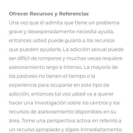
Ofrecer Recursos y Referencias
Una vez que él admita que tiene un problema
grave y desesperadamente necesita ayuda,
entonces usted puede guiarlo a los recursos
que pueden ayudarle. La adicción sexual puede
ser difícil de romperse y muchas veces requiere
asesoramiento largo e intenso. La mayoría de
los pastores no tienen el tiempo o la
experiencia para ocuparse en este tipo de
adicción, entonces tal vez usted va a querer
hacer una investigación sobre los centros y los
recursos de asesoramiento disponibles en su
área. Tome una perspectiva activa en referirlo a
un recurso apropiado y sígalo inmediatamente.