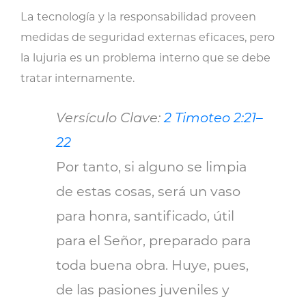
La tecnología y la responsabilidad proveen
medidas de seguridad externas eficaces, pero
la lujuria es un problema interno que se debe
tratar internamente.
Versículo Clave:
2 Timoteo 2:21–
22
Por tanto, si alguno se limpia
de estas cosas, será un vaso
para honra, santificado, útil
para el Señor, preparado para
toda buena obra. Huye, pues,
de las pasiones juveniles y