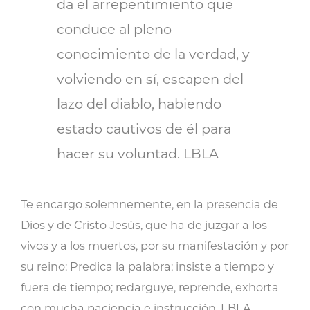
da el arrepentimiento que
conduce al pleno
conocimiento de la verdad, y
volviendo en sí, escapen del
lazo del diablo, habiendo
estado cautivos de él para
hacer su voluntad. LBLA
Te encargo solemnemente, en la presencia de
Dios y de Cristo Jesús, que ha de juzgar a los
vivos y a los muertos, por su manifestación y por
su reino: Predica la palabra; insiste a tiempo y
fuera de tiempo; redarguye, reprende, exhorta
con mucha paciencia e instrucción. LBLA