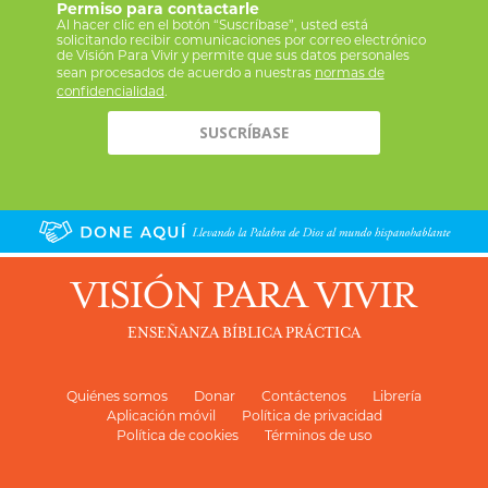
Permiso para contactarle
Al hacer clic en el botón “Suscríbase”, usted está
solicitando recibir comunicaciones por correo electrónico
de Visión Para Vivir y permite que sus datos personales
sean procesados de acuerdo a nuestras
normas de
confidencialidad
.
VISIÓN PARA VIVIR
ENSEÑANZA BÍBLICA PRÁCTICA
Quiénes somos
Donar
Contáctenos
Librería
Aplicación móvil
Política de privacidad
Política de cookies
Términos de uso