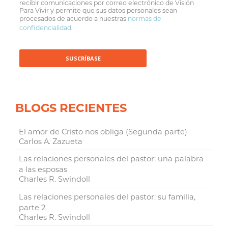
recibir comunicaciones por correo electrónico de Visión
Para Vivir y permite que sus datos personales sean
procesados de acuerdo a nuestras
normas de
confidencialidad
.
BLOGS RECIENTES
El amor de Cristo nos obliga (Segunda parte)
Carlos A. Zazueta
Las relaciones personales del pastor: una palabra
a las esposas
Charles R. Swindoll
Las relaciones personales del pastor: su familia,
parte 2
Charles R. Swindoll