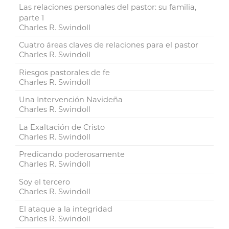
Las relaciones personales del pastor: su familia,
parte 1
Charles R. Swindoll
Cuatro áreas claves de relaciones para el pastor
Charles R. Swindoll
Riesgos pastorales de fe
Charles R. Swindoll
Una Intervención Navideña
Charles R. Swindoll
La Exaltación de Cristo
Charles R. Swindoll
Predicando poderosamente
Charles R. Swindoll
Soy el tercero
Charles R. Swindoll
El ataque a la integridad
Charles R. Swindoll