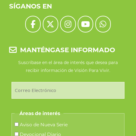
SÍGANOS EN
MANTÉNGASE INFORMADO
Suscríbase en el área de interés que desea para
recibir información de Visión Para Vivir.
Áreas de interés
Aviso de Nueva Serie
Devocional Diario