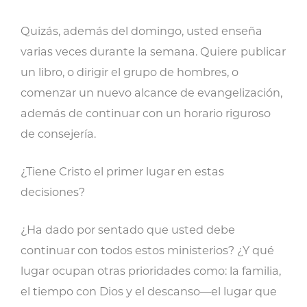
Quizás, además del domingo, usted enseña
varias veces durante la semana. Quiere publicar
un libro, o dirigir el grupo de hombres, o
comenzar un nuevo alcance de evangelización,
además de continuar con un horario riguroso
de consejería.
¿Tiene Cristo el primer lugar en estas
decisiones?
¿Ha dado por sentado que usted debe
continuar con todos estos ministerios? ¿Y qué
lugar ocupan otras prioridades como: la familia,
el tiempo con Dios y el descanso—el lugar que