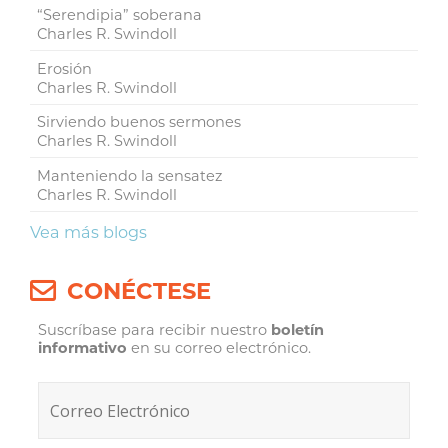
“Serendipia” soberana
Charles R. Swindoll
Erosión
Charles R. Swindoll
Sirviendo buenos sermones
Charles R. Swindoll
Manteniendo la sensatez
Charles R. Swindoll
Vea más blogs
CONÉCTESE
Suscríbase para recibir nuestro
boletín
informativo
en su correo electrónico.