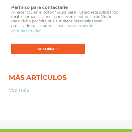
Permiso para contactarle
Al hacer clic en el botón “Suscríbase”, usted está solicitando
recibir comunicaciones por correo electrónico de Visión
Para Vivir y permite que sus datos personales sean
procesados de acuerdo a nuestras
normas de
confidencialidad
.
MÁS ARTÍCULOS
Vea más