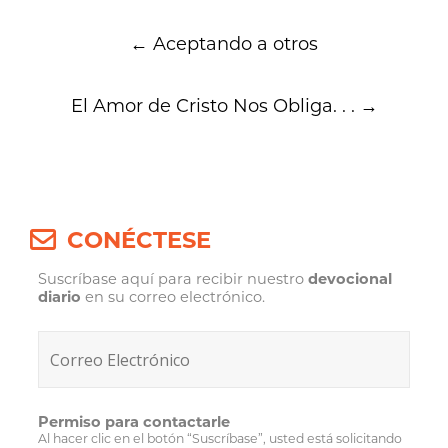
Post
←
Aceptando a otros
navigation
El Amor de Cristo Nos Obliga. . .
→
CONÉCTESE
Suscríbase aquí para recibir nuestro
devocional
diario
en su correo electrónico.
Permiso para contactarle
Al hacer clic en el botón “Suscríbase”, usted está solicitando