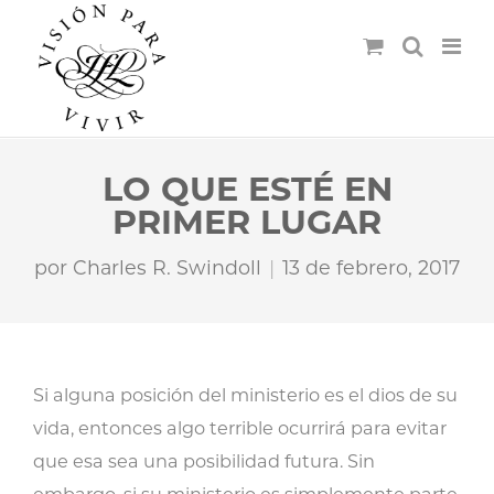
LO QUE ESTÉ EN
PRIMER LUGAR
por
Charles R. Swindoll
13 de febrero, 2017
Si alguna posición del ministerio es el dios de su
vida, entonces algo terrible ocurrirá para evitar
que esa sea una posibilidad futura. Sin