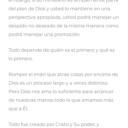
embargo, si su ministerio es simplemente parte
del plan de Dios y usted lo mantiene en una
perspectiva apropiada, usted podrá manejar un
despido no deseado de la misma manera como
podrá manejar una promoción.
Todo depende de quién es el primero y qué es
lo primero.
Romper el imán que atrae cosas por encima de
Dios es un proceso largo y a veces doloroso.
Pero Dios nos ama lo suficiente para arrancar
de nuestras manos todo lo que amamos más
que a Él.
Todo fue creado por Cristo y Su poder, y