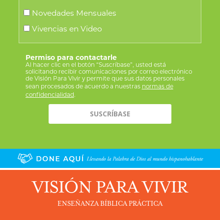
Novedades Mensuales
Vivencias en Video
Permiso para contactarle
Al hacer clic en el botón “Suscríbase”, usted está
solicitando recibir comunicaciones por correo electrónico
de Visión Para Vivir y permite que sus datos personales
sean procesados de acuerdo a nuestras
normas de
confidencialidad
.
VISIÓN PARA VIVIR
ENSEÑANZA BÍBLICA PRÁCTICA