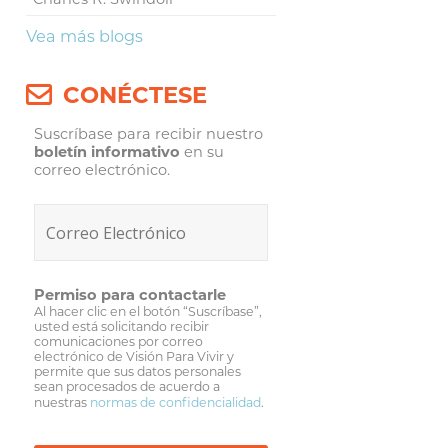
Vea más blogs
CONÉCTESE
Suscríbase para recibir nuestro
boletín informativo
en su
correo electrónico.
Permiso para contactarle
Al hacer clic en el botón “Suscríbase”,
usted está solicitando recibir
comunicaciones por correo
electrónico de Visión Para Vivir y
permite que sus datos personales
sean procesados de acuerdo a
nuestras
normas de confidencialidad
.