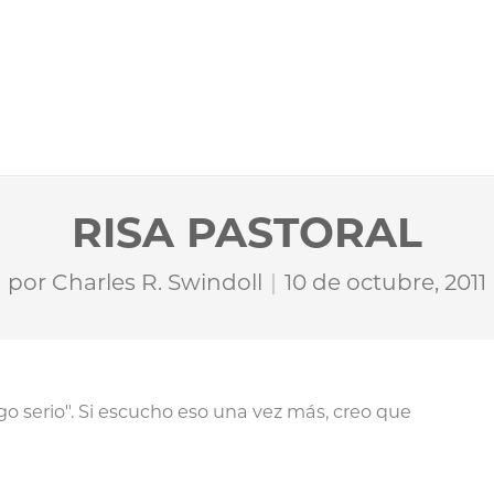
RISA PASTORAL
por
Charles R. Swindoll
10 de octubre, 2011
algo serio". Si escucho eso una vez más, creo que