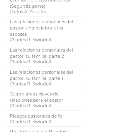
(Segunda parte)
Carlos A. Zazueta
Las relaciones personales del
pastor: una palabra a las
esposas
Charles R. Swindoll
Las relaciones personales del
pastor: su familia, parte 2
Charles R. Swindoll
Las relaciones personales del
pastor: su familia, parte 1
Charles R. Swindoll
Cuatro áreas claves de
relaciones para el pastor
Charles R. Swindoll
Riesgos pastorales de fe
Charles R. Swindoll
Una Intervención Navideña