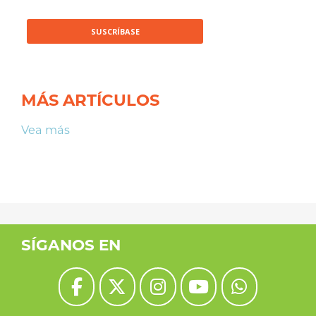
MÁS ARTÍCULOS
Vea más
SÍGANOS EN