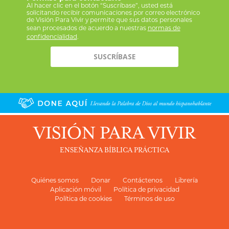
Al hacer clic en el botón “Suscríbase”, usted está
solicitando recibir comunicaciones por correo electrónico
de Visión Para Vivir y permite que sus datos personales
sean procesados de acuerdo a nuestras
normas de
confidencialidad
.
VISIÓN PARA VIVIR
ENSEÑANZA BÍBLICA PRÁCTICA
Quiénes somos
Donar
Contáctenos
Librería
Aplicación móvil
Política de privacidad
Política de cookies
Términos de uso