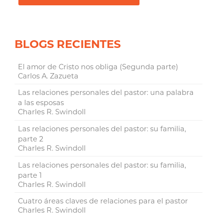
BLOGS RECIENTES
El amor de Cristo nos obliga (Segunda parte)
Carlos A. Zazueta
Las relaciones personales del pastor: una palabra
a las esposas
Charles R. Swindoll
Las relaciones personales del pastor: su familia,
parte 2
Charles R. Swindoll
Las relaciones personales del pastor: su familia,
parte 1
Charles R. Swindoll
Cuatro áreas claves de relaciones para el pastor
Charles R. Swindoll