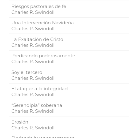
Riesgos pastorales de fe
Charles R. Swindoll
Una Intervención Navideña
Charles R. Swindoll
La Exaltación de Cristo
Charles R. Swindoll
Predicando poderosamente
Charles R. Swindoll
Soy el tercero
Charles R. Swindoll
El ataque a la integridad
Charles R. Swindoll
“Serendipia” soberana
Charles R. Swindoll
Erosión
Charles R. Swindoll