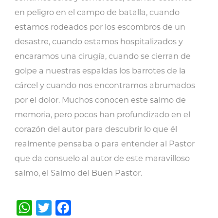
en peligro en el campo de batalla, cuando
estamos rodeados por los escombros de un
desastre, cuando estamos hospitalizados y
encaramos una cirugía, cuando se cierran de
golpe a nuestras espaldas los barrotes de la
cárcel y cuando nos encontramos abrumados
por el dolor. Muchos conocen este salmo de
memoria, pero pocos han profundizado en el
corazón del autor para descubrir lo que él
realmente pensaba o para entender al Pastor
que da consuelo al autor de este maravilloso
salmo, el Salmo del Buen Pastor.
WhatsApp
Twitter
Facebook