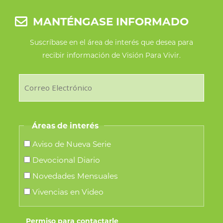
MANTÉNGASE INFORMADO
Suscríbase en el área de interés que desea para
recibir información de Visión Para Vivir.
Áreas de interés
Aviso de Nueva Serie
Devocional Diario
Novedades Mensuales
Vivencias en Video
Permiso para contactarle