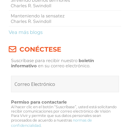
Sirviendo buenos sermones
Charles R. Swindoll
Manteniendo la sensatez
Charles R. Swindoll
Vea más blogs
CONÉCTESE
Suscríbase para recibir nuestro
boletín
informativo
en su correo electrónico.
Permiso para contactarle
Al hacer clic en el botón “Suscríbase”, usted está solicitando
recibir comunicaciones por correo electrónico de Visión
Para Vivir y permite que sus datos personales sean
procesados de acuerdo a nuestras
normas de
confidencialidad
.