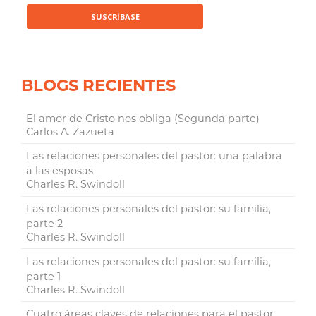
BLOGS RECIENTES
El amor de Cristo nos obliga (Segunda parte)
Carlos A. Zazueta
Las relaciones personales del pastor: una palabra
a las esposas
Charles R. Swindoll
Las relaciones personales del pastor: su familia,
parte 2
Charles R. Swindoll
Las relaciones personales del pastor: su familia,
parte 1
Charles R. Swindoll
Cuatro áreas claves de relaciones para el pastor