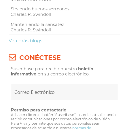
Sirviendo buenos sermones
Charles R. Swindoll
Manteniendo la sensatez
Charles R. Swindoll
Vea más blogs
CONÉCTESE
Suscríbase para recibir nuestro
boletín
informativo
en su correo electrónico.
Permiso para contactarle
Al hacer clic en el botón “Suscríbase”, usted está solicitando
recibir comunicaciones por correo electrónico de Visión
Para Vivir y permite que sus datos personales sean
procesados de acuerdo a nuestras
normas de