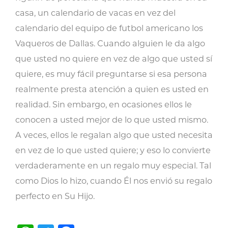
casa, un calendario de vacas en vez del
calendario del equipo de futbol americano los
Vaqueros de Dallas. Cuando alguien le da algo
que usted no quiere en vez de algo que usted sí
quiere, es muy fácil preguntarse si esa persona
realmente presta atención a quien es usted en
realidad. Sin embargo, en ocasiones ellos le
conocen a usted mejor de lo que usted mismo.
A veces, ellos le regalan algo que usted necesita
en vez de lo que usted quiere; y eso lo convierte
verdaderamente en un regalo muy especial. Tal
como Dios lo hizo, cuando Él nos envió su regalo
perfecto en Su Hijo.