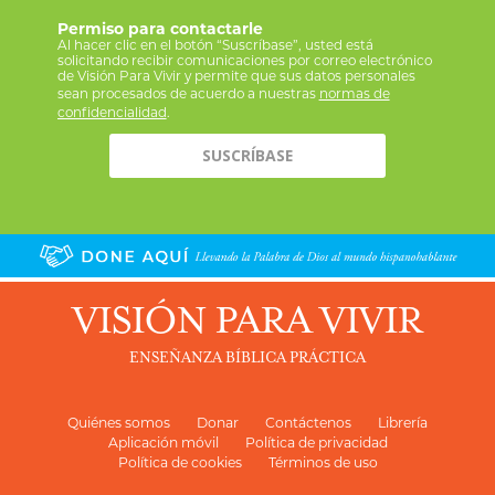
Permiso para contactarle
Al hacer clic en el botón “Suscríbase”, usted está
solicitando recibir comunicaciones por correo electrónico
de Visión Para Vivir y permite que sus datos personales
sean procesados de acuerdo a nuestras
normas de
confidencialidad
.
VISIÓN PARA VIVIR
ENSEÑANZA BÍBLICA PRÁCTICA
Quiénes somos
Donar
Contáctenos
Librería
Aplicación móvil
Política de privacidad
Política de cookies
Términos de uso