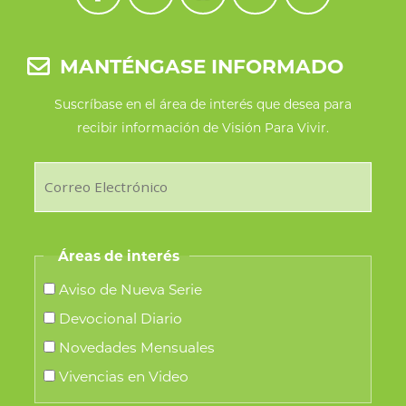
MANTÉNGASE INFORMADO
Suscríbase en el área de interés que desea para
recibir información de Visión Para Vivir.
Áreas de interés
Aviso de Nueva Serie
Devocional Diario
Novedades Mensuales
Vivencias en Video