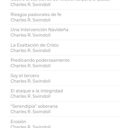
Charles R. Swindoll
Riesgos pastorales de fe
Charles R. Swindoll
Una Intervención Navideña
Charles R. Swindoll
La Exaltación de Cristo
Charles R. Swindoll
Predicando poderosamente
Charles R. Swindoll
Soy el tercero
Charles R. Swindoll
El ataque a la integridad
Charles R. Swindoll
“Serendipia” soberana
Charles R. Swindoll
Erosión
Charles R. Swindoll