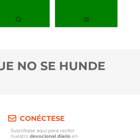
QUE NO SE HUNDE
CONÉCTESE
Suscríbase aquí para recibir
nuestro
devocional diario
en