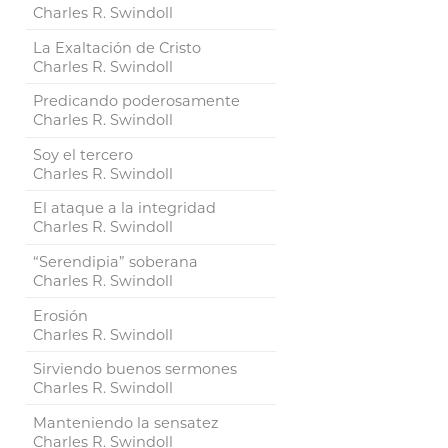
Charles R. Swindoll
La Exaltación de Cristo
Charles R. Swindoll
Predicando poderosamente
Charles R. Swindoll
Soy el tercero
Charles R. Swindoll
El ataque a la integridad
Charles R. Swindoll
“Serendipia” soberana
Charles R. Swindoll
Erosión
Charles R. Swindoll
Sirviendo buenos sermones
Charles R. Swindoll
Manteniendo la sensatez
Charles R. Swindoll