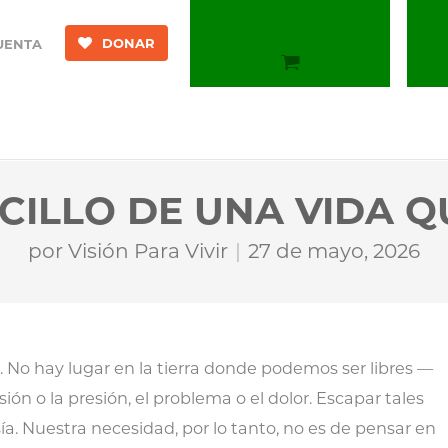
DONAR
UENTA
CILLO DE UNA VIDA 
por
Visión Para Vivir
27 de mayo, 2026
. No hay lugar en la tierra donde podemos ser libres —
ón o la presión, el problema o el dolor. Escapar tales
ía. Nuestra necesidad, por lo tanto, no es de pensar en