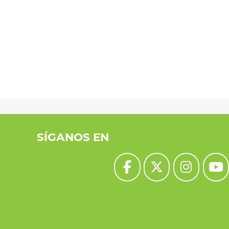
SÍGANOS EN