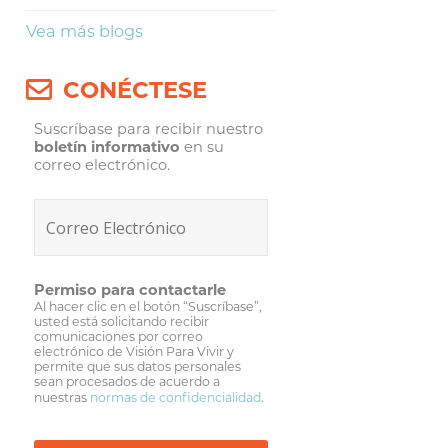
Vea más blogs
CONÉCTESE
Suscríbase para recibir nuestro
boletín informativo
en su
correo electrónico.
Permiso para contactarle
Al hacer clic en el botón “Suscríbase”,
usted está solicitando recibir
comunicaciones por correo
electrónico de Visión Para Vivir y
permite que sus datos personales
sean procesados de acuerdo a
nuestras
normas de confidencialidad
.