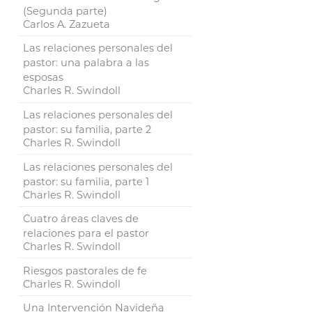
(Segunda parte)
Carlos A. Zazueta
Las relaciones personales del
pastor: una palabra a las
esposas
Charles R. Swindoll
Las relaciones personales del
pastor: su familia, parte 2
Charles R. Swindoll
Las relaciones personales del
pastor: su familia, parte 1
Charles R. Swindoll
Cuatro áreas claves de
relaciones para el pastor
Charles R. Swindoll
Riesgos pastorales de fe
Charles R. Swindoll
Una Intervención Navideña