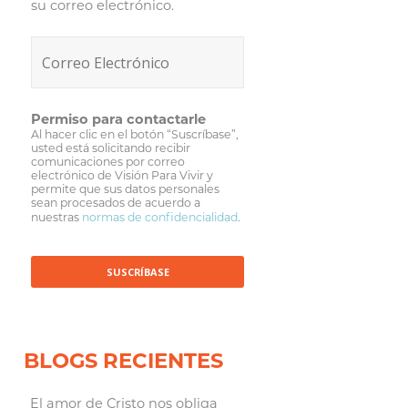
su correo electrónico.
Permiso para contactarle
Al hacer clic en el botón “Suscríbase”,
usted está solicitando recibir
comunicaciones por correo
electrónico de Visión Para Vivir y
permite que sus datos personales
sean procesados de acuerdo a
nuestras
normas de confidencialidad
.
BLOGS RECIENTES
El amor de Cristo nos obliga