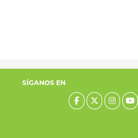
SÍGANOS EN