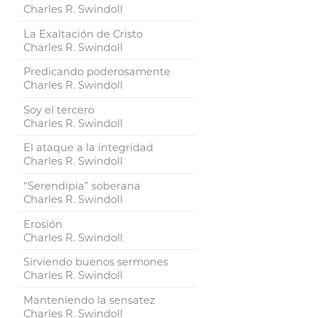
Charles R. Swindoll
La Exaltación de Cristo
Charles R. Swindoll
Predicando poderosamente
Charles R. Swindoll
Soy el tercero
Charles R. Swindoll
El ataque a la integridad
Charles R. Swindoll
“Serendipia” soberana
Charles R. Swindoll
Erosión
Charles R. Swindoll
Sirviendo buenos sermones
Charles R. Swindoll
Manteniendo la sensatez
Charles R. Swindoll