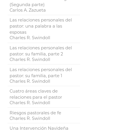
(Segunda parte)
Carlos A. Zazueta
Las relaciones personales del
pastor: una palabra a las
esposas
Charles R. Swindoll
Las relaciones personales del
pastor: su familia, parte 2
Charles R. Swindoll
Las relaciones personales del
pastor: su familia, parte 1
Charles R. Swindoll
Cuatro áreas claves de
relaciones para el pastor
Charles R. Swindoll
Riesgos pastorales de fe
Charles R. Swindoll
Una Intervención Navideña