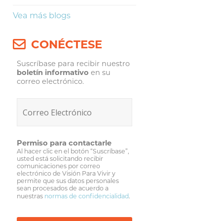
Vea más blogs
CONÉCTESE
Suscríbase para recibir nuestro
boletín informativo
en su
correo electrónico.
Permiso para contactarle
Al hacer clic en el botón “Suscríbase”,
usted está solicitando recibir
comunicaciones por correo
electrónico de Visión Para Vivir y
permite que sus datos personales
sean procesados de acuerdo a
nuestras
normas de confidencialidad
.