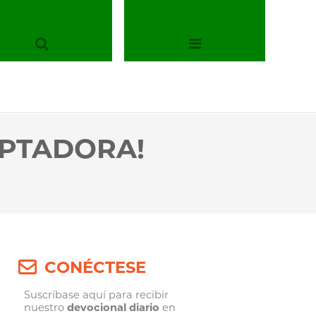
EPTADORA!
CONÉCTESE
Suscríbase aquí para recibir
nuestro
devocional diario
en