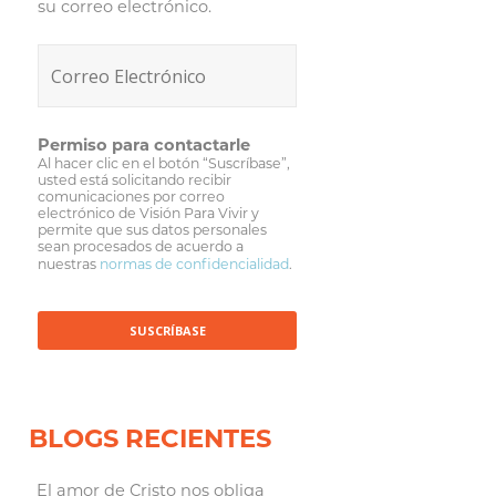
su correo electrónico.
Permiso para contactarle
Al hacer clic en el botón “Suscríbase”,
usted está solicitando recibir
comunicaciones por correo
electrónico de Visión Para Vivir y
permite que sus datos personales
sean procesados de acuerdo a
nuestras
normas de confidencialidad
.
BLOGS RECIENTES
El amor de Cristo nos obliga