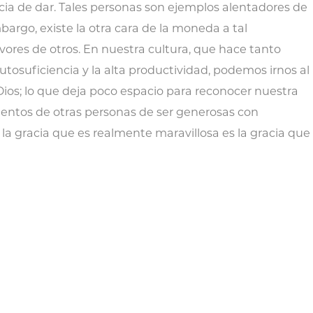
cia de dar. Tales personas son ejemplos alentadores de
bargo, existe la otra cara de la moneda a tal
avores de otros. En nuestra cultura, que hace tanto
utosuficiencia y la alta productividad, podemos irnos al
Dios; lo que deja poco espacio para reconocer nuestra
ntentos de otras personas de ser generosas con
la gracia que es realmente maravillosa es la gracia que