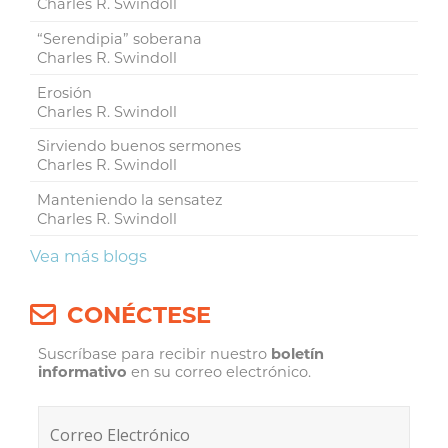
Charles R. Swindoll
“Serendipia” soberana
Charles R. Swindoll
Erosión
Charles R. Swindoll
Sirviendo buenos sermones
Charles R. Swindoll
Manteniendo la sensatez
Charles R. Swindoll
Vea más blogs
CONÉCTESE
Suscríbase para recibir nuestro
boletín
informativo
en su correo electrónico.