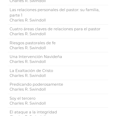
Charles R. Swindoll
Las relaciones personales del pastor: su familia,
parte 1
Charles R. Swindoll
Cuatro áreas claves de relaciones para el pastor
Charles R. Swindoll
Riesgos pastorales de fe
Charles R. Swindoll
Una Intervención Navideña
Charles R. Swindoll
La Exaltación de Cristo
Charles R. Swindoll
Predicando poderosamente
Charles R. Swindoll
Soy el tercero
Charles R. Swindoll
El ataque a la integridad