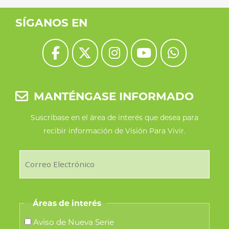
SÍGANOS EN
MANTÉNGASE INFORMADO
Suscríbase en el área de interés que desea para
recibir información de Visión Para Vivir.
Áreas de interés
Aviso de Nueva Serie