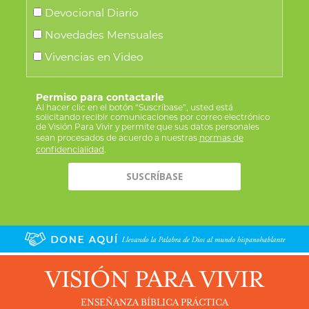
Devocional Diario
Novedades Mensuales
Vivencias en Video
Permiso para contactarle
Al hacer clic en el botón “Suscríbase”, usted está
solicitando recibir comunicaciones por correo electrónico
de Visión Para Vivir y permite que sus datos personales
sean procesados de acuerdo a nuestras
normas de
confidencialidad
.
VISIÓN PARA VIVIR
ENSEÑANZA BÍBLICA PRÁCTICA