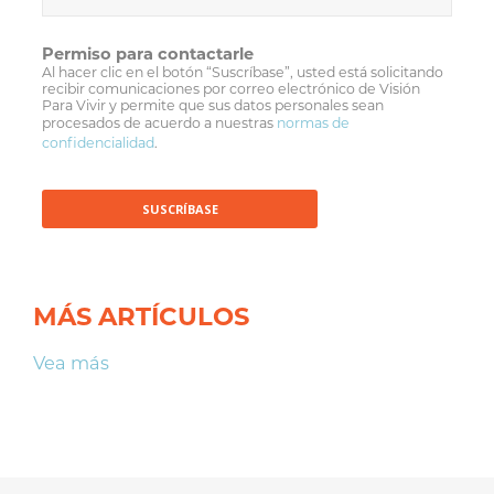
Permiso para contactarle
Al hacer clic en el botón “Suscríbase”, usted está solicitando
recibir comunicaciones por correo electrónico de Visión
Para Vivir y permite que sus datos personales sean
procesados de acuerdo a nuestras
normas de
confidencialidad
.
MÁS ARTÍCULOS
Vea más