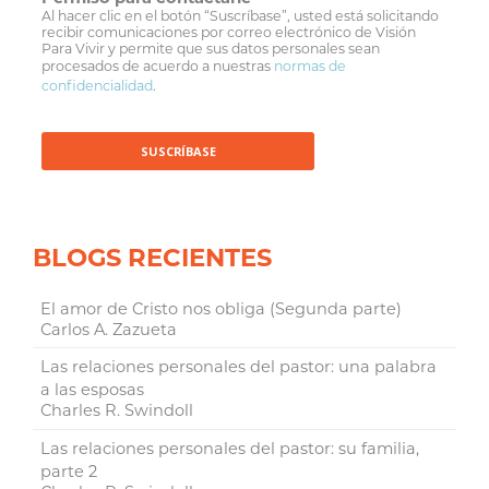
Al hacer clic en el botón “Suscríbase”, usted está solicitando
recibir comunicaciones por correo electrónico de Visión
Para Vivir y permite que sus datos personales sean
procesados de acuerdo a nuestras
normas de
confidencialidad
.
BLOGS RECIENTES
El amor de Cristo nos obliga (Segunda parte)
Carlos A. Zazueta
Las relaciones personales del pastor: una palabra
a las esposas
Charles R. Swindoll
Las relaciones personales del pastor: su familia,
parte 2