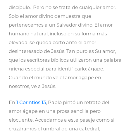
discípulo. Pero no se trata de cualquier amor.
Solo el amor divino demuestra que
pertenecemos a un Salvador divino. El amor
humano natural, incluso en su forma más
elevada, se queda corto ante el amor
desinteresado de Jesús. Tan puro es Su amor,
que los escritores bíblicos utilizaron una palabra
griega especial para identificarlo: ágape.
Cuando el mundo ve el amor ágape en
nosotros, ve a Jesús.
En
1 Corintios 13
, Pablo pintó un retrato del
amor ágape en una prosa sencilla pero
elocuente. Accedamos a este pasaje como si
cruzáramos el umbral de una catedral,