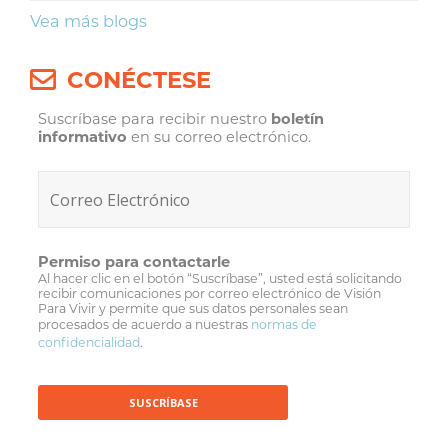
Vea más blogs
CONÉCTESE
Suscríbase para recibir nuestro
boletín
informativo
en su correo electrónico.
Permiso para contactarle
Al hacer clic en el botón “Suscríbase”, usted está solicitando
recibir comunicaciones por correo electrónico de Visión
Para Vivir y permite que sus datos personales sean
procesados de acuerdo a nuestras
normas de
confidencialidad
.