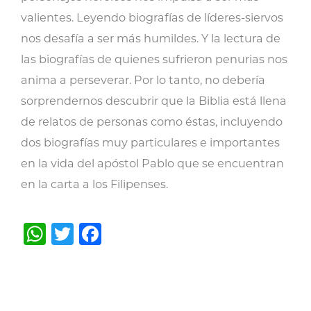
valientes. Leyendo biografías de líderes-siervos
nos desafía a ser más humildes. Y la lectura de
las biografías de quienes sufrieron penurias nos
anima a perseverar. Por lo tanto, no debería
sorprendernos descubrir que la Biblia está llena
de relatos de personas como éstas, incluyendo
dos biografías muy particulares e importantes
en la vida del apóstol Pablo que se encuentran
en la carta a los Filipenses.
WhatsApp
Twitter
Facebook
Post
navigation