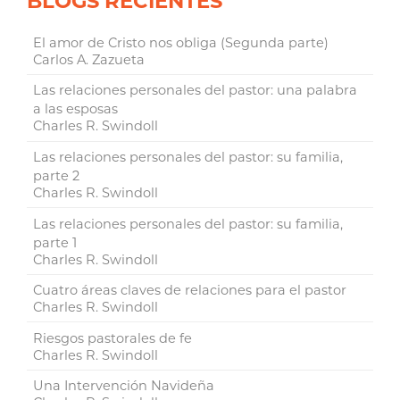
BLOGS RECIENTES
El amor de Cristo nos obliga (Segunda parte)
Carlos A. Zazueta
Las relaciones personales del pastor: una palabra
a las esposas
Charles R. Swindoll
Las relaciones personales del pastor: su familia,
parte 2
Charles R. Swindoll
Las relaciones personales del pastor: su familia,
parte 1
Charles R. Swindoll
Cuatro áreas claves de relaciones para el pastor
Charles R. Swindoll
Riesgos pastorales de fe
Charles R. Swindoll
Una Intervención Navideña