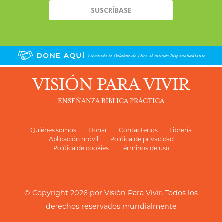
VISIÓN PARA VIVIR
ENSEÑANZA BÍBLICA PRÁCTICA
Quiénes somos
Donar
Contáctenos
Librería
Aplicación móvil
Política de privacidad
Política de cookies
Términos de uso
© Copyright 2026 por
Visión Para Vivir
. Todos los
derechos reservados mundialmente