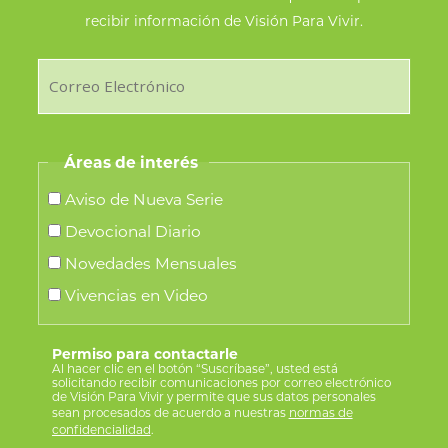
recibir información de Visión Para Vivir.
Áreas de interés
Aviso de Nueva Serie
Devocional Diario
Novedades Mensuales
Vivencias en Video
Permiso para contactarle
Al hacer clic en el botón “Suscríbase”, usted está
solicitando recibir comunicaciones por correo electrónico
de Visión Para Vivir y permite que sus datos personales
sean procesados de acuerdo a nuestras
normas de
confidencialidad
.