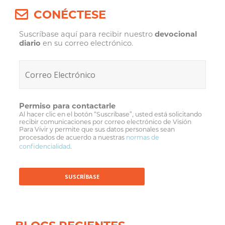
CONÉCTESE
Suscríbase aquí para recibir nuestro
devocional
diario
en su correo electrónico.
Permiso para contactarle
Al hacer clic en el botón “Suscríbase”, usted está solicitando
recibir comunicaciones por correo electrónico de Visión
Para Vivir y permite que sus datos personales sean
procesados de acuerdo a nuestras
normas de
confidencialidad
.