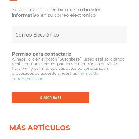
Suscríbase para recibir nuestro
boletín
informativo
en su correo electrónico.
Permiso para contactarle
Al hacer clic en el botón “Suscríbase”, usted está solicitando
recibir comunicaciones por correo electrónico de Visión
Para Vivir y permite que sus datos personales sean
procesados de acuerdo a nuestras
normas de
confidencialidad
.
MÁS ARTÍCULOS