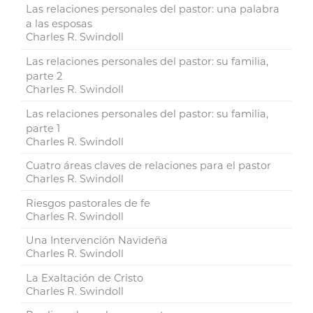
Las relaciones personales del pastor: una palabra
a las esposas
Charles R. Swindoll
Las relaciones personales del pastor: su familia,
parte 2
Charles R. Swindoll
Las relaciones personales del pastor: su familia,
parte 1
Charles R. Swindoll
Cuatro áreas claves de relaciones para el pastor
Charles R. Swindoll
Riesgos pastorales de fe
Charles R. Swindoll
Una Intervención Navideña
Charles R. Swindoll
La Exaltación de Cristo
Charles R. Swindoll