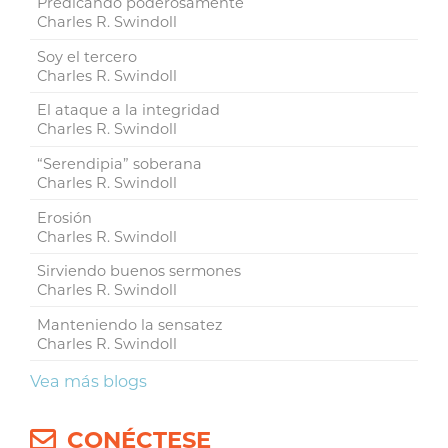
Predicando poderosamente
Charles R. Swindoll
Soy el tercero
Charles R. Swindoll
El ataque a la integridad
Charles R. Swindoll
“Serendipia” soberana
Charles R. Swindoll
Erosión
Charles R. Swindoll
Sirviendo buenos sermones
Charles R. Swindoll
Manteniendo la sensatez
Charles R. Swindoll
Vea más blogs
CONÉCTESE