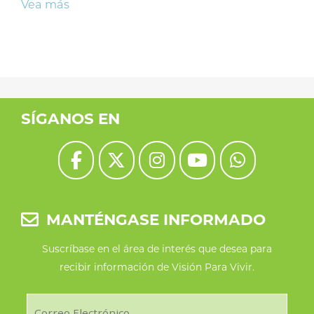
Vea más
SÍGANOS EN
MANTÉNGASE INFORMADO
Suscríbase en el área de interés que desea para
recibir información de Visión Para Vivir.