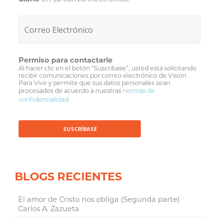
Permiso para contactarle
Al hacer clic en el botón “Suscríbase”, usted está solicitando
recibir comunicaciones por correo electrónico de Visión
Para Vivir y permite que sus datos personales sean
procesados de acuerdo a nuestras
normas de
confidencialidad
.
BLOGS RECIENTES
El amor de Cristo nos obliga (Segunda parte)
Carlos A. Zazueta