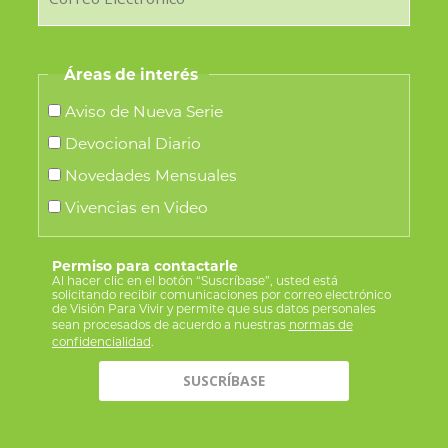
Áreas de interés
Aviso de Nueva Serie
Devocional Diario
Novedades Mensuales
Vivencias en Video
Permiso para contactarle
Al hacer clic en el botón “Suscríbase”, usted está
solicitando recibir comunicaciones por correo electrónico
de Visión Para Vivir y permite que sus datos personales
sean procesados de acuerdo a nuestras
normas de
confidencialidad
.