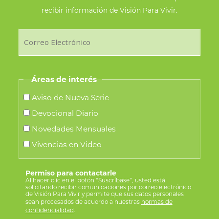
recibir información de Visión Para Vivir.
Áreas de interés
Aviso de Nueva Serie
Devocional Diario
Novedades Mensuales
Vivencias en Video
Permiso para contactarle
Al hacer clic en el botón “Suscríbase”, usted está
solicitando recibir comunicaciones por correo electrónico
de Visión Para Vivir y permite que sus datos personales
sean procesados de acuerdo a nuestras
normas de
confidencialidad
.