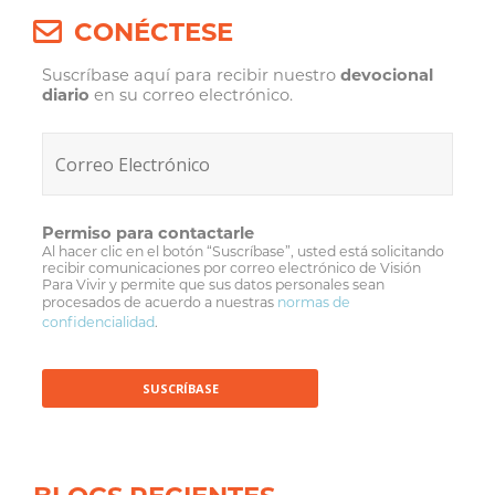
CONÉCTESE
Suscríbase aquí para recibir nuestro
devocional
diario
en su correo electrónico.
Permiso para contactarle
Al hacer clic en el botón “Suscríbase”, usted está solicitando
recibir comunicaciones por correo electrónico de Visión
Para Vivir y permite que sus datos personales sean
procesados de acuerdo a nuestras
normas de
confidencialidad
.