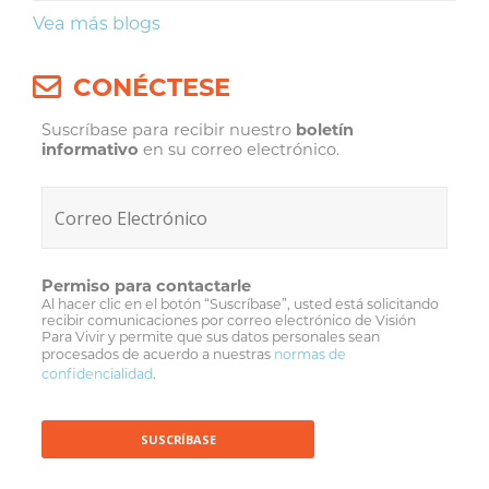
Vea más blogs
CONÉCTESE
Suscríbase para recibir nuestro
boletín
informativo
en su correo electrónico.
Permiso para contactarle
Al hacer clic en el botón “Suscríbase”, usted está solicitando
recibir comunicaciones por correo electrónico de Visión
Para Vivir y permite que sus datos personales sean
procesados de acuerdo a nuestras
normas de
confidencialidad
.