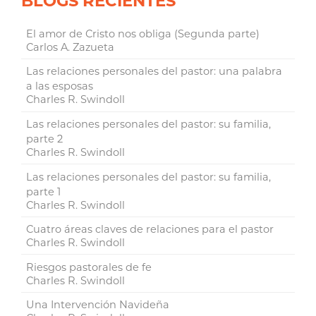
BLOGS RECIENTES
El amor de Cristo nos obliga (Segunda parte)
Carlos A. Zazueta
Las relaciones personales del pastor: una palabra
a las esposas
Charles R. Swindoll
Las relaciones personales del pastor: su familia,
parte 2
Charles R. Swindoll
Las relaciones personales del pastor: su familia,
parte 1
Charles R. Swindoll
Cuatro áreas claves de relaciones para el pastor
Charles R. Swindoll
Riesgos pastorales de fe
Charles R. Swindoll
Una Intervención Navideña