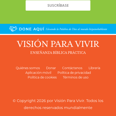
VISIÓN PARA VIVIR
ENSEÑANZA BÍBLICA PRÁCTICA
Quiénes somos
Donar
Contáctenos
Librería
Aplicación móvil
Política de privacidad
Política de cookies
Términos de uso
© Copyright 2026 por
Visión Para Vivir
. Todos los
derechos reservados mundialmente