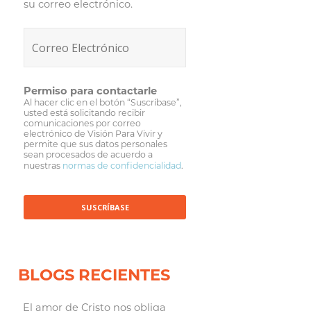
su correo electrónico.
Permiso para contactarle
Al hacer clic en el botón “Suscríbase”,
usted está solicitando recibir
comunicaciones por correo
electrónico de Visión Para Vivir y
permite que sus datos personales
sean procesados de acuerdo a
nuestras
normas de confidencialidad
.
BLOGS RECIENTES
El amor de Cristo nos obliga