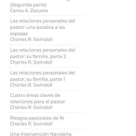
(Segunda parte)
Carlos A. Zazueta
Las relaciones personales del
pastor: una palabra a las
esposas
Charles R. Swindoll
Las relaciones personales del
pastor: su familia, parte 2
Charles R. Swindoll
Las relaciones personales del
pastor: su familia, parte 1
Charles R. Swindoll
Cuatro áreas claves de
relaciones para el pastor
Charles R. Swindoll
Riesgos pastorales de fe
Charles R. Swindoll
Una Intervención Navideña