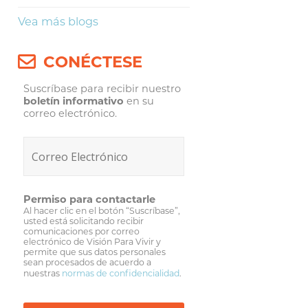
Vea más blogs
CONÉCTESE
Suscríbase para recibir nuestro
boletín informativo
en su
correo electrónico.
Permiso para contactarle
Al hacer clic en el botón “Suscríbase”,
usted está solicitando recibir
comunicaciones por correo
electrónico de Visión Para Vivir y
permite que sus datos personales
sean procesados de acuerdo a
nuestras
normas de confidencialidad
.