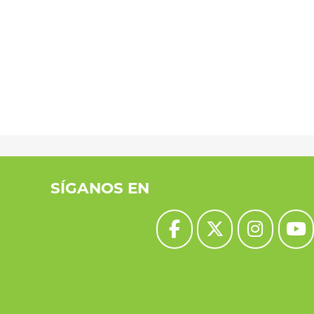
SÍGANOS EN