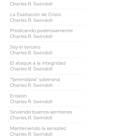
Charles R. Swindoll
La Exaltación de Cristo
Charles R. Swindoll
Predicando poderosamente
Charles R. Swindoll
Soy el tercero
Charles R. Swindoll
El ataque a la integridad
Charles R. Swindoll
“Serendipia” soberana
Charles R. Swindoll
Erosión
Charles R. Swindoll
Sirviendo buenos sermones
Charles R. Swindoll
Manteniendo la sensatez
Charles R. Swindoll