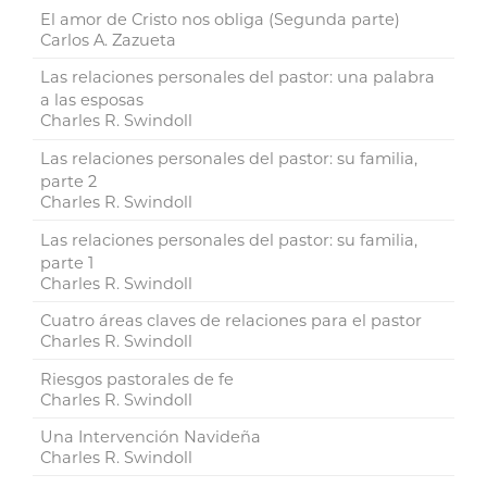
El amor de Cristo nos obliga (Segunda parte)
Carlos A. Zazueta
Las relaciones personales del pastor: una palabra
a las esposas
Charles R. Swindoll
Las relaciones personales del pastor: su familia,
parte 2
Charles R. Swindoll
Las relaciones personales del pastor: su familia,
parte 1
Charles R. Swindoll
Cuatro áreas claves de relaciones para el pastor
Charles R. Swindoll
Riesgos pastorales de fe
Charles R. Swindoll
Una Intervención Navideña
Charles R. Swindoll