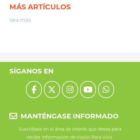
MÁS ARTÍCULOS
Vea más
SÍGANOS EN
MANTÉNGASE INFORMADO
Suscríbase en el área de interés que desea para
recibir información de Visión Para Vivir.