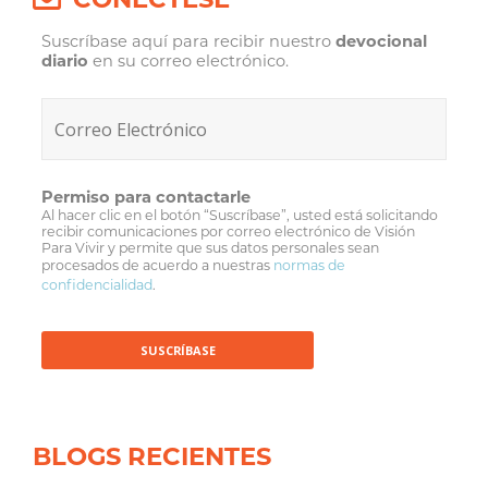
Suscríbase aquí para recibir nuestro
devocional
diario
en su correo electrónico.
Permiso para contactarle
Al hacer clic en el botón “Suscríbase”, usted está solicitando
recibir comunicaciones por correo electrónico de Visión
Para Vivir y permite que sus datos personales sean
procesados de acuerdo a nuestras
normas de
confidencialidad
.
BLOGS RECIENTES