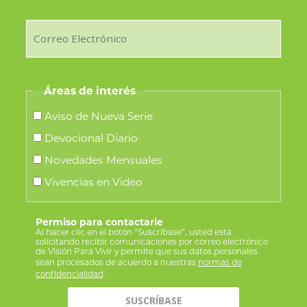
Áreas de interés
Aviso de Nueva Serie
Devocional Diario
Novedades Mensuales
Vivencias en Video
Permiso para contactarle
Al hacer clic en el botón “Suscríbase”, usted está
solicitando recibir comunicaciones por correo electrónico
de Visión Para Vivir y permite que sus datos personales
sean procesados de acuerdo a nuestras
normas de
confidencialidad
.