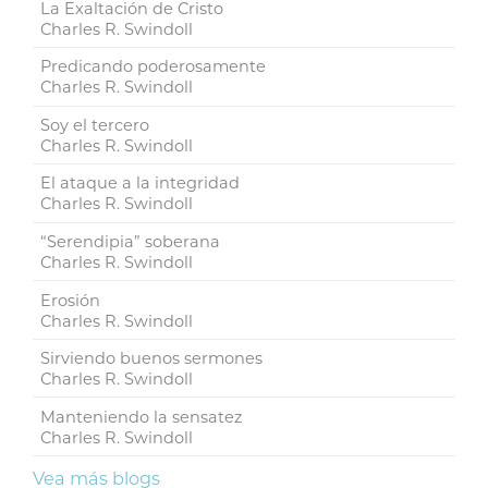
La Exaltación de Cristo
Charles R. Swindoll
Predicando poderosamente
Charles R. Swindoll
Soy el tercero
Charles R. Swindoll
El ataque a la integridad
Charles R. Swindoll
“Serendipia” soberana
Charles R. Swindoll
Erosión
Charles R. Swindoll
Sirviendo buenos sermones
Charles R. Swindoll
Manteniendo la sensatez
Charles R. Swindoll
Vea más blogs