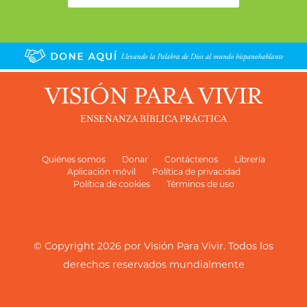
VISIÓN PARA VIVIR
ENSEÑANZA BÍBLICA PRÁCTICA
Quiénes somos
Donar
Contáctenos
Librería
Aplicación móvil
Política de privacidad
Política de cookies
Términos de uso
© Copyright 2026 por
Visión Para Vivir
. Todos los
derechos reservados mundialmente