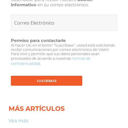
informativo
en su correo electrónico.
Permiso para contactarle
Al hacer clic en el botón “Suscríbase”, usted está solicitando
recibir comunicaciones por correo electrónico de Visión
Para Vivir y permite que sus datos personales sean
procesados de acuerdo a nuestras
normas de
confidencialidad
.
MÁS ARTÍCULOS
Vea más