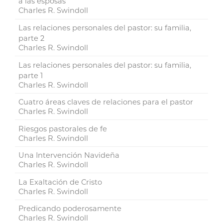
a las esposas
Charles R. Swindoll
Las relaciones personales del pastor: su familia,
parte 2
Charles R. Swindoll
Las relaciones personales del pastor: su familia,
parte 1
Charles R. Swindoll
Cuatro áreas claves de relaciones para el pastor
Charles R. Swindoll
Riesgos pastorales de fe
Charles R. Swindoll
Una Intervención Navideña
Charles R. Swindoll
La Exaltación de Cristo
Charles R. Swindoll
Predicando poderosamente
Charles R. Swindoll