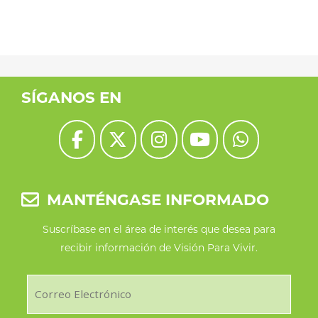
SÍGANOS EN
MANTÉNGASE INFORMADO
Suscríbase en el área de interés que desea para
recibir información de Visión Para Vivir.