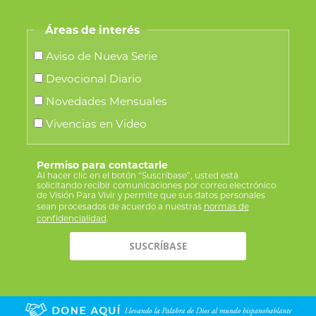
Áreas de interés
Aviso de Nueva Serie
Devocional Diario
Novedades Mensuales
Vivencias en Video
Permiso para contactarle
Al hacer clic en el botón “Suscríbase”, usted está
solicitando recibir comunicaciones por correo electrónico
de Visión Para Vivir y permite que sus datos personales
sean procesados de acuerdo a nuestras
normas de
confidencialidad
.