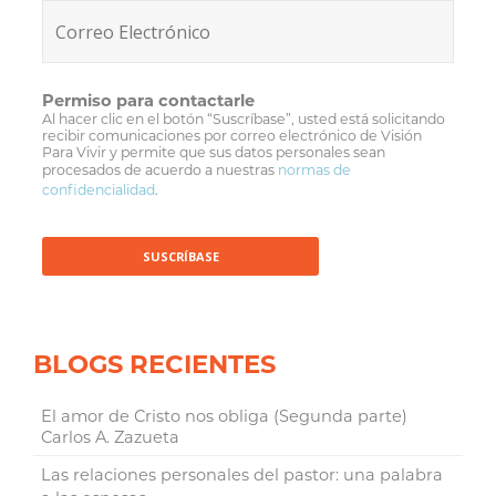
Permiso para contactarle
Al hacer clic en el botón “Suscríbase”, usted está solicitando
recibir comunicaciones por correo electrónico de Visión
Para Vivir y permite que sus datos personales sean
procesados de acuerdo a nuestras
normas de
confidencialidad
.
BLOGS RECIENTES
El amor de Cristo nos obliga (Segunda parte)
Carlos A. Zazueta
Las relaciones personales del pastor: una palabra