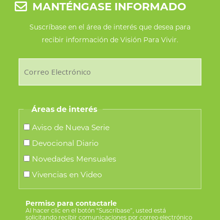
MANTÉNGASE INFORMADO
Suscríbase en el área de interés que desea para
recibir información de Visión Para Vivir.
Áreas de interés
Aviso de Nueva Serie
Devocional Diario
Novedades Mensuales
Vivencias en Video
Permiso para contactarle
Al hacer clic en el botón “Suscríbase”, usted está
solicitando recibir comunicaciones por correo electrónico