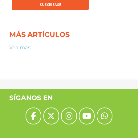
MÁS ARTÍCULOS
Vea más
SÍGANOS EN