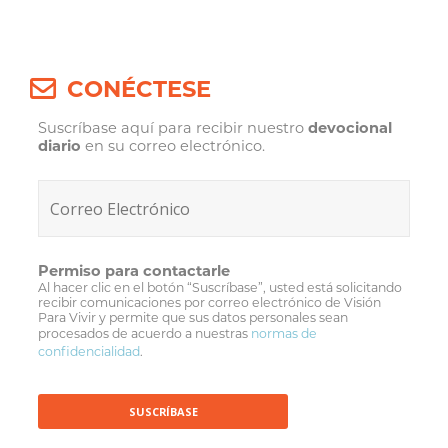
Post
navigation
CONÉCTESE
Suscríbase aquí para recibir nuestro
devocional
diario
en su correo electrónico.
Permiso para contactarle
Al hacer clic en el botón “Suscríbase”, usted está solicitando
recibir comunicaciones por correo electrónico de Visión
Para Vivir y permite que sus datos personales sean
procesados de acuerdo a nuestras
normas de
confidencialidad
.