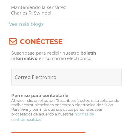
Manteniendo la sensatez
Charles R. Swindoll
Vea más blogs
CONÉCTESE
Suscríbase para recibir nuestro
boletín
informativo
en su correo electrónico.
Permiso para contactarle
Al hacer clic en el botón “Suscríbase”, usted está solicitando
recibir comunicaciones por correo electrónico de Visión
Para Vivir y permite que sus datos personales sean
procesados de acuerdo a nuestras
normas de
confidencialidad
.