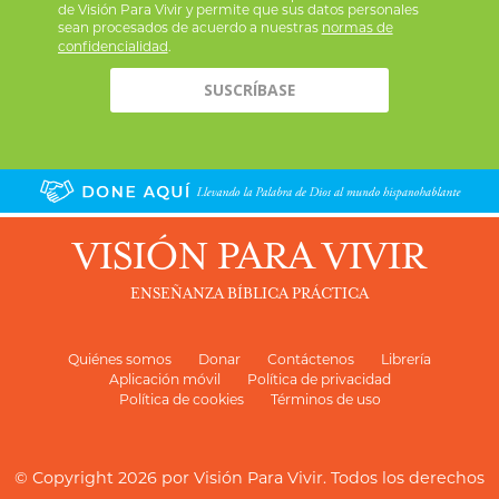
de Visión Para Vivir y permite que sus datos personales
sean procesados de acuerdo a nuestras
normas de
confidencialidad
.
VISIÓN PARA VIVIR
ENSEÑANZA BÍBLICA PRÁCTICA
Quiénes somos
Donar
Contáctenos
Librería
Aplicación móvil
Política de privacidad
Política de cookies
Términos de uso
© Copyright 2026 por
Visión Para Vivir
. Todos los derechos