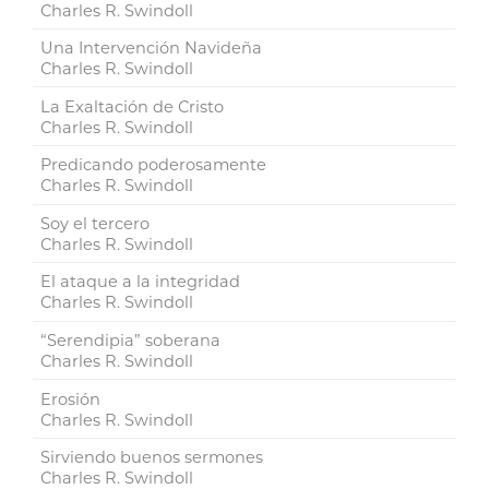
Charles R. Swindoll
Una Intervención Navideña
Charles R. Swindoll
La Exaltación de Cristo
Charles R. Swindoll
Predicando poderosamente
Charles R. Swindoll
Soy el tercero
Charles R. Swindoll
El ataque a la integridad
Charles R. Swindoll
“Serendipia” soberana
Charles R. Swindoll
Erosión
Charles R. Swindoll
Sirviendo buenos sermones
Charles R. Swindoll