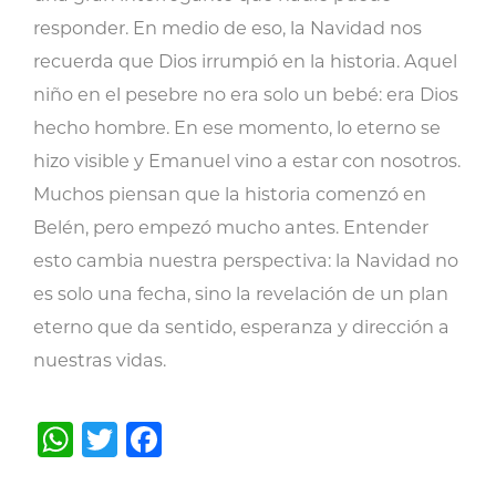
responder. En medio de eso, la Navidad nos
recuerda que Dios irrumpió en la historia. Aquel
niño en el pesebre no era solo un bebé: era Dios
hecho hombre. En ese momento, lo eterno se
hizo visible y Emanuel vino a estar con nosotros.
Muchos piensan que la historia comenzó en
Belén, pero empezó mucho antes. Entender
esto cambia nuestra perspectiva: la Navidad no
es solo una fecha, sino la revelación de un plan
eterno que da sentido, esperanza y dirección a
nuestras vidas.
WhatsApp
Twitter
Facebook