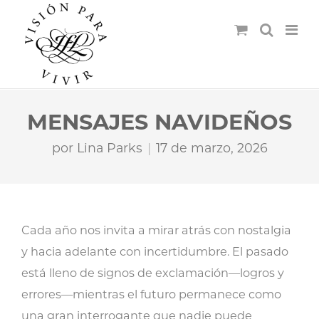
MENSAJES NAVIDEÑOS
por
Lina Parks
17 de marzo, 2026
Cada año nos invita a mirar atrás con nostalgia
y hacia adelante con incertidumbre. El pasado
está lleno de signos de exclamación—logros y
errores—mientras el futuro permanece como
una gran interrogante que nadie puede