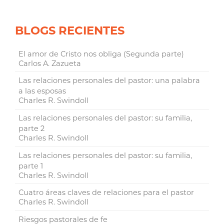
BLOGS RECIENTES
El amor de Cristo nos obliga (Segunda parte)
Carlos A. Zazueta
Las relaciones personales del pastor: una palabra
a las esposas
Charles R. Swindoll
Las relaciones personales del pastor: su familia,
parte 2
Charles R. Swindoll
Las relaciones personales del pastor: su familia,
parte 1
Charles R. Swindoll
Cuatro áreas claves de relaciones para el pastor
Charles R. Swindoll
Riesgos pastorales de fe