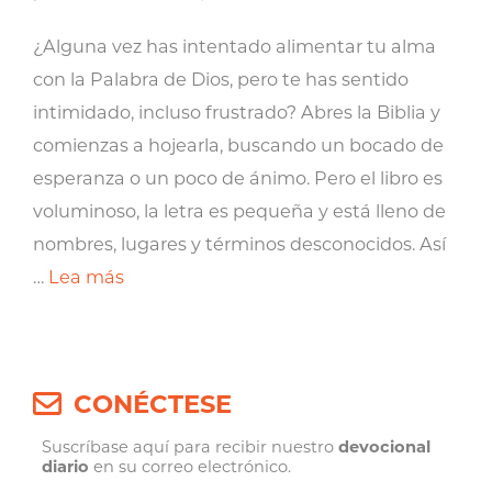
¿Alguna vez has intentado alimentar tu alma
con la Palabra de Dios, pero te has sentido
intimidado, incluso frustrado? Abres la Biblia y
comienzas a hojearla, buscando un bocado de
esperanza o un poco de ánimo. Pero el libro es
voluminoso, la letra es pequeña y está lleno de
nombres, lugares y términos desconocidos. Así
…
Lea más
CONÉCTESE
Suscríbase aquí para recibir nuestro
devocional
diario
en su correo electrónico.