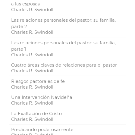
a las esposas
Charles R. Swindoll
Las relaciones personales del pastor: su familia,
parte 2
Charles R. Swindoll
Las relaciones personales del pastor: su familia,
parte 1
Charles R. Swindoll
Cuatro áreas claves de relaciones para el pastor
Charles R. Swindoll
Riesgos pastorales de fe
Charles R. Swindoll
Una Intervención Navideña
Charles R. Swindoll
La Exaltación de Cristo
Charles R. Swindoll
Predicando poderosamente