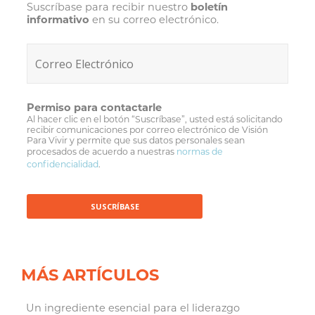
Suscríbase para recibir nuestro
boletín
informativo
en su correo electrónico.
Permiso para contactarle
Al hacer clic en el botón “Suscríbase”, usted está solicitando
recibir comunicaciones por correo electrónico de Visión
Para Vivir y permite que sus datos personales sean
procesados de acuerdo a nuestras
normas de
confidencialidad
.
MÁS ARTÍCULOS
Un ingrediente esencial para el liderazgo