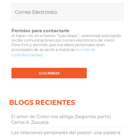
Permiso para contactarle
Al hacer clic en el botón “Suscríbase”, usted está solicitando
recibir comunicaciones por correo electrónico de Visión
Para Vivir y permite que sus datos personales sean
procesados de acuerdo a nuestras
normas de
confidencialidad
.
BLOGS RECIENTES
El amor de Cristo nos obliga (Segunda parte)
Carlos A. Zazueta
Las relaciones personales del pastor: una palabra