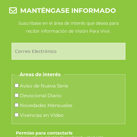
MANTÉNGASE INFORMADO
Suscríbase en el área de interés que desea para
recibir información de Visión Para Vivir.
Áreas de interés
Aviso de Nueva Serie
Devocional Diario
Novedades Mensuales
Vivencias en Video
Permiso para contactarle