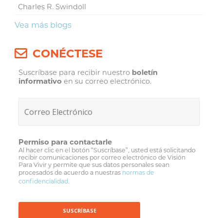
Charles R. Swindoll
Vea más blogs
CONÉCTESE
Suscríbase para recibir nuestro
boletín
informativo
en su correo electrónico.
Permiso para contactarle
Al hacer clic en el botón “Suscríbase”, usted está solicitando
recibir comunicaciones por correo electrónico de Visión
Para Vivir y permite que sus datos personales sean
procesados de acuerdo a nuestras
normas de
confidencialidad
.