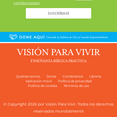
confidencialidad
.
VISIÓN PARA VIVIR
ENSEÑANZA BÍBLICA PRÁCTICA
Quiénes somos
Donar
Contáctenos
Librería
Aplicación móvil
Política de privacidad
Política de cookies
Términos de uso
© Copyright 2026 por
Visión Para Vivir
. Todos los derechos
reservados mundialmente