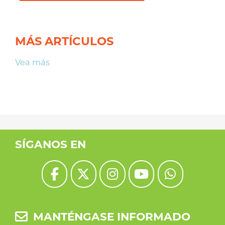
MÁS ARTÍCULOS
Vea más
SÍGANOS EN
MANTÉNGASE INFORMADO