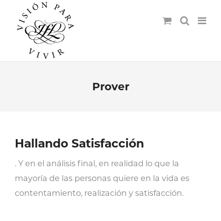
Prover
Hallando Satisfacción
. Y en el análisis final, en realidad lo que la
mayoría de las personas quiere en la vida es
contentamiento, realización y satisfacción.