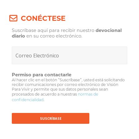
CONÉCTESE
Suscríbase aquí para recibir nuestro
devocional
diario
en su correo electrónico.
Permiso para contactarle
Al hacer clic en el botón “Suscríbase”, usted está solicitando
recibir comunicaciones por correo electrónico de Visión
Para Vivir y permite que sus datos personales sean
procesados de acuerdo a nuestras
normas de
confidencialidad
.