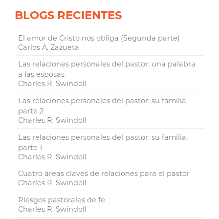
BLOGS RECIENTES
El amor de Cristo nos obliga (Segunda parte)
Carlos A. Zazueta
Las relaciones personales del pastor: una palabra
a las esposas
Charles R. Swindoll
Las relaciones personales del pastor: su familia,
parte 2
Charles R. Swindoll
Las relaciones personales del pastor: su familia,
parte 1
Charles R. Swindoll
Cuatro áreas claves de relaciones para el pastor
Charles R. Swindoll
Riesgos pastorales de fe
Charles R. Swindoll