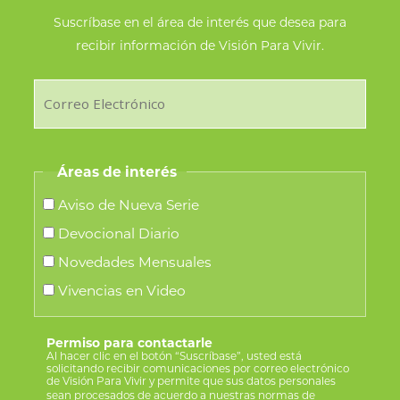
Suscríbase en el área de interés que desea para
recibir información de Visión Para Vivir.
Áreas de interés
Aviso de Nueva Serie
Devocional Diario
Novedades Mensuales
Vivencias en Video
Permiso para contactarle
Al hacer clic en el botón “Suscríbase”, usted está
solicitando recibir comunicaciones por correo electrónico
de Visión Para Vivir y permite que sus datos personales
sean procesados de acuerdo a nuestras
normas de