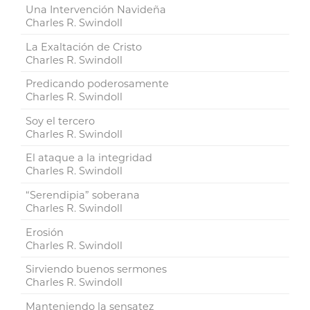
Una Intervención Navideña
Charles R. Swindoll
La Exaltación de Cristo
Charles R. Swindoll
Predicando poderosamente
Charles R. Swindoll
Soy el tercero
Charles R. Swindoll
El ataque a la integridad
Charles R. Swindoll
“Serendipia” soberana
Charles R. Swindoll
Erosión
Charles R. Swindoll
Sirviendo buenos sermones
Charles R. Swindoll
Manteniendo la sensatez