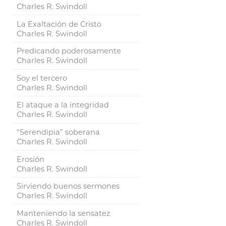
Charles R. Swindoll
La Exaltación de Cristo
Charles R. Swindoll
Predicando poderosamente
Charles R. Swindoll
Soy el tercero
Charles R. Swindoll
El ataque a la integridad
Charles R. Swindoll
“Serendipia” soberana
Charles R. Swindoll
Erosión
Charles R. Swindoll
Sirviendo buenos sermones
Charles R. Swindoll
Manteniendo la sensatez
Charles R. Swindoll