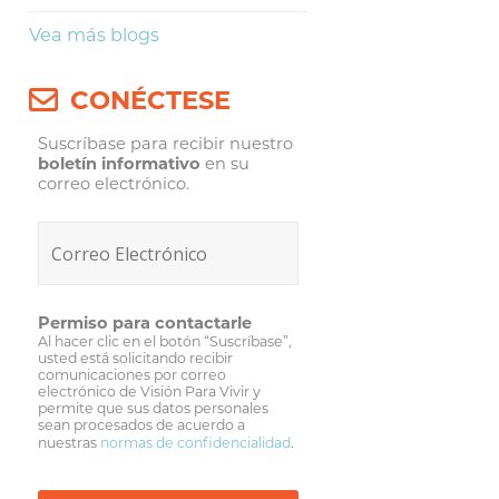
Vea más blogs
CONÉCTESE
Suscríbase para recibir nuestro
boletín informativo
en su
correo electrónico.
Permiso para contactarle
Al hacer clic en el botón “Suscríbase”,
usted está solicitando recibir
comunicaciones por correo
electrónico de Visión Para Vivir y
permite que sus datos personales
sean procesados de acuerdo a
nuestras
normas de confidencialidad
.