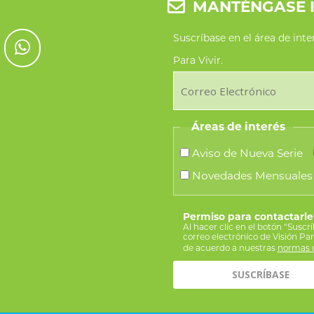
MANTÉNGASE 
Suscríbase en el área de int
Para Vivir.
Áreas de interés
Aviso de Nueva Serie
Novedades Mensuales
Permiso para contactarle
Al hacer clic en el botón “Suscr
correo electrónico de Visión Pa
de acuerdo a nuestras
normas d