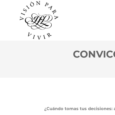
CONVIC
¿Cuándo tomas tus decisiones: 