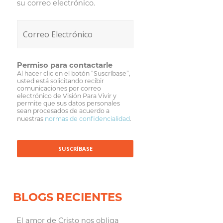
su correo electrónico.
Permiso para contactarle
Al hacer clic en el botón “Suscríbase”,
usted está solicitando recibir
comunicaciones por correo
electrónico de Visión Para Vivir y
permite que sus datos personales
sean procesados de acuerdo a
nuestras
normas de confidencialidad
.
BLOGS RECIENTES
El amor de Cristo nos obliga