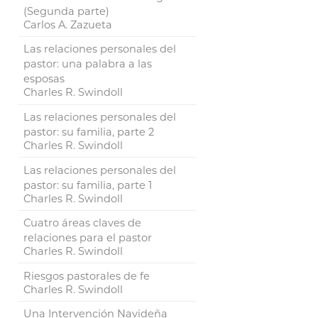
(Segunda parte)
Carlos A. Zazueta
Las relaciones personales del
pastor: una palabra a las
esposas
Charles R. Swindoll
Las relaciones personales del
pastor: su familia, parte 2
Charles R. Swindoll
Las relaciones personales del
pastor: su familia, parte 1
Charles R. Swindoll
Cuatro áreas claves de
relaciones para el pastor
Charles R. Swindoll
Riesgos pastorales de fe
Charles R. Swindoll
Una Intervención Navideña