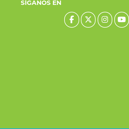
SÍGANOS EN