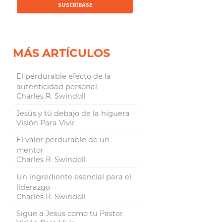
MÁS ARTÍCULOS
El perdurable efecto de la
autenticidad personal
Charles R. Swindoll
Jesús y tú debajo de la higuera
Visión Para Vivir
El valor perdurable de un
mentor
Charles R. Swindoll
Un ingrediente esencial para el
liderazgo
Charles R. Swindoll
Sigue a Jesús como tu Pastor