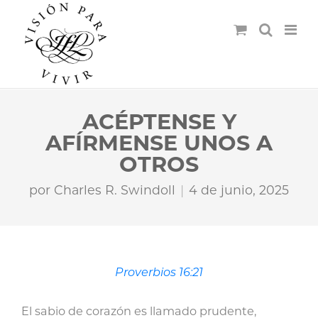
ACÉPTENSE Y
AFÍRMENSE UNOS A
OTROS
por
Charles R. Swindoll
4 de junio, 2025
Proverbios 16:21
El sabio de corazón es llamado prudente,