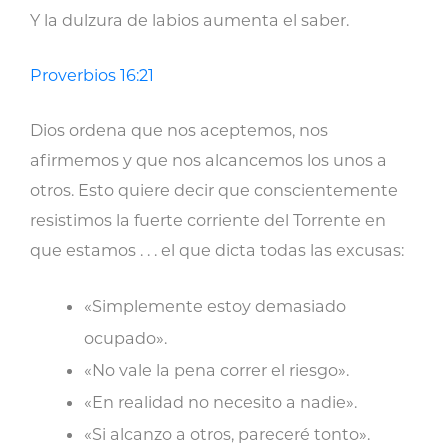
Y la dulzura de labios aumenta el saber.
Proverbios 16:21
Dios ordena que nos aceptemos, nos
afirmemos y que nos alcancemos los unos a
otros. Esto quiere decir que conscientemente
resistimos la fuerte corriente del Torrente en
que estamos . . . el que dicta todas las excusas:
«Simplemente estoy demasiado
ocupado».
«No vale la pena correr el riesgo».
«En realidad no necesito a nadie».
«Si alcanzo a otros, pareceré tonto».