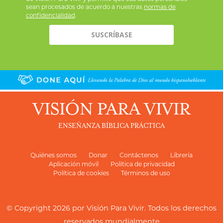
sean procesados de acuerdo a nuestras
normas de
confidencialidad
.
VISIÓN PARA VIVIR
ENSEÑANZA BÍBLICA PRÁCTICA
Quiénes somos
Donar
Contáctenos
Librería
Aplicación móvil
Política de privacidad
Política de cookies
Términos de uso
© Copyright 2026 por
Visión Para Vivir
. Todos los derechos
reservados mundialmente