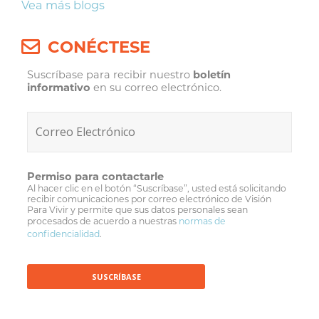
Vea más blogs
CONÉCTESE
Suscríbase para recibir nuestro
boletín
informativo
en su correo electrónico.
Permiso para contactarle
Al hacer clic en el botón “Suscríbase”, usted está solicitando
recibir comunicaciones por correo electrónico de Visión
Para Vivir y permite que sus datos personales sean
procesados de acuerdo a nuestras
normas de
confidencialidad
.