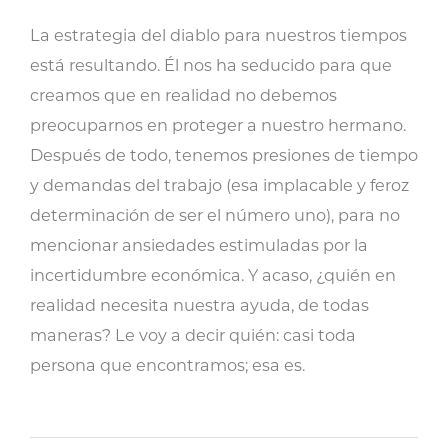
La estrategia del diablo para nuestros tiempos
está resultando. Él nos ha seducido para que
creamos que en realidad no debemos
preocuparnos en proteger a nuestro hermano.
Después de todo, tenemos presiones de tiempo
y demandas del trabajo (esa implacable y feroz
determinación de ser el número uno), para no
mencionar ansiedades estimuladas por la
incertidumbre económica. Y acaso, ¿quién en
realidad necesita nuestra ayuda, de todas
maneras? Le voy a decir quién: casi toda
persona que encontramos; esa es.