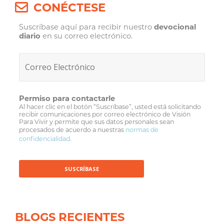
CONÉCTESE
Suscríbase aquí para recibir nuestro
devocional
diario
en su correo electrónico.
Permiso para contactarle
Al hacer clic en el botón “Suscríbase”, usted está solicitando
recibir comunicaciones por correo electrónico de Visión
Para Vivir y permite que sus datos personales sean
procesados de acuerdo a nuestras
normas de
confidencialidad
.
BLOGS RECIENTES