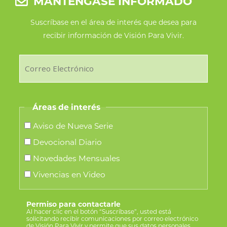
MANTÉNGASE INFORMADO
Suscríbase en el área de interés que desea para
recibir información de Visión Para Vivir.
Áreas de interés
Aviso de Nueva Serie
Devocional Diario
Novedades Mensuales
Vivencias en Video
Permiso para contactarle
Al hacer clic en el botón “Suscríbase”, usted está
solicitando recibir comunicaciones por correo electrónico
de Visión Para Vivir y permite que sus datos personales