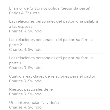
El amor de Cristo nos obliga (Segunda parte)
Carlos A. Zazueta
Las relaciones personales del pastor: una palabra
a las esposas
Charles R. Swindoll
Las relaciones personales del pastor: su familia,
parte 2
Charles R. Swindoll
Las relaciones personales del pastor: su familia,
parte 1
Charles R. Swindoll
Cuatro áreas claves de relaciones para el pastor
Charles R. Swindoll
Riesgos pastorales de fe
Charles R. Swindoll
Una Intervención Navideña
Charles R. Swindoll