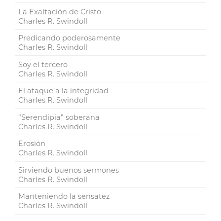
La Exaltación de Cristo
Charles R. Swindoll
Predicando poderosamente
Charles R. Swindoll
Soy el tercero
Charles R. Swindoll
El ataque a la integridad
Charles R. Swindoll
“Serendipia” soberana
Charles R. Swindoll
Erosión
Charles R. Swindoll
Sirviendo buenos sermones
Charles R. Swindoll
Manteniendo la sensatez
Charles R. Swindoll