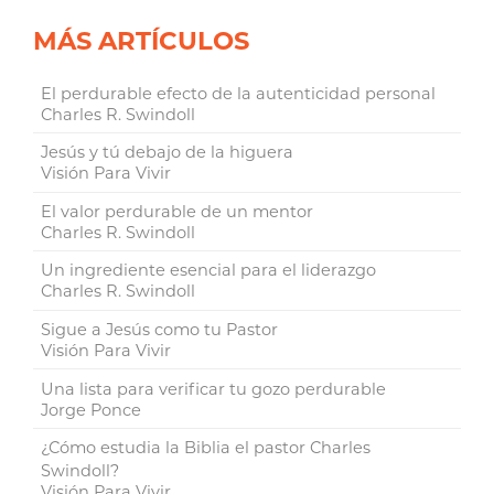
MÁS ARTÍCULOS
El perdurable efecto de la autenticidad personal
Charles R. Swindoll
Jesús y tú debajo de la higuera
Visión Para Vivir
El valor perdurable de un mentor
Charles R. Swindoll
Un ingrediente esencial para el liderazgo
Charles R. Swindoll
Sigue a Jesús como tu Pastor
Visión Para Vivir
Una lista para verificar tu gozo perdurable
Jorge Ponce
¿Cómo estudia la Biblia el pastor Charles
Swindoll?
Visión Para Vivir