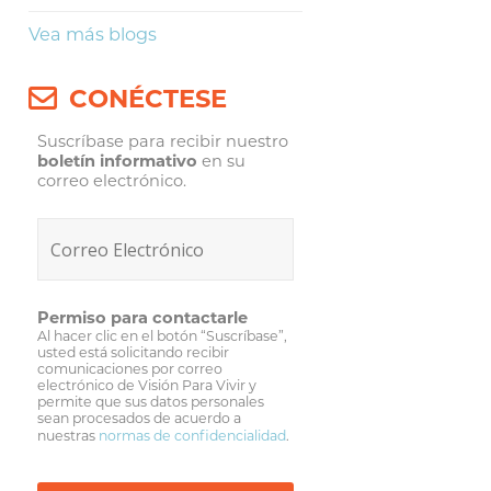
Vea más blogs
CONÉCTESE
Suscríbase para recibir nuestro
boletín informativo
en su
correo electrónico.
Permiso para contactarle
Al hacer clic en el botón “Suscríbase”,
usted está solicitando recibir
comunicaciones por correo
electrónico de Visión Para Vivir y
permite que sus datos personales
sean procesados de acuerdo a
nuestras
normas de confidencialidad
.