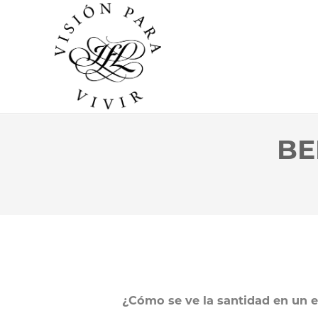
BE
¿Cómo se ve la santidad en un e