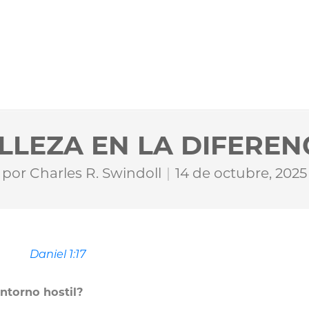
LLEZA EN LA DIFEREN
por
Charles R. Swindoll
14 de octubre, 2025
Daniel 1:17
ntorno hostil?