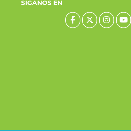
SÍGANOS EN