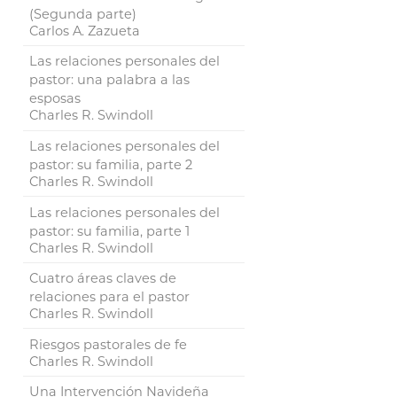
(Segunda parte)
Carlos A. Zazueta
Las relaciones personales del
pastor: una palabra a las
esposas
Charles R. Swindoll
Las relaciones personales del
pastor: su familia, parte 2
Charles R. Swindoll
Las relaciones personales del
pastor: su familia, parte 1
Charles R. Swindoll
Cuatro áreas claves de
relaciones para el pastor
Charles R. Swindoll
Riesgos pastorales de fe
Charles R. Swindoll
Una Intervención Navideña