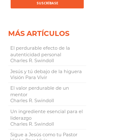
MÁS ARTÍCULOS
El perdurable efecto de la
autenticidad personal
Charles R. Swindoll
Jesús y tú debajo de la higuera
Visión Para Vivir
El valor perdurable de un
mentor
Charles R. Swindoll
Un ingrediente esencial para el
liderazgo
Charles R. Swindoll
Sigue a Jesús como tu Pastor