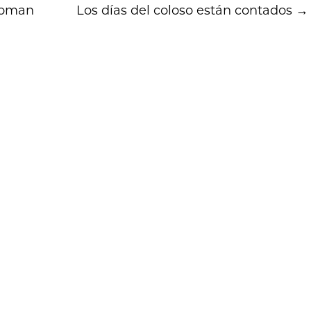
loman
Los días del coloso están contados
→