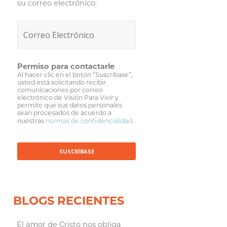
su correo electrónico.
Permiso para contactarle
Al hacer clic en el botón “Suscríbase”,
usted está solicitando recibir
comunicaciones por correo
electrónico de Visión Para Vivir y
permite que sus datos personales
sean procesados de acuerdo a
nuestras
normas de confidencialidad
.
BLOGS RECIENTES
El amor de Cristo nos obliga