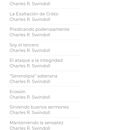
Charles R. Swindoll
La Exaltación de Cristo
Charles R. Swindoll
Predicando poderosamente
Charles R. Swindoll
Soy el tercero
Charles R. Swindoll
El ataque a la integridad
Charles R. Swindoll
“Serendipia” soberana
Charles R. Swindoll
Erosión
Charles R. Swindoll
Sirviendo buenos sermones
Charles R. Swindoll
Manteniendo la sensatez
Charles R. Swindoll