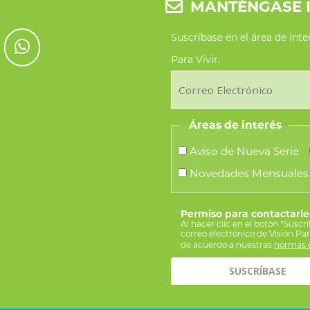
MANTÉNGASE 
Suscríbase en el área de int
Para Vivir.
Áreas de interés
Aviso de Nueva Serie
Novedades Mensuales
Permiso para contactarle
Al hacer clic en el botón “Suscr
correo electrónico de Visión Pa
de acuerdo a nuestras
normas d