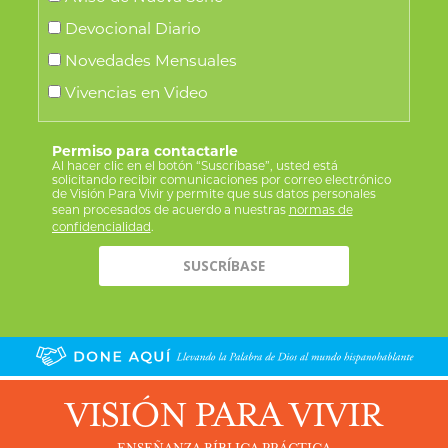
Devocional Diario
Novedades Mensuales
Vivencias en Video
Permiso para contactarle
Al hacer clic en el botón “Suscríbase”, usted está
solicitando recibir comunicaciones por correo electrónico
de Visión Para Vivir y permite que sus datos personales
sean procesados de acuerdo a nuestras
normas de
confidencialidad
.
VISIÓN PARA VIVIR