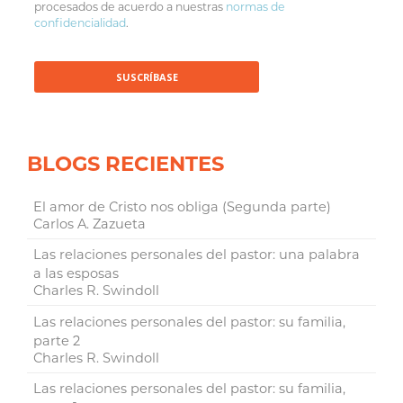
procesados de acuerdo a nuestras
normas de
confidencialidad
.
BLOGS RECIENTES
El amor de Cristo nos obliga (Segunda parte)
Carlos A. Zazueta
Las relaciones personales del pastor: una palabra
a las esposas
Charles R. Swindoll
Las relaciones personales del pastor: su familia,
parte 2
Charles R. Swindoll
Las relaciones personales del pastor: su familia,