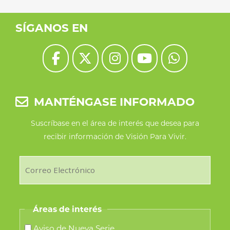
SÍGANOS EN
MANTÉNGASE INFORMADO
Suscríbase en el área de interés que desea para
recibir información de Visión Para Vivir.
Áreas de interés
Aviso de Nueva Serie