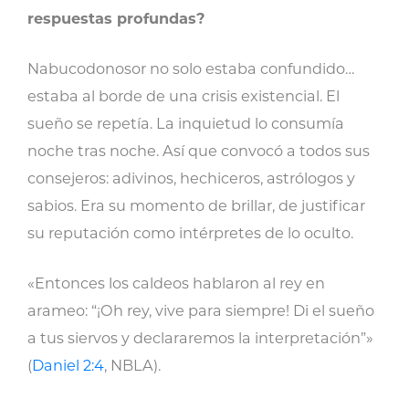
respuestas profundas?
Nabucodonosor no solo estaba confundido…
estaba al borde de una crisis existencial. El
sueño se repetía. La inquietud lo consumía
noche tras noche. Así que convocó a todos sus
consejeros: adivinos, hechiceros, astrólogos y
sabios. Era su momento de brillar, de justificar
su reputación como intérpretes de lo oculto.
«Entonces los caldeos hablaron al rey en
arameo: “¡Oh rey, vive para siempre! Di el sueño
a tus siervos y declararemos la interpretación”»
(
Daniel 2:4
, NBLA).