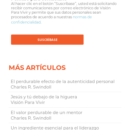
Al hacer clic en el botón “Suscríbase”, usted está solicitando
recibir comunicaciones por correo electrónico de Visión
Para Vivir y permite que sus datos personales sean
procesados de acuerdo a nuestras
normas de
confidencialidad
.
MÁS ARTÍCULOS
El perdurable efecto de la autenticidad personal
Charles R. Swindoll
Jesús y tú debajo de la higuera
Visión Para Vivir
El valor perdurable de un mentor
Charles R. Swindoll
Un ingrediente esencial para el liderazgo