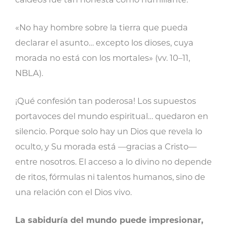
«No hay hombre sobre la tierra que pueda
declarar el asunto… excepto los dioses, cuya
morada no está con los mortales» (vv. 10–11,
NBLA).
¡Qué confesión tan poderosa! Los supuestos
portavoces del mundo espiritual… quedaron en
silencio. Porque solo hay un Dios que revela lo
oculto, y Su morada está —gracias a Cristo—
entre nosotros. El acceso a lo divino no depende
de ritos, fórmulas ni talentos humanos, sino de
una relación con el Dios vivo.
La sabiduría del mundo puede impresionar,