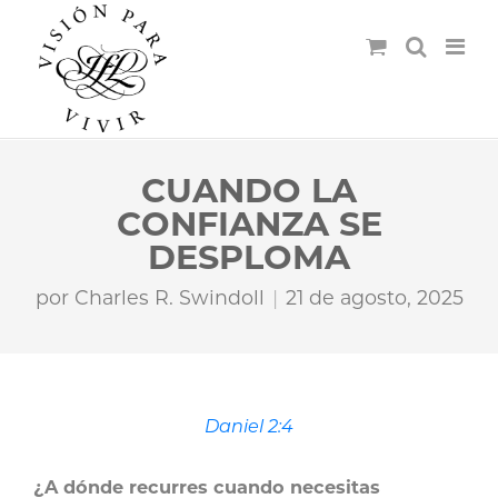
CUANDO LA
CONFIANZA SE
DESPLOMA
por
Charles R. Swindoll
21 de agosto, 2025
Daniel 2:4
¿A dónde recurres cuando necesitas