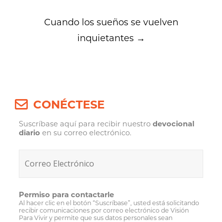
Cuando los sueños se vuelven
inquietantes
→
CONÉCTESE
Suscríbase aquí para recibir nuestro
devocional
diario
en su correo electrónico.
Permiso para contactarle
Al hacer clic en el botón “Suscríbase”, usted está solicitando
recibir comunicaciones por correo electrónico de Visión
Para Vivir y permite que sus datos personales sean