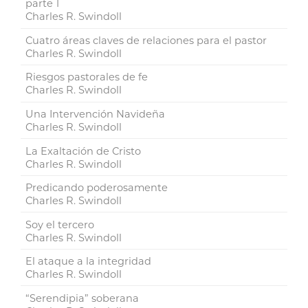
parte 1
Charles R. Swindoll
Cuatro áreas claves de relaciones para el pastor
Charles R. Swindoll
Riesgos pastorales de fe
Charles R. Swindoll
Una Intervención Navideña
Charles R. Swindoll
La Exaltación de Cristo
Charles R. Swindoll
Predicando poderosamente
Charles R. Swindoll
Soy el tercero
Charles R. Swindoll
El ataque a la integridad
Charles R. Swindoll
“Serendipia” soberana