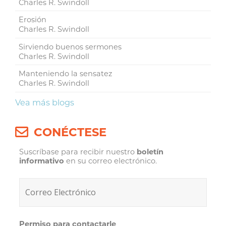
Charles R. Swindoll
Erosión
Charles R. Swindoll
Sirviendo buenos sermones
Charles R. Swindoll
Manteniendo la sensatez
Charles R. Swindoll
Vea más blogs
CONÉCTESE
Suscríbase para recibir nuestro
boletín
informativo
en su correo electrónico.
Permiso para contactarle