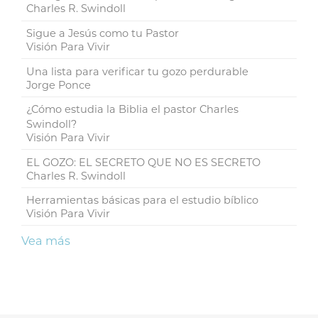
Charles R. Swindoll
Sigue a Jesús como tu Pastor
Visión Para Vivir
Una lista para verificar tu gozo perdurable
Jorge Ponce
¿Cómo estudia la Biblia el pastor Charles
Swindoll?
Visión Para Vivir
EL GOZO: EL SECRETO QUE NO ES SECRETO
Charles R. Swindoll
Herramientas básicas para el estudio bíblico
Visión Para Vivir
Vea más