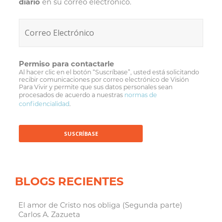
diario
en su correo electrónico.
Permiso para contactarle
Al hacer clic en el botón “Suscríbase”, usted está solicitando
recibir comunicaciones por correo electrónico de Visión
Para Vivir y permite que sus datos personales sean
procesados de acuerdo a nuestras
normas de
confidencialidad
.
BLOGS RECIENTES
El amor de Cristo nos obliga (Segunda parte)
Carlos A. Zazueta