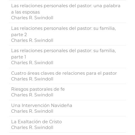
Las relaciones personales del pastor: una palabra
a las esposas
Charles R. Swindoll
Las relaciones personales del pastor: su familia,
parte 2
Charles R. Swindoll
Las relaciones personales del pastor: su familia,
parte 1
Charles R. Swindoll
Cuatro áreas claves de relaciones para el pastor
Charles R. Swindoll
Riesgos pastorales de fe
Charles R. Swindoll
Una Intervención Navideña
Charles R. Swindoll
La Exaltación de Cristo
Charles R. Swindoll