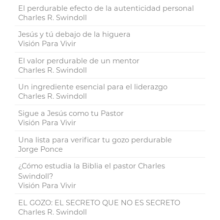
El perdurable efecto de la autenticidad personal
Charles R. Swindoll
Jesús y tú debajo de la higuera
Visión Para Vivir
El valor perdurable de un mentor
Charles R. Swindoll
Un ingrediente esencial para el liderazgo
Charles R. Swindoll
Sigue a Jesús como tu Pastor
Visión Para Vivir
Una lista para verificar tu gozo perdurable
Jorge Ponce
¿Cómo estudia la Biblia el pastor Charles
Swindoll?
Visión Para Vivir
EL GOZO: EL SECRETO QUE NO ES SECRETO
Charles R. Swindoll