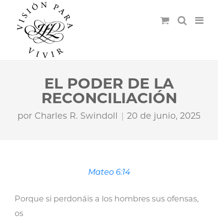
EL PODER DE LA
RECONCILIACIÓN
por
Charles R. Swindoll
20 de junio, 2025
Mateo 6:14
Porque si perdonáis a los hombres sus ofensas,
os