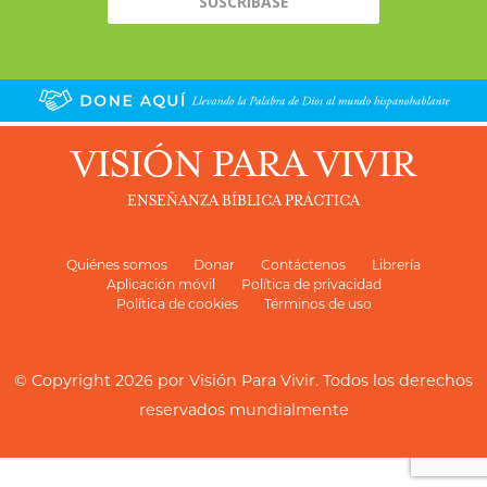
VISIÓN PARA VIVIR
ENSEÑANZA BÍBLICA PRÁCTICA
Quiénes somos
Donar
Contáctenos
Librería
Aplicación móvil
Política de privacidad
Política de cookies
Términos de uso
© Copyright 2026 por
Visión Para Vivir
. Todos los derechos
reservados mundialmente