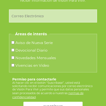
recibir información de Visión Para Vivir.
Áreas de interés
Aviso de Nueva Serie
Devocional Diario
Novedades Mensuales
Vivencias en Video
Permiso para contactarle
Al hacer clic en el botón “Suscríbase”, usted está
solicitando recibir comunicaciones por correo electrónico
de Visión Para Vivir y permite que sus datos personales
sean procesados de acuerdo a nuestras
normas de
confidencialidad
.