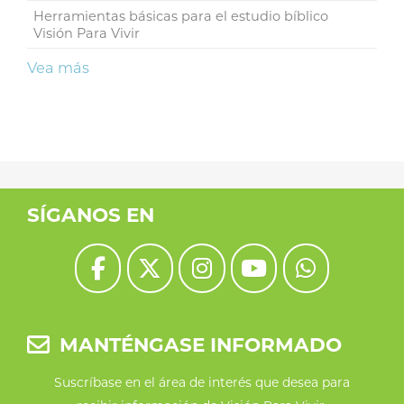
Herramientas básicas para el estudio bíblico
Visión Para Vivir
Vea más
SÍGANOS EN
MANTÉNGASE INFORMADO
Suscríbase en el área de interés que desea para