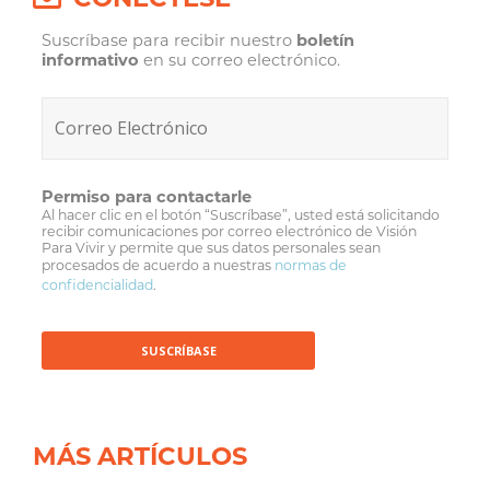
Suscríbase para recibir nuestro
boletín
informativo
en su correo electrónico.
Permiso para contactarle
Al hacer clic en el botón “Suscríbase”, usted está solicitando
recibir comunicaciones por correo electrónico de Visión
Para Vivir y permite que sus datos personales sean
procesados de acuerdo a nuestras
normas de
confidencialidad
.
MÁS ARTÍCULOS