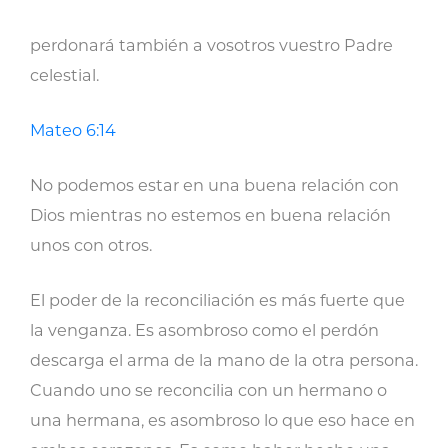
perdonará también a vosotros vuestro Padre
celestial.
Mateo 6:14
No podemos estar en una buena relación con
Dios mientras no estemos en buena relación
unos con otros.
El poder de la reconciliación es más fuerte que
la venganza. Es asombroso como el perdón
descarga el arma de la mano de la otra persona.
Cuando uno se reconcilia con un hermano o
una hermana, es asombroso lo que eso hace en