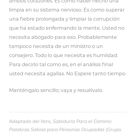
ambos corazones. Es como haber hecho una
limpia en su sistema nervioso. Es como superar
una fiebre prolongada y limpiar la corrupción
que ha estado enfermando la mente. Usted no
necesita abogado para eso. Probablemente
tampoco necesita de un ministro o un
consejero. Todo lo que necesita es humildad.
Para decirlo tal como es, en el análisis final
usted necesita agallas. No Espere tanto tiempo.
Manténgalo sencillo; vaya y resuélvalo.
Adaptado del libro,
Sabiduría Para el Camino:
Palabras Sabias para Personas Ocupadas
(Grupo