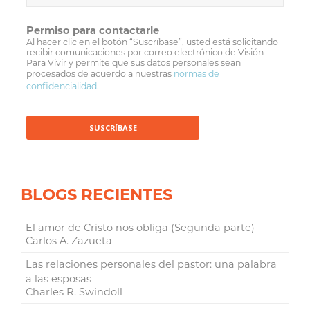
Permiso para contactarle
Al hacer clic en el botón “Suscríbase”, usted está solicitando
recibir comunicaciones por correo electrónico de Visión
Para Vivir y permite que sus datos personales sean
procesados de acuerdo a nuestras
normas de
confidencialidad
.
BLOGS RECIENTES
El amor de Cristo nos obliga (Segunda parte)
Carlos A. Zazueta
Las relaciones personales del pastor: una palabra
a las esposas
Charles R. Swindoll