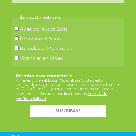
Áreas de interés
Aviso de Nueva Serie
Devocional Diario
Novedades Mensuales
Vivencias en Video
Permiso para contactarle
Al hacer clic en el botón “Suscríbase”, usted está
solicitando recibir comunicaciones por correo electrónico
de Visión Para Vivir y permite que sus datos personales
sean procesados de acuerdo a nuestras
normas de
confidencialidad
.