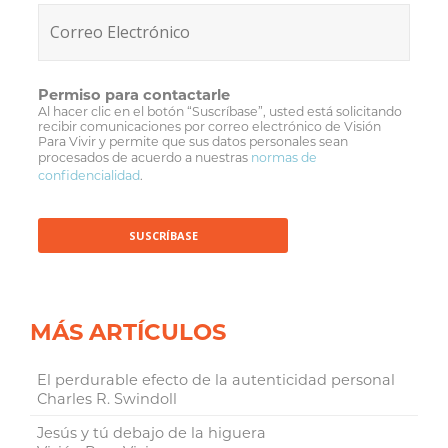
Permiso para contactarle
Al hacer clic en el botón “Suscríbase”, usted está solicitando
recibir comunicaciones por correo electrónico de Visión
Para Vivir y permite que sus datos personales sean
procesados de acuerdo a nuestras
normas de
confidencialidad
.
MÁS ARTÍCULOS
El perdurable efecto de la autenticidad personal
Charles R. Swindoll
Jesús y tú debajo de la higuera