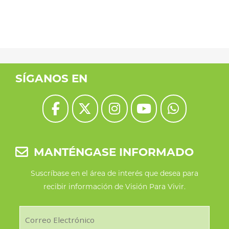
SÍGANOS EN
MANTÉNGASE INFORMADO
Suscríbase en el área de interés que desea para
recibir información de Visión Para Vivir.