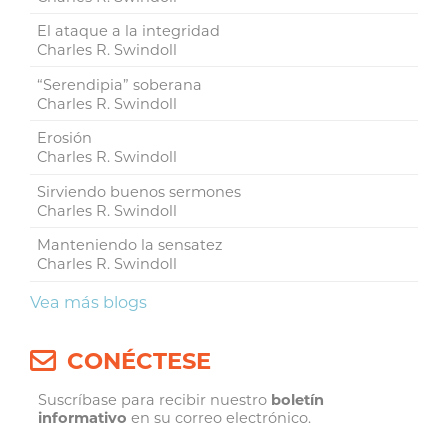
El ataque a la integridad
Charles R. Swindoll
“Serendipia” soberana
Charles R. Swindoll
Erosión
Charles R. Swindoll
Sirviendo buenos sermones
Charles R. Swindoll
Manteniendo la sensatez
Charles R. Swindoll
Vea más blogs
CONÉCTESE
Suscríbase para recibir nuestro
boletín
informativo
en su correo electrónico.