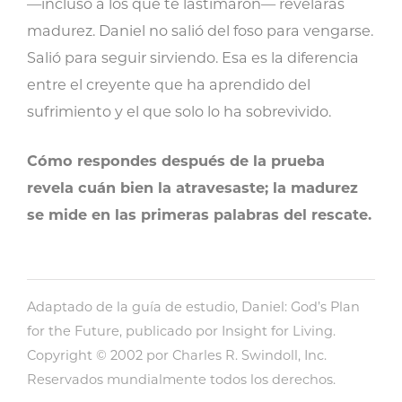
—incluso a los que te lastimaron— revelarás
madurez. Daniel no salió del foso para vengarse.
Salió para seguir sirviendo. Esa es la diferencia
entre el creyente que ha aprendido del
sufrimiento y el que solo lo ha sobrevivido.
Cómo respondes después de la prueba
revela cuán bien la atravesaste; la madurez
se mide en las primeras palabras del rescate.
Adaptado de la guía de estudio, Daniel: God’s Plan
for the Future, publicado por Insight for Living.
Copyright © 2002 por Charles R. Swindoll, Inc.
Reservados mundialmente todos los derechos.