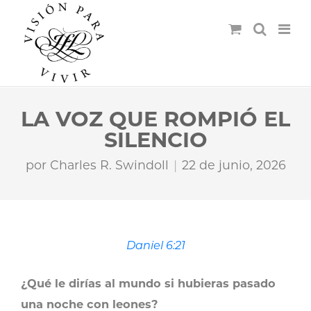
LA VOZ QUE ROMPIÓ EL
SILENCIO
por
Charles R. Swindoll
22 de junio, 2026
Daniel 6:21
¿Qué le dirías al mundo si hubieras pasado
una noche con leones?