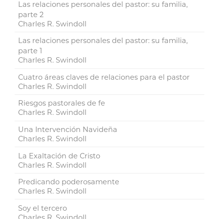
Las relaciones personales del pastor: su familia,
parte 2
Charles R. Swindoll
Las relaciones personales del pastor: su familia,
parte 1
Charles R. Swindoll
Cuatro áreas claves de relaciones para el pastor
Charles R. Swindoll
Riesgos pastorales de fe
Charles R. Swindoll
Una Intervención Navideña
Charles R. Swindoll
La Exaltación de Cristo
Charles R. Swindoll
Predicando poderosamente
Charles R. Swindoll
Soy el tercero
Charles R. Swindoll