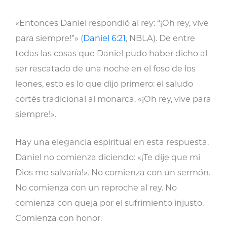
«Entonces Daniel respondió al rey: “¡Oh rey, vive
para siempre!”» (
Daniel 6:21
, NBLA). De entre
todas las cosas que Daniel pudo haber dicho al
ser rescatado de una noche en el foso de los
leones, esto es lo que dijo primero: el saludo
cortés tradicional al monarca. «¡Oh rey, vive para
siempre!».
Hay una elegancia espiritual en esta respuesta.
Daniel no comienza diciendo: «¡Te dije que mi
Dios me salvaría!». No comienza con un sermón.
No comienza con un reproche al rey. No
comienza con queja por el sufrimiento injusto.
Comienza con honor.