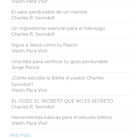
Visión Para Vivir
El valor perdurable de un mentor
Charles R. Swindoll
Un ingrediente esencial para el liderazgo
Charles R. Swindoll
Sigue a Jesús como tu Pastor
Visión Para Vivir
Una lista para verificar tu gozo perdurable
Jorge Ponce
¿Cómo estudia la Biblia el pastor Charles
Swindoll?
Visión Para Vivir
EL GOZO: EL SECRETO QUE NO ES SECRETO
Charles R. Swindoll
Herramientas básicas para el estudio bíblico
Visión Para Vivir
Vea más