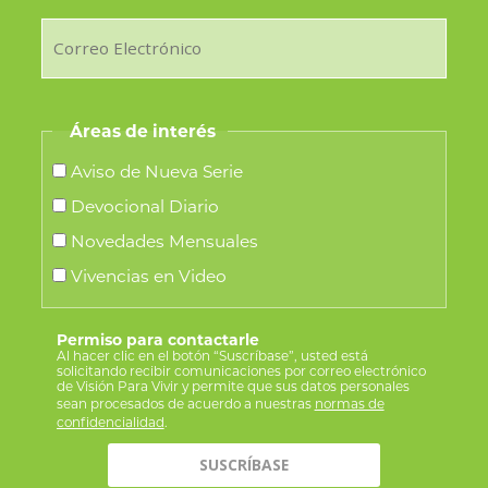
Áreas de interés
Aviso de Nueva Serie
Devocional Diario
Novedades Mensuales
Vivencias en Video
Permiso para contactarle
Al hacer clic en el botón “Suscríbase”, usted está
solicitando recibir comunicaciones por correo electrónico
de Visión Para Vivir y permite que sus datos personales
sean procesados de acuerdo a nuestras
normas de
confidencialidad
.