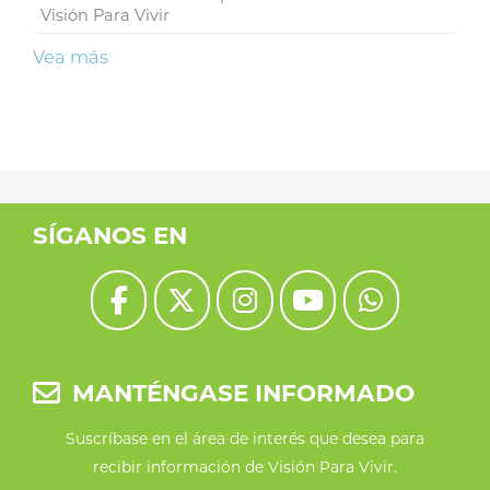
Visión Para Vivir
Vea más
SÍGANOS EN
MANTÉNGASE INFORMADO
Suscríbase en el área de interés que desea para
recibir información de Visión Para Vivir.