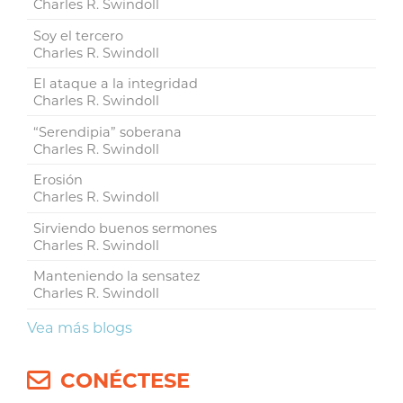
Charles R. Swindoll
Soy el tercero
Charles R. Swindoll
El ataque a la integridad
Charles R. Swindoll
“Serendipia” soberana
Charles R. Swindoll
Erosión
Charles R. Swindoll
Sirviendo buenos sermones
Charles R. Swindoll
Manteniendo la sensatez
Charles R. Swindoll
Vea más blogs
CONÉCTESE