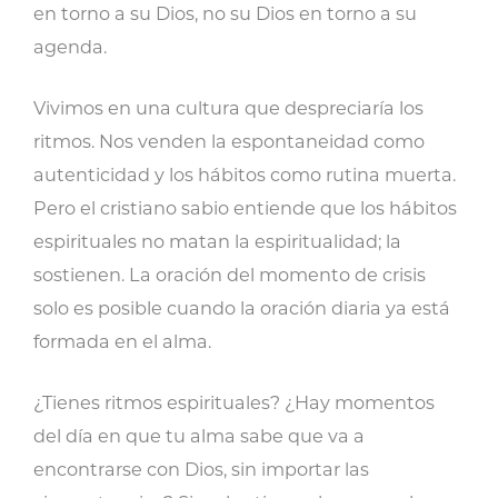
en torno a su Dios, no su Dios en torno a su
agenda.
Vivimos en una cultura que despreciaría los
ritmos. Nos venden la espontaneidad como
autenticidad y los hábitos como rutina muerta.
Pero el cristiano sabio entiende que los hábitos
espirituales no matan la espiritualidad; la
sostienen. La oración del momento de crisis
solo es posible cuando la oración diaria ya está
formada en el alma.
¿Tienes ritmos espirituales? ¿Hay momentos
del día en que tu alma sabe que va a
encontrarse con Dios, sin importar las