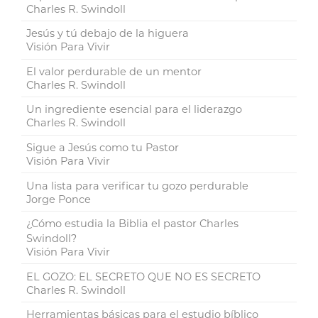
Charles R. Swindoll
Jesús y tú debajo de la higuera
Visión Para Vivir
El valor perdurable de un mentor
Charles R. Swindoll
Un ingrediente esencial para el liderazgo
Charles R. Swindoll
Sigue a Jesús como tu Pastor
Visión Para Vivir
Una lista para verificar tu gozo perdurable
Jorge Ponce
¿Cómo estudia la Biblia el pastor Charles
Swindoll?
Visión Para Vivir
EL GOZO: EL SECRETO QUE NO ES SECRETO
Charles R. Swindoll
Herramientas básicas para el estudio bíblico