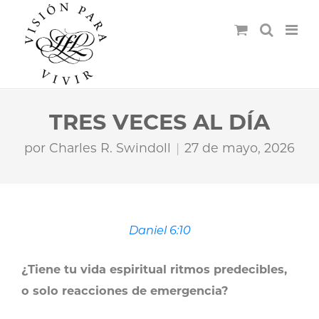
TRES VECES AL DÍA
por
Charles R. Swindoll
27 de mayo, 2026
Daniel 6:10
¿Tiene tu vida espiritual ritmos predecibles,
o solo reacciones de emergencia?