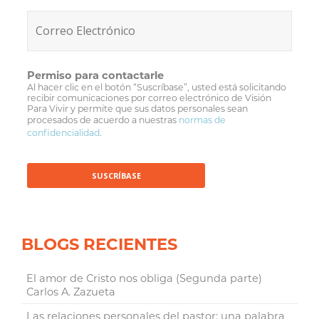
Permiso para contactarle
Al hacer clic en el botón “Suscríbase”, usted está solicitando
recibir comunicaciones por correo electrónico de Visión
Para Vivir y permite que sus datos personales sean
procesados de acuerdo a nuestras
normas de
confidencialidad
.
BLOGS RECIENTES
El amor de Cristo nos obliga (Segunda parte)
Carlos A. Zazueta
Las relaciones personales del pastor: una palabra