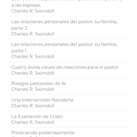
a las esposas
Charles R. Swindoll
Las relaciones personales del pastor: su familia,
parte 2
Charles R. Swindoll
Las relaciones personales del pastor: su familia,
parte 1
Charles R. Swindoll
Cuatro áreas claves de relaciones para el pastor
Charles R. Swindoll
Riesgos pastorales de fe
Charles R. Swindoll
Una Intervención Navideña
Charles R. Swindoll
La Exaltación de Cristo
Charles R. Swindoll
Predicando poderosamente