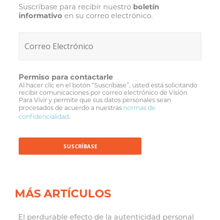
Suscríbase para recibir nuestro
boletín
informativo
en su correo electrónico.
Permiso para contactarle
Al hacer clic en el botón “Suscríbase”, usted está solicitando
recibir comunicaciones por correo electrónico de Visión
Para Vivir y permite que sus datos personales sean
procesados de acuerdo a nuestras
normas de
confidencialidad
.
MÁS ARTÍCULOS
El perdurable efecto de la autenticidad personal