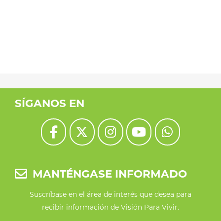
SÍGANOS EN
MANTÉNGASE INFORMADO
Suscríbase en el área de interés que desea para
recibir información de Visión Para Vivir.