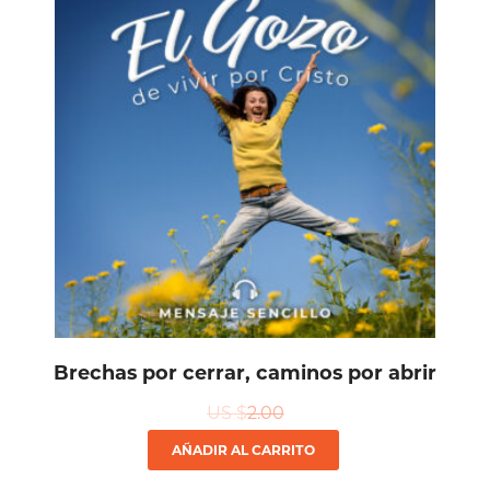
Brechas por cerrar, caminos por abrir
US $
2.00
AÑADIR AL CARRITO