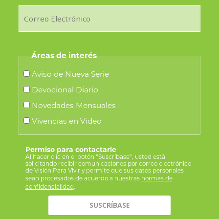
Áreas de interés
Aviso de Nueva Serie
Devocional Diario
Novedades Mensuales
Vivencias en Video
Permiso para contactarle
Al hacer clic en el botón “Suscríbase”, usted está
solicitando recibir comunicaciones por correo electrónico
de Visión Para Vivir y permite que sus datos personales
sean procesados de acuerdo a nuestras
normas de
confidencialidad
.