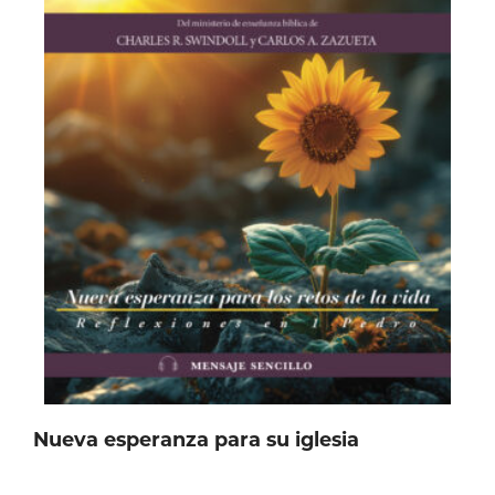
Nueva esperanza para su iglesia