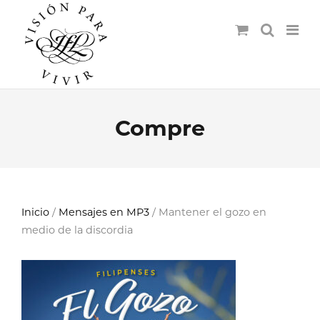
Compre
Inicio
/
Mensajes en MP3
/ Mantener el gozo en
medio de la discordia