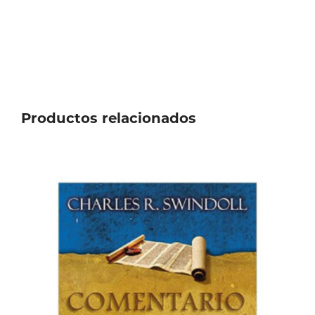
Productos relacionados