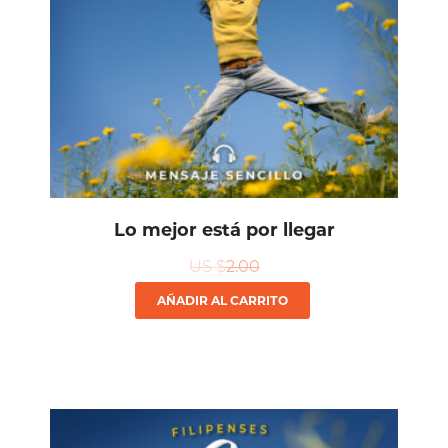
Lo mejor está por llegar
US $
2.00
AÑADIR AL CARRITO