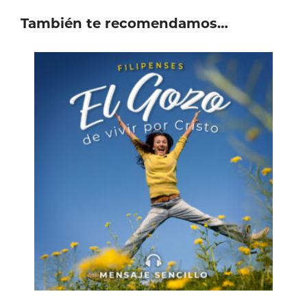
También te recomendamos…