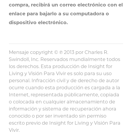
compra, recibirá un correo electrónico con el
enlace para bajarlo a su computadora o
dispositivo electrónico.
Mensaje copyright © ℗ 2013 por Charles R.
Swindoll, Inc. Reservados mundialmente todos
los derechos. Esta producción de Insight for
Living y Visión Para Vivir es solo para su uso
personal. Infracción civil y de derecho de autor
ocurre cuando esta producción es cargada a la
Internet, representada públicamente, copiada
o colocada en cualquier almacenamiento de
información y sistema de recuperación ahora
conocido o por ser inventado sin permiso
escrito previo de Insight for Living y Visión Para
Vivir.