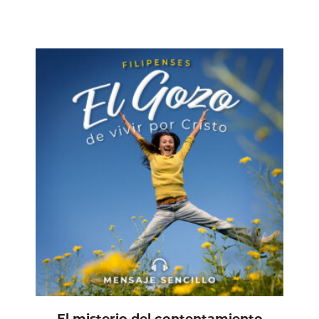
El misterio del contentamiento