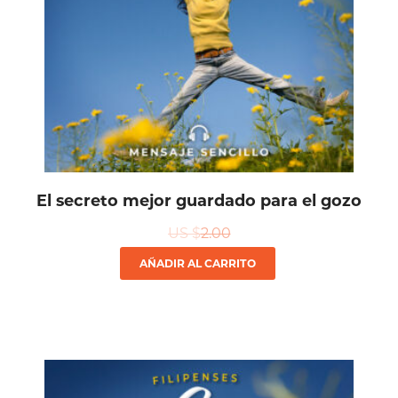
El secreto mejor guardado para el gozo
US $
2.00
AÑADIR AL CARRITO