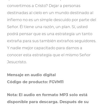
convertimos a Cristo? Dejar a personas
destinadas al cielo en un mundo destinado al
infierno no es un simple descuido por parte del
Señor. Él tiene una razón, un plan. Sí, usted
podrá pensar que es una estrategia un tanto
extraña para sus también extraños seguidores.
Y nadie mejor capacitado para darnos a
conocer esta estrategia que el mismo Señor
Jesucristo.
Mensaje en audio digital
Código de producto: FGVM11
Nota: El audio en formato MP3 solo está
disponible para descarga. Después de su