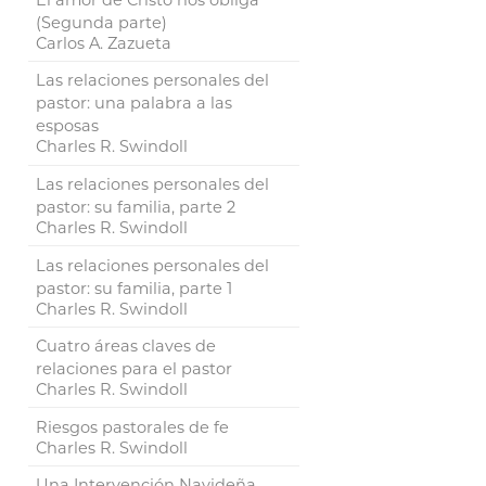
(Segunda parte)
Carlos A. Zazueta
Las relaciones personales del
pastor: una palabra a las
esposas
Charles R. Swindoll
Las relaciones personales del
pastor: su familia, parte 2
Charles R. Swindoll
Las relaciones personales del
pastor: su familia, parte 1
Charles R. Swindoll
Cuatro áreas claves de
relaciones para el pastor
Charles R. Swindoll
Riesgos pastorales de fe
Charles R. Swindoll
Una Intervención Navideña