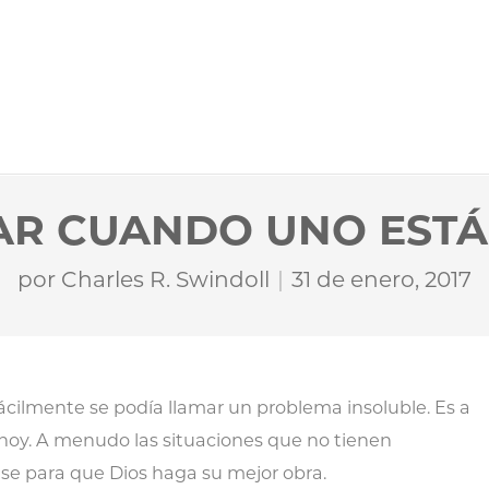
AR CUANDO UNO ESTÁ
por
Charles R. Swindoll
31 de enero, 2017
fácilmente se podía llamar un problema insoluble. Es a
hoy. A menudo las situaciones que no tienen
e para que Dios haga su mejor obra.