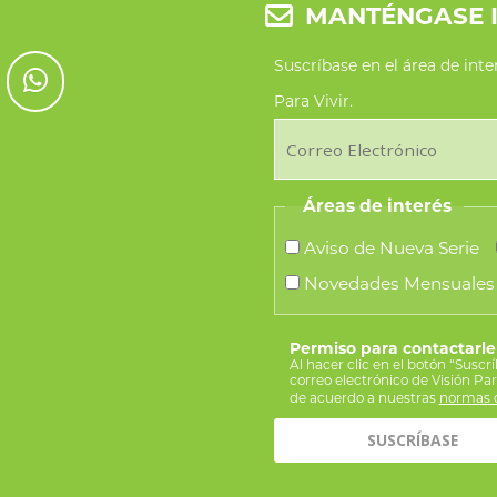
MANTÉNGASE 
Suscríbase en el área de int
Para Vivir.
Áreas de interés
Aviso de Nueva Serie
Novedades Mensuales
Permiso para contactarle
Al hacer clic en el botón “Suscr
correo electrónico de Visión Pa
de acuerdo a nuestras
normas d