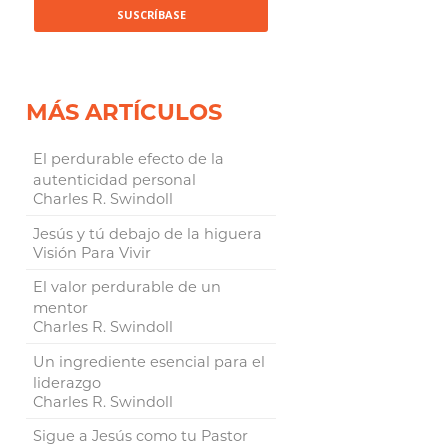
MÁS ARTÍCULOS
El perdurable efecto de la
autenticidad personal
Charles R. Swindoll
Jesús y tú debajo de la higuera
Visión Para Vivir
El valor perdurable de un
mentor
Charles R. Swindoll
Un ingrediente esencial para el
liderazgo
Charles R. Swindoll
Sigue a Jesús como tu Pastor