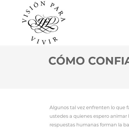
CÓMO CONFI
Algunos tal vez enfrenten lo que 
ustedes a quienes espero animar 
respuestas humanas forman la bas