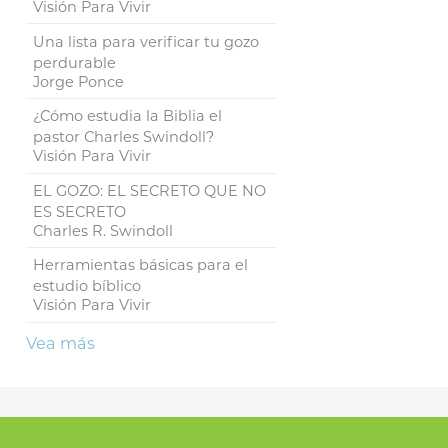
Visión Para Vivir
Una lista para verificar tu gozo
perdurable
Jorge Ponce
¿Cómo estudia la Biblia el
pastor Charles Swindoll?
Visión Para Vivir
EL GOZO: EL SECRETO QUE NO
ES SECRETO
Charles R. Swindoll
Herramientas básicas para el
estudio bíblico
Visión Para Vivir
Vea más