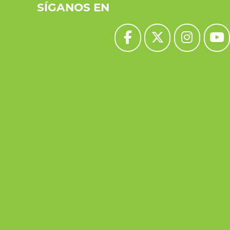
SÍGANOS EN