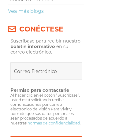
Vea más blogs
CONÉCTESE
Suscríbase para recibir nuestro
boletín informativo
en su
correo electrónico.
Permiso para contactarle
Al hacer clic en el botón “Suscríbase”,
usted está solicitando recibir
comunicaciones por correo
electrónico de Visión Para Vivir y
permite que sus datos personales
sean procesados de acuerdo a
nuestras
normas de confidencialidad
.