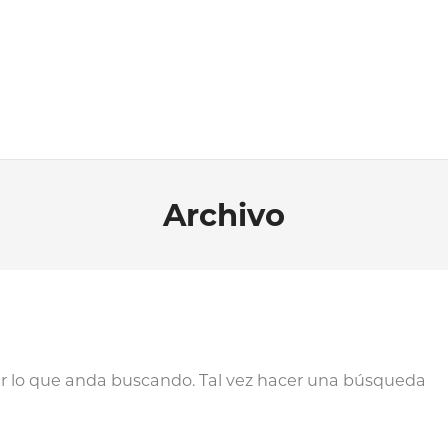
Archivo
 lo que anda buscando. Tal vez hacer una búsqueda