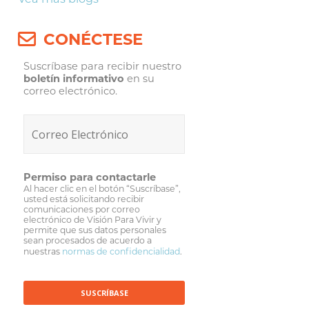
CONÉCTESE
Suscríbase para recibir nuestro
boletín informativo
en su
correo electrónico.
Permiso para contactarle
Al hacer clic en el botón “Suscríbase”,
usted está solicitando recibir
comunicaciones por correo
electrónico de Visión Para Vivir y
permite que sus datos personales
sean procesados de acuerdo a
nuestras
normas de confidencialidad
.