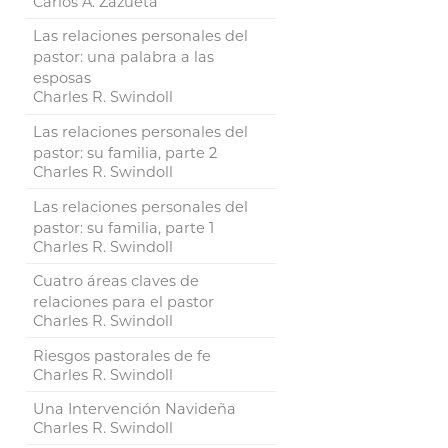
Carlos A. Zazueta
Las relaciones personales del
pastor: una palabra a las
esposas
Charles R. Swindoll
Las relaciones personales del
pastor: su familia, parte 2
Charles R. Swindoll
Las relaciones personales del
pastor: su familia, parte 1
Charles R. Swindoll
Cuatro áreas claves de
relaciones para el pastor
Charles R. Swindoll
Riesgos pastorales de fe
Charles R. Swindoll
Una Intervención Navideña
Charles R. Swindoll