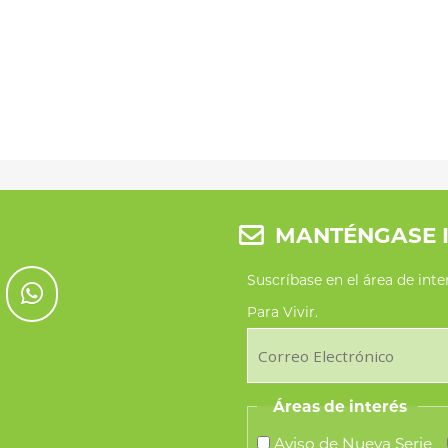
MANTÉNGASE 
Suscríbase en el área de int
Para Vivir.
Áreas de interés
Aviso de Nueva Serie