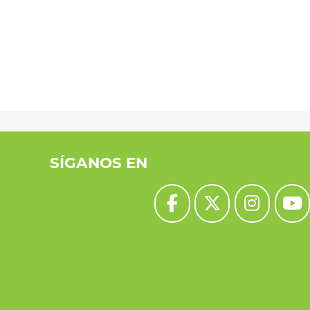
SÍGANOS EN