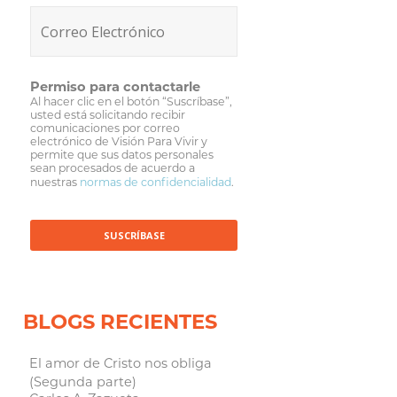
Permiso para contactarle
Al hacer clic en el botón “Suscríbase”,
usted está solicitando recibir
comunicaciones por correo
electrónico de Visión Para Vivir y
permite que sus datos personales
sean procesados de acuerdo a
nuestras
normas de confidencialidad
.
BLOGS RECIENTES
El amor de Cristo nos obliga
(Segunda parte)