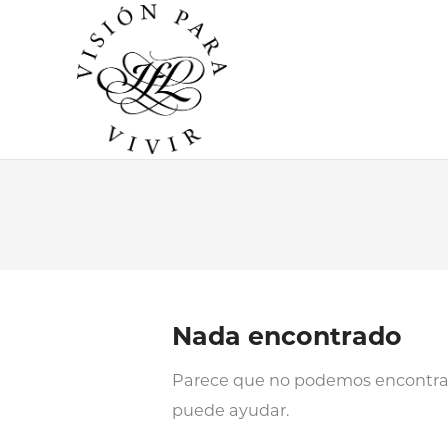
Nada encontrado
Parece que no podemos encontrar
puede ayudar.