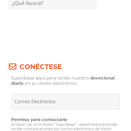
CONÉCTESE
Suscríbase aquí para recibir nuestro
devocional
diario
en su correo electrónico.
Permiso para contactarle
Al hacer clic en el botón “Suscríbase”, usted está solicitando
recibir comunicaciones por correo electrónico de Visión