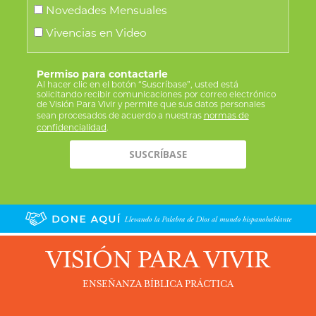
Novedades Mensuales
Vivencias en Video
Permiso para contactarle
Al hacer clic en el botón “Suscríbase”, usted está
solicitando recibir comunicaciones por correo electrónico
de Visión Para Vivir y permite que sus datos personales
sean procesados de acuerdo a nuestras
normas de
confidencialidad
.
VISIÓN PARA VIVIR
ENSEÑANZA BÍBLICA PRÁCTICA