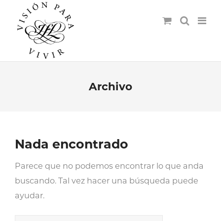
Archivo
Nada encontrado
Parece que no podemos encontrar lo que anda
buscando. Tal vez hacer una búsqueda puede
ayudar.