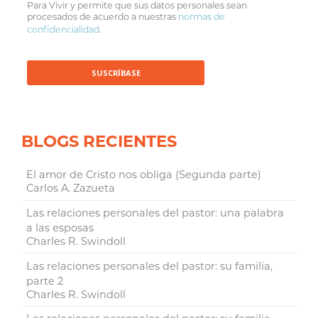
Para Vivir y permite que sus datos personales sean
procesados de acuerdo a nuestras
normas de
confidencialidad
.
BLOGS RECIENTES
El amor de Cristo nos obliga (Segunda parte)
Carlos A. Zazueta
Las relaciones personales del pastor: una palabra
a las esposas
Charles R. Swindoll
Las relaciones personales del pastor: su familia,
parte 2
Charles R. Swindoll