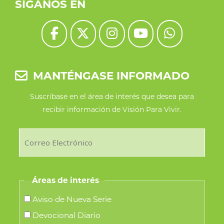
SÍGANOS EN
MANTÉNGASE INFORMADO
Suscríbase en el área de interés que desea para
recibir información de Visión Para Vivir.
Áreas de interés
Aviso de Nueva Serie
Devocional Diario