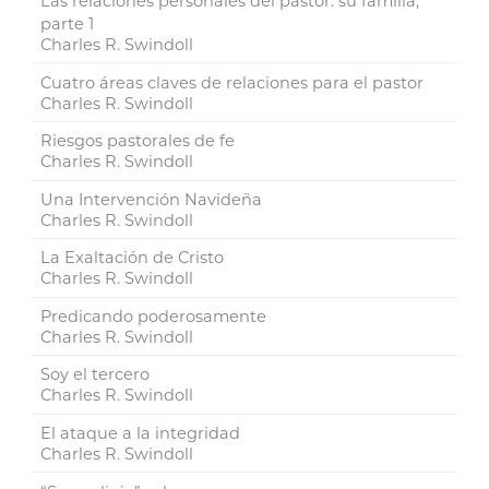
Las relaciones personales del pastor: su familia,
parte 1
Charles R. Swindoll
Cuatro áreas claves de relaciones para el pastor
Charles R. Swindoll
Riesgos pastorales de fe
Charles R. Swindoll
Una Intervención Navideña
Charles R. Swindoll
La Exaltación de Cristo
Charles R. Swindoll
Predicando poderosamente
Charles R. Swindoll
Soy el tercero
Charles R. Swindoll
El ataque a la integridad
Charles R. Swindoll