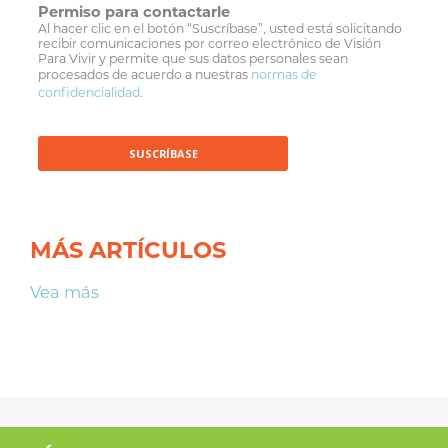
Permiso para contactarle
Al hacer clic en el botón “Suscríbase”, usted está solicitando
recibir comunicaciones por correo electrónico de Visión
Para Vivir y permite que sus datos personales sean
procesados de acuerdo a nuestras
normas de
confidencialidad
.
MÁS ARTÍCULOS
Vea más