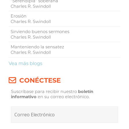
“Serendipia” soberana
Charles R. Swindoll
Erosión
Charles R. Swindoll
Sirviendo buenos sermones
Charles R. Swindoll
Manteniendo la sensatez
Charles R. Swindoll
Vea más blogs
CONÉCTESE
Suscríbase para recibir nuestro
boletín
informativo
en su correo electrónico.