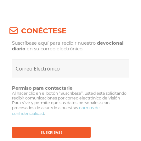
CONÉCTESE
Suscríbase aquí para recibir nuestro
devocional
diario
en su correo electrónico.
Permiso para contactarle
Al hacer clic en el botón “Suscríbase”, usted está solicitando
recibir comunicaciones por correo electrónico de Visión
Para Vivir y permite que sus datos personales sean
procesados de acuerdo a nuestras
normas de
confidencialidad
.