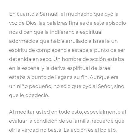
En cuanto a Samuel, el muchacho que oyó la
voz de Dios, las palabras finales de este episodio
nos dicen que la indiferencia espiritual
adormecida que había arrullado a Israel a un
espíritu de complacencia estaba a punto de ser
detenida en seco. Un hombre de acción estaba
en la escena, y la deriva espiritual de Israel
estaba a punto de llegar a su fin. Aunque era
un niño pequeño, no sólo que oyó al Señor, sino
que le obedeció.
Al meditar usted en todo esto, especialmente al
evaluar la condición de su familia, recuerde que
oír la verdad no basta. La acción es el boleto.