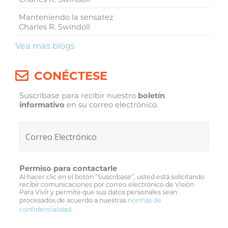
Manteniendo la sensatez
Charles R. Swindoll
Vea más blogs
CONÉCTESE
Suscríbase para recibir nuestro
boletín
informativo
en su correo electrónico.
Permiso para contactarle
Al hacer clic en el botón “Suscríbase”, usted está solicitando
recibir comunicaciones por correo electrónico de Visión
Para Vivir y permite que sus datos personales sean
procesados de acuerdo a nuestras
normas de
confidencialidad
.