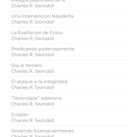
Charles R. Swindoll
Una Intervención Navideña
Charles R. Swindoll
La Exaltación de Cristo
Charles R. Swindoll
Predicando poderosamente
Charles R. Swindoll
Soy el tercero
Charles R. Swindoll
El ataque a la integridad
Charles R. Swindoll
“Serendipia” soberana
Charles R. Swindoll
Erosión
Charles R. Swindoll
Sirviendo buenos sermones
Charles R. Swindoll