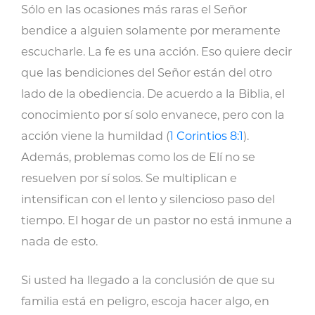
Sólo en las ocasiones más raras el Señor
bendice a alguien solamente por meramente
escucharle. La fe es una acción. Eso quiere decir
que las bendiciones del Señor están del otro
lado de la obediencia. De acuerdo a la Biblia, el
conocimiento por sí solo envanece, pero con la
acción viene la humildad (
1 Corintios 8:1
).
Además, problemas como los de Elí no se
resuelven por sí solos. Se multiplican e
intensifican con el lento y silencioso paso del
tiempo. El hogar de un pastor no está inmune a
nada de esto.
Si usted ha llegado a la conclusión de que su
familia está en peligro, escoja hacer algo, en