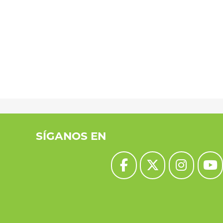
SÍGANOS EN