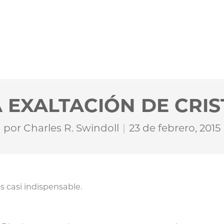
 EXALTACIÓN DE CRI
por
Charles R. Swindoll
23 de febrero, 2015
 casi indispensable.