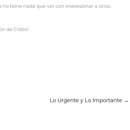
no tiene nada que ver con impresionar a otros.
ón de Cristo!
Lo Urgente y Lo Importante
→