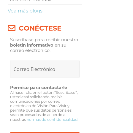
Vea más blogs
CONÉCTESE
Suscríbase para recibir nuestro
boletín informativo
en su
correo electrónico.
Permiso para contactarle
Al hacer clic en el botón “Suscríbase”,
usted está solicitando recibir
comunicaciones por correo
electrónico de Visión Para Vivir y
permite que sus datos personales
sean procesados de acuerdo a
nuestras
normas de confidencialidad
.