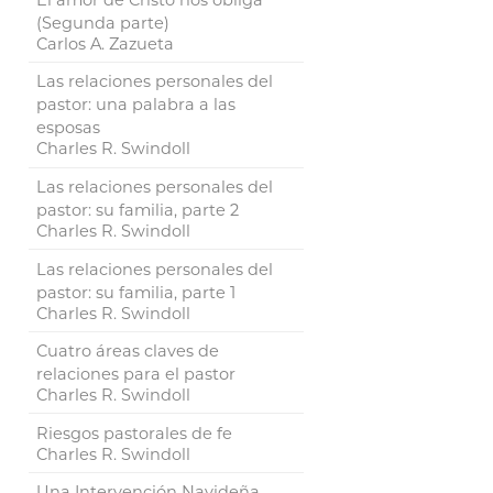
(Segunda parte)
Carlos A. Zazueta
Las relaciones personales del
pastor: una palabra a las
esposas
Charles R. Swindoll
Las relaciones personales del
pastor: su familia, parte 2
Charles R. Swindoll
Las relaciones personales del
pastor: su familia, parte 1
Charles R. Swindoll
Cuatro áreas claves de
relaciones para el pastor
Charles R. Swindoll
Riesgos pastorales de fe
Charles R. Swindoll
Una Intervención Navideña