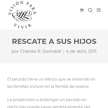
RESCATE A SUS HIJOS
por
Charles R. Swindoll
4 de abril, 2011
El pecado tiene un efecto que se extiende en
las familias; incluso en la familia del pastor.
La propensión a prolongar un pecado en
particular puede pasar genéticamente del