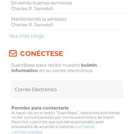
Sirviendo buenos sermones
Charles R. Swindoll
Manteniendo la sensatez
Charles R. Swindoll
Vea más blogs
CONÉCTESE
Suscríbase para recibir nuestro
boletín
informativo
en su correo electrónico.
Permiso para contactarle
Al hacer clic en el botón “Suscríbase”, usted está solicitando
recibir comunicaciones por correo electrónico de Visión
Para Vivir y permite que sus datos personales sean
procesados de acuerdo a nuestras
normas de
confidencialidad
.