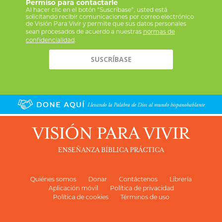
Permiso para contactarle
Al hacer clic en el botón “Suscríbase”, usted está
solicitando recibir comunicaciones por correo electrónico
de Visión Para Vivir y permite que sus datos personales
sean procesados de acuerdo a nuestras
normas de
confidencialidad
.
VISIÓN PARA VIVIR
ENSEÑANZA BÍBLICA PRÁCTICA
Quiénes somos
Donar
Contáctenos
Librería
Aplicación móvil
Política de privacidad
Política de cookies
Términos de uso