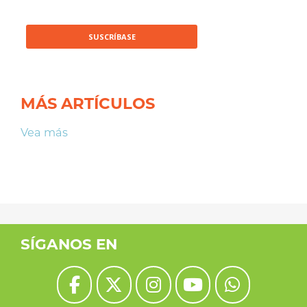
MÁS ARTÍCULOS
Vea más
SÍGANOS EN