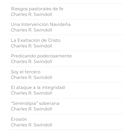
Riesgos pastorales de fe
Charles R. Swindoll
Una Intervención Navideña
Charles R. Swindoll
La Exaltación de Cristo
Charles R. Swindoll
Predicando poderosamente
Charles R. Swindoll
Soy el tercero
Charles R. Swindoll
El ataque a la integridad
Charles R. Swindoll
“Serendipia” soberana
Charles R. Swindoll
Erosión
Charles R. Swindoll