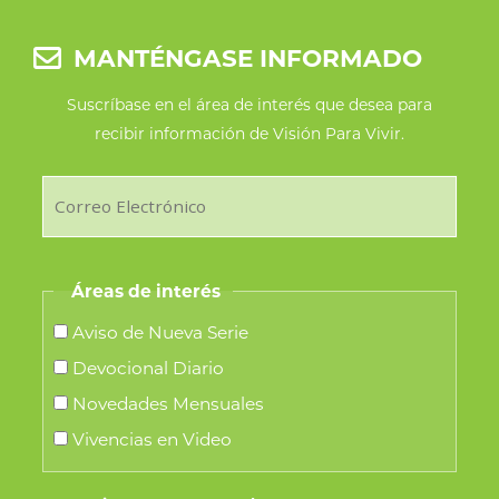
MANTÉNGASE INFORMADO
Suscríbase en el área de interés que desea para
recibir información de Visión Para Vivir.
Áreas de interés
Aviso de Nueva Serie
Devocional Diario
Novedades Mensuales
Vivencias en Video