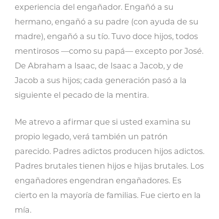
experiencia del engañador. Engañó a su
hermano, engañó a su padre (con ayuda de su
madre), engañó a su tío. Tuvo doce hijos, todos
mentirosos —como su papá— excepto por José.
De Abraham a Isaac, de Isaac a Jacob, y de
Jacob a sus hijos; cada generación pasó a la
siguiente el pecado de la mentira.
Me atrevo a afirmar que si usted examina su
propio legado, verá también un patrón
parecido. Padres adictos producen hijos adictos.
Padres brutales tienen hijos e hijas brutales. Los
engañadores engendran engañadores. Es
cierto en la mayoría de familias. Fue cierto en la
mía.