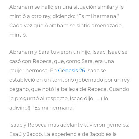
Abraham se halló en una situación similar y le
mintió a otro rey, diciendo: “Es mi hermana.”
Cada vez que Abraham se sintió amenazado,
mintió.
Abraham y Sara tuvieron un hijo, Isaac. Isaac se
casó con Rebeca, que, como Sara, era una
mujer hermosa. En
Génesis 26
Isaac se
estableció en un territorio gobernado por un rey
pagano, que notó la belleza de Rebeca. Cuando
le preguntó al respecto, Isaac dijo . . . (¡lo
adivinó!), “Es mi hermana.”
Isaac y Rebeca más adelante tuvieron gemelos:
Esaú y Jacob. La experiencia de Jacob es la