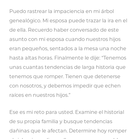
Puedo rastrear la impaciencia en mi árbol
genealógico. Mi esposa puede trazar la ira en el
de ella. Recuerdo haber conversado de este
asunto con mi esposa cuando nuestros hijos
eran pequeños, sentados a la mesa una noche
hasta altas horas. Finalmente le dije: “Tenemos
unas cuantas tendencias de larga historia que
tenemos que romper. Tienen que detenerse
con nosotros, y debemos impedir que echen
raíces en nuestros hijos.”
Ese es mi reto para usted. Examine el historial
de su propia familia y busque tendencias
dañinas que le afectan. Determine hoy romper