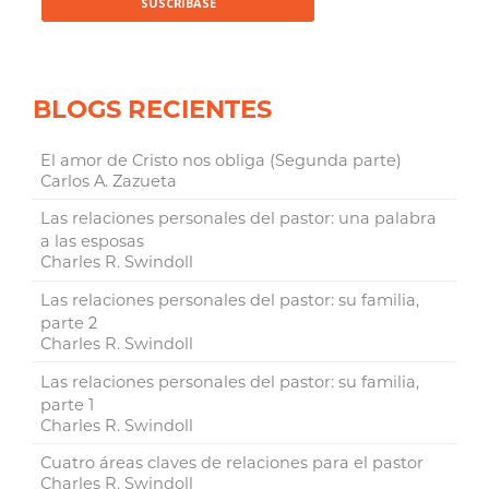
BLOGS RECIENTES
El amor de Cristo nos obliga (Segunda parte)
Carlos A. Zazueta
Las relaciones personales del pastor: una palabra
a las esposas
Charles R. Swindoll
Las relaciones personales del pastor: su familia,
parte 2
Charles R. Swindoll
Las relaciones personales del pastor: su familia,
parte 1
Charles R. Swindoll
Cuatro áreas claves de relaciones para el pastor
Charles R. Swindoll