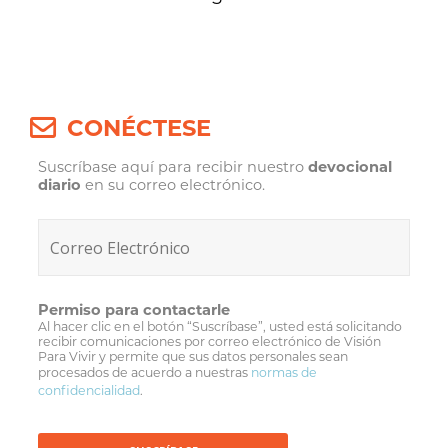
CONÉCTESE
Suscríbase aquí para recibir nuestro
devocional
diario
en su correo electrónico.
Permiso para contactarle
Al hacer clic en el botón “Suscríbase”, usted está solicitando
recibir comunicaciones por correo electrónico de Visión
Para Vivir y permite que sus datos personales sean
procesados de acuerdo a nuestras
normas de
confidencialidad
.