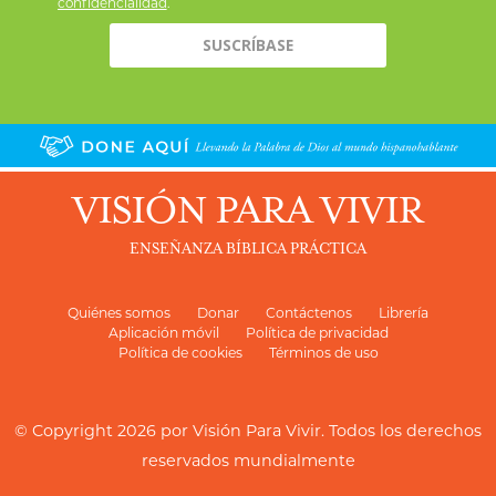
confidencialidad
.
VISIÓN PARA VIVIR
ENSEÑANZA BÍBLICA PRÁCTICA
Quiénes somos
Donar
Contáctenos
Librería
Aplicación móvil
Política de privacidad
Política de cookies
Términos de uso
© Copyright 2026 por
Visión Para Vivir
. Todos los derechos
reservados mundialmente