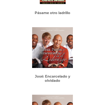
Pásame otro ladrillo
José: Encarcelado y
olvidado