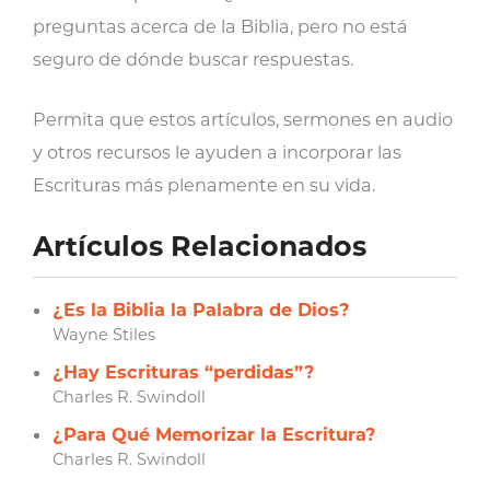
preguntas acerca de la Biblia, pero no está
seguro de dónde buscar respuestas.
Permita que estos artículos, sermones en audio
y otros recursos le ayuden a incorporar las
Escrituras más plenamente en su vida.
Artículos Relacionados
¿Es la Biblia la Palabra de Dios?
Wayne Stiles
¿Hay Escrituras “perdidas”?
Charles R. Swindoll
¿Para Qué Memorizar la Escritura?
Charles R. Swindoll