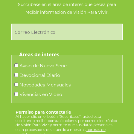
Suscríbase en el área de interés que desea para
recibir información de Visión Para Vivir.
Áreas de interés
Aviso de Nueva Serie
Devocional Diario
Novedades Mensuales
Vivencias en Video
Permiso para contactarle
Al hacer clic en el botón “Suscríbase”, usted está
solicitando recibir comunicaciones por correo electrónico
de Visión Para Vivir y permite que sus datos personales
sean procesados de acuerdo a nuestras
normas de