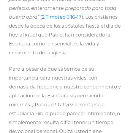
perfecto, enteramente preparado para toda
buena obra”
(
2 Timoteo 3:16-17
). Los cristianos
desde la época de los apóstoles hasta el día de
hoy, al igual que Pablo, han considerado la
Escritura como lo esencial de la vida y
crecimiento de la iglesia.
Pero a pesar de que sabemos de su
importancia para nuestras vidas, con
demasiada frecuencia nuestro conocimiento y
aplicación de la Escritura siguen siendo
mínimos. ¿Por qué? Tal vez el sentarse a
estudiar la Biblia puede parecer intimidante, o
simplemente resulta difícil tener un tiempo
devocional personal. Quizá usted tiene