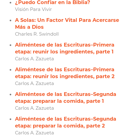
¿Puedo Confiar en la Biblia?
Visión Para Vivir
A Solas: Un Factor Vital Para Acercarse
Más a Dios
Charles R. Swindoll
Aliméntese de las Escrituras–Primera
etapa: reunir los ingredientes, parte 1
Carlos A. Zazueta
Aliméntese de las Escrituras–Primera
etapa: reunir los ingredientes, parte 2
Carlos A. Zazueta
Aliméntese de las Escrituras–Segunda
etapa: preparar la comida, parte 1
Carlos A. Zazueta
Aliméntese de las Escrituras–Segunda
etapa: preparar la comida, parte 2
Carlos A. Zazueta