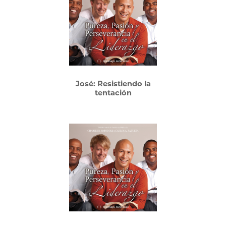
José: Resistiendo la
tentación