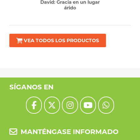
David: Gracia en un lugar
árido
VEA TODOS LOS PRODUCTOS
SÍGANOS EN
MANTÉNGASE INFORMADO