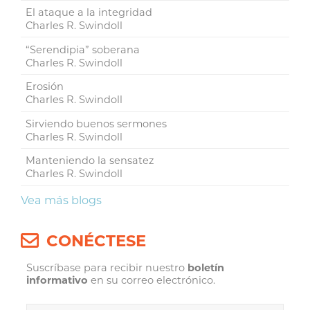
El ataque a la integridad
Charles R. Swindoll
“Serendipia” soberana
Charles R. Swindoll
Erosión
Charles R. Swindoll
Sirviendo buenos sermones
Charles R. Swindoll
Manteniendo la sensatez
Charles R. Swindoll
Vea más blogs
CONÉCTESE
Suscríbase para recibir nuestro
boletín
informativo
en su correo electrónico.