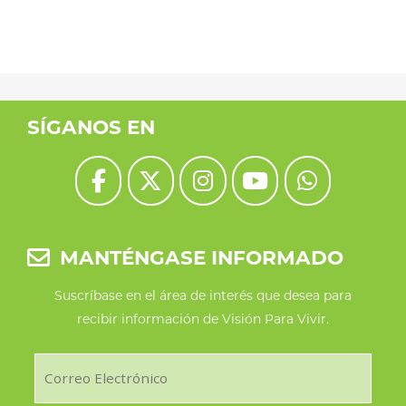
SÍGANOS EN
MANTÉNGASE INFORMADO
Suscríbase en el área de interés que desea para
recibir información de Visión Para Vivir.