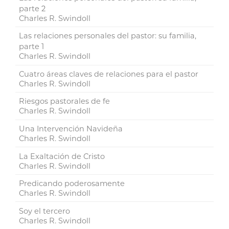
parte 2
Charles R. Swindoll
Las relaciones personales del pastor: su familia,
parte 1
Charles R. Swindoll
Cuatro áreas claves de relaciones para el pastor
Charles R. Swindoll
Riesgos pastorales de fe
Charles R. Swindoll
Una Intervención Navideña
Charles R. Swindoll
La Exaltación de Cristo
Charles R. Swindoll
Predicando poderosamente
Charles R. Swindoll
Soy el tercero
Charles R. Swindoll