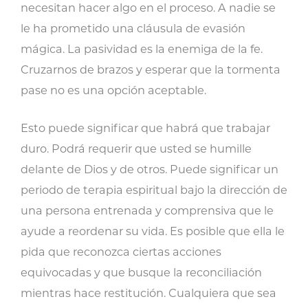
necesitan hacer algo en el proceso. A nadie se
le ha prometido una cláusula de evasión
mágica. La pasividad es la enemiga de la fe.
Cruzarnos de brazos y esperar que la tormenta
pase no es una opción aceptable.
Esto puede significar que habrá que trabajar
duro. Podrá requerir que usted se humille
delante de Dios y de otros. Puede significar un
periodo de terapia espiritual bajo la dirección de
una persona entrenada y comprensiva que le
ayude a reordenar su vida. Es posible que ella le
pida que reconozca ciertas acciones
equivocadas y que busque la reconciliación
mientras hace restitución. Cualquiera que sea