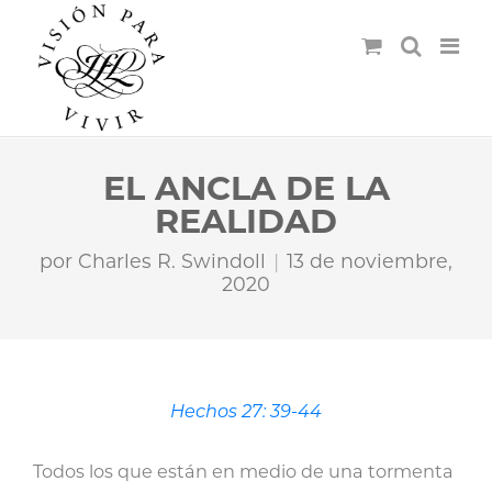
EL ANCLA DE LA
REALIDAD
por
Charles R. Swindoll
13 de noviembre,
2020
Hechos 27: 39-44
Todos los que están en medio de una tormenta