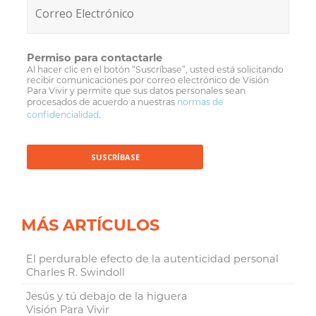
Permiso para contactarle
Al hacer clic en el botón “Suscríbase”, usted está solicitando
recibir comunicaciones por correo electrónico de Visión
Para Vivir y permite que sus datos personales sean
procesados de acuerdo a nuestras
normas de
confidencialidad
.
MÁS ARTÍCULOS
El perdurable efecto de la autenticidad personal
Charles R. Swindoll
Jesús y tú debajo de la higuera
Visión Para Vivir