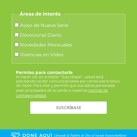
Áreas de interés
Aviso de Nueva Serie
Devocional Diario
Novedades Mensuales
Vivencias en Video
Permiso para contactarle
Al hacer clic en el botón “Suscríbase”, usted está
solicitando recibir comunicaciones por correo electrónico
de Visión Para Vivir y permite que sus datos personales
sean procesados de acuerdo a nuestras
normas de
confidencialidad
.