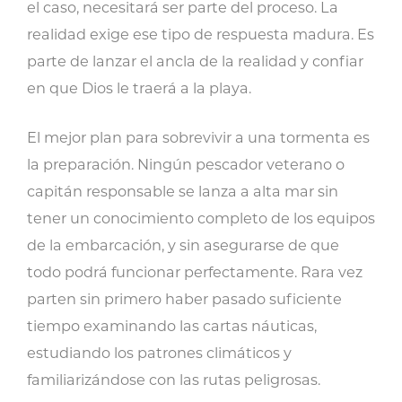
el caso, necesitará ser parte del proceso. La
realidad exige ese tipo de respuesta madura. Es
parte de lanzar el ancla de la realidad y confiar
en que Dios le traerá a la playa.
El mejor plan para sobrevivir a una tormenta es
la preparación. Ningún pescador veterano o
capitán responsable se lanza a alta mar sin
tener un conocimiento completo de los equipos
de la embarcación, y sin asegurarse de que
todo podrá funcionar perfectamente. Rara vez
parten sin primero haber pasado suficiente
tiempo examinando las cartas náuticas,
estudiando los patrones climáticos y
familiarizándose con las rutas peligrosas.