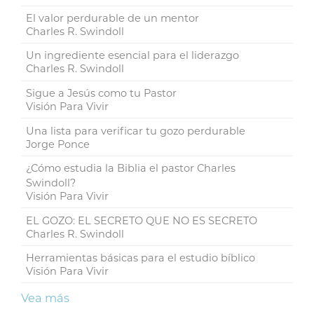
El valor perdurable de un mentor
Charles R. Swindoll
Un ingrediente esencial para el liderazgo
Charles R. Swindoll
Sigue a Jesús como tu Pastor
Visión Para Vivir
Una lista para verificar tu gozo perdurable
Jorge Ponce
¿Cómo estudia la Biblia el pastor Charles
Swindoll?
Visión Para Vivir
EL GOZO: EL SECRETO QUE NO ES SECRETO
Charles R. Swindoll
Herramientas básicas para el estudio bíblico
Visión Para Vivir
Vea más