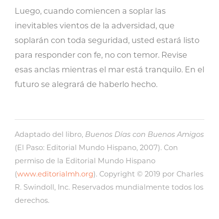
Luego, cuando comiencen a soplar las
inevitables vientos de la adversidad, que
soplarán con toda seguridad, usted estará listo
para responder con fe, no con temor. Revise
esas anclas mientras el mar está tranquilo. En el
futuro se alegrará de haberlo hecho.
Adaptado del libro,
Buenos Días con Buenos Amigos
(El Paso: Editorial Mundo Hispano, 2007). Con
permiso de la Editorial Mundo Hispano
(
www.editorialmh.org
). Copyright © 2019 por Charles
R. Swindoll, Inc. Reservados mundialmente todos los
derechos.