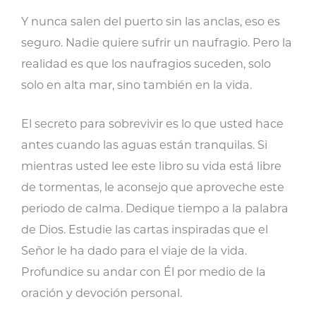
Y nunca salen del puerto sin las anclas, eso es
seguro. Nadie quiere sufrir un naufragio. Pero la
realidad es que los naufragios suceden, solo
solo en alta mar, sino también en la vida.
El secreto para sobrevivir es lo que usted hace
antes cuando las aguas están tranquilas. Si
mientras usted lee este libro su vida está libre
de tormentas, le aconsejo que aproveche este
periodo de calma. Dedique tiempo a la palabra
de Dios. Estudie las cartas inspiradas que el
Señor le ha dado para el viaje de la vida.
Profundice su andar con Él por medio de la
oración y devoción personal.