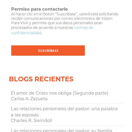
Permiso para contactarle
Al hacer clic en el botón “Suscríbase”, usted está solicitando
recibir comunicaciones por correo electrónico de Visión
Para Vivir y permite que sus datos personales sean
procesados de acuerdo a nuestras
normas de
confidencialidad
.
BLOGS RECIENTES
El amor de Cristo nos obliga (Segunda parte)
Carlos A. Zazueta
Las relaciones personales del pastor: una palabra
a las esposas
Charles R. Swindoll
Las relaciones personales del pastor: su familia,