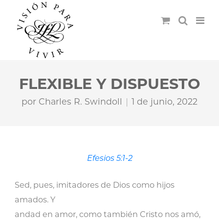
FLEXIBLE Y DISPUESTO
por
Charles R. Swindoll
1 de junio, 2022
Efesios 5:1-2
Sed, pues, imitadores de Dios como hijos
amados. Y
andad en amor, como también Cristo nos amó,