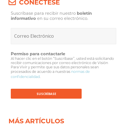
CONÉCTESE
Suscríbase para recibir nuestro
boletín
informativo
en su correo electrónico.
Permiso para contactarle
Al hacer clic en el botón “Suscríbase”, usted está solicitando
recibir comunicaciones por correo electrónico de Visión
Para Vivir y permite que sus datos personales sean
procesados de acuerdo a nuestras
normas de
confidencialidad
.
MÁS ARTÍCULOS