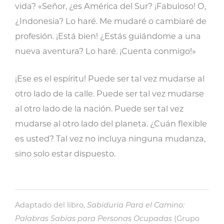
vida? «Señor, ¿es América del Sur? ¡Fabuloso! O,
¿Indonesia? Lo haré. Me mudaré o cambiaré de
profesión. ¡Está bien! ¿Estás guiándome a una
nueva aventura? Lo haré. ¡Cuenta conmigo!»
¡Ese es el espíritu! Puede ser tal vez mudarse al
otro lado de la calle. Puede ser tal vez mudarse
al otro lado de la nación. Puede ser tal vez
mudarse al otro lado del planeta. ¿Cuán flexible
es usted? Tal vez no incluya ninguna mudanza,
sino solo estar dispuesto.
Adaptado del libro,
Sabiduría Para el Camino:
Palabras Sabias para Personas Ocupadas
(Grupo