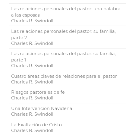
Las relaciones personales del pastor: una palabra
a las esposas
Charles R. Swindoll
Las relaciones personales del pastor: su familia,
parte 2
Charles R. Swindoll
Las relaciones personales del pastor: su familia,
parte 1
Charles R. Swindoll
Cuatro áreas claves de relaciones para el pastor
Charles R. Swindoll
Riesgos pastorales de fe
Charles R. Swindoll
Una Intervención Navideña
Charles R. Swindoll
La Exaltación de Cristo
Charles R. Swindoll