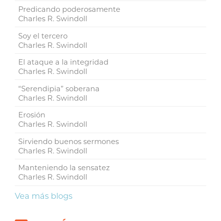
Predicando poderosamente
Charles R. Swindoll
Soy el tercero
Charles R. Swindoll
El ataque a la integridad
Charles R. Swindoll
“Serendipia” soberana
Charles R. Swindoll
Erosión
Charles R. Swindoll
Sirviendo buenos sermones
Charles R. Swindoll
Manteniendo la sensatez
Charles R. Swindoll
Vea más blogs