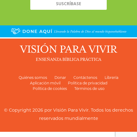
VISIÓN PARA VIVIR
ENSEÑANZA BÍBLICA PRÁCTICA
Quiénes somos
Donar
Contáctenos
Librería
Aplicación móvil
Política de privacidad
Política de cookies
Términos de uso
© Copyright 2026 por
Visión Para Vivir
. Todos los derechos
reservados mundialmente