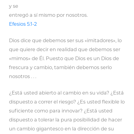
y se
entregó a sí mismo por nosotros.
Efesios 5:1-2
Dios dice que debemos ser sus «imitadores», lo
que quiere decir en realidad que debemos ser
«mimos» de Él. Puesto que Dios es un Dios de
frescura y cambio, también debemos serlo
nosotros . . .
¿Está usted abierto al cambio en su vida? ¿Está
dispuesto a correr el riesgo? ¿Es usted flexible lo
suficiente como para innovar? ¿Está usted
dispuesto a tolerar la pura posibilidad de hacer
un cambio gigantesco en la dirección de su