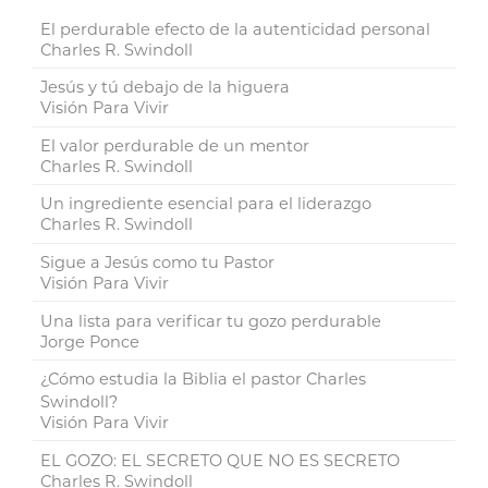
El perdurable efecto de la autenticidad personal
Charles R. Swindoll
Jesús y tú debajo de la higuera
Visión Para Vivir
El valor perdurable de un mentor
Charles R. Swindoll
Un ingrediente esencial para el liderazgo
Charles R. Swindoll
Sigue a Jesús como tu Pastor
Visión Para Vivir
Una lista para verificar tu gozo perdurable
Jorge Ponce
¿Cómo estudia la Biblia el pastor Charles
Swindoll?
Visión Para Vivir
EL GOZO: EL SECRETO QUE NO ES SECRETO
Charles R. Swindoll