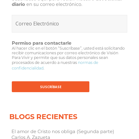
diario
en su correo electrónico.
Permiso para contactarle
Al hacer clic en el botón “Suscríbase”, usted está solicitando
recibir comunicaciones por correo electrónico de Visión
Para Vivir y permite que sus datos personales sean
procesados de acuerdo a nuestras
normas de
confidencialidad
.
BLOGS RECIENTES
El amor de Cristo nos obliga (Segunda parte)
Carlos A. Zazueta