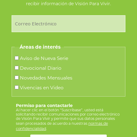
recibir información de Visión Para Vivir.
Áreas de interés
Aviso de Nueva Serie
Devocional Diario
Novedades Mensuales
Vivencias en Video
Permiso para contactarle
Al hacer clic en el botón “Suscríbase”, usted está
solicitando recibir comunicaciones por correo electrónico
de Visión Para Vivir y permite que sus datos personales
sean procesados de acuerdo a nuestras
normas de
confidencialidad
.