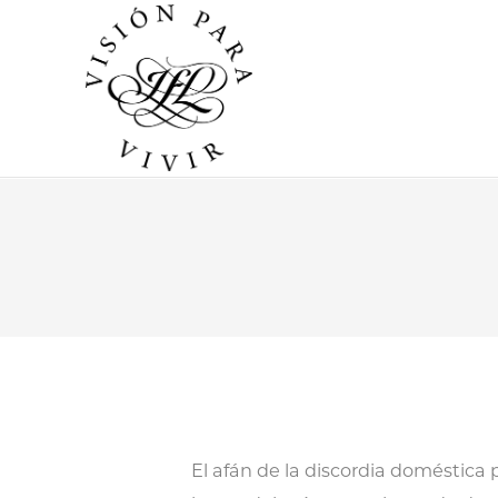
El afán de la discordia doméstica