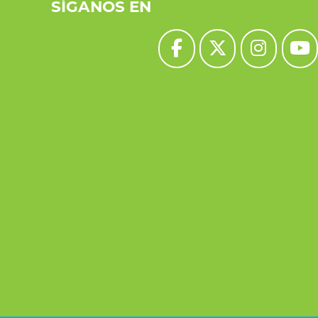
SÍGANOS EN