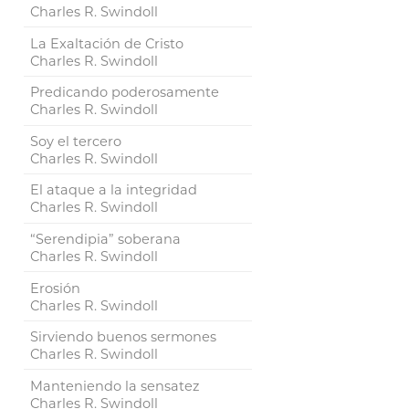
Charles R. Swindoll
La Exaltación de Cristo
Charles R. Swindoll
Predicando poderosamente
Charles R. Swindoll
Soy el tercero
Charles R. Swindoll
El ataque a la integridad
Charles R. Swindoll
“Serendipia” soberana
Charles R. Swindoll
Erosión
Charles R. Swindoll
Sirviendo buenos sermones
Charles R. Swindoll
Manteniendo la sensatez
Charles R. Swindoll