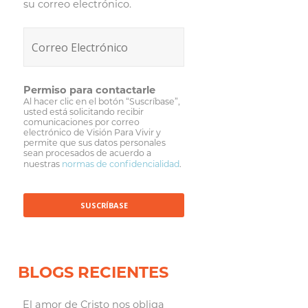
su correo electrónico.
Permiso para contactarle
Al hacer clic en el botón “Suscríbase”,
usted está solicitando recibir
comunicaciones por correo
electrónico de Visión Para Vivir y
permite que sus datos personales
sean procesados de acuerdo a
nuestras
normas de confidencialidad
.
BLOGS RECIENTES
El amor de Cristo nos obliga