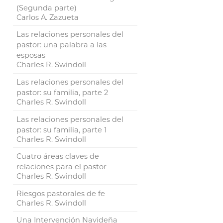
(Segunda parte)
Carlos A. Zazueta
Las relaciones personales del
pastor: una palabra a las
esposas
Charles R. Swindoll
Las relaciones personales del
pastor: su familia, parte 2
Charles R. Swindoll
Las relaciones personales del
pastor: su familia, parte 1
Charles R. Swindoll
Cuatro áreas claves de
relaciones para el pastor
Charles R. Swindoll
Riesgos pastorales de fe
Charles R. Swindoll
Una Intervención Navideña