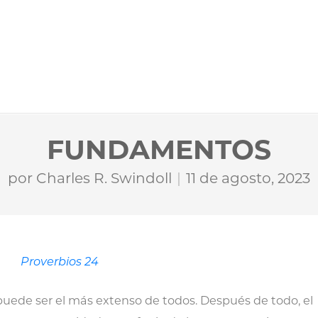
FUNDAMENTOS
por
Charles R. Swindoll
11 de agosto, 2023
Proverbios 24
 puede ser el más extenso de todos. Después de todo, el