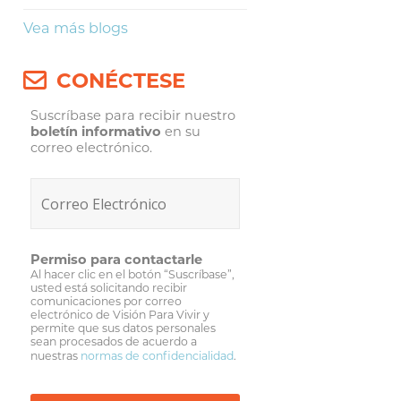
Vea más blogs
CONÉCTESE
Suscríbase para recibir nuestro
boletín informativo
en su
correo electrónico.
Permiso para contactarle
Al hacer clic en el botón “Suscríbase”,
usted está solicitando recibir
comunicaciones por correo
electrónico de Visión Para Vivir y
permite que sus datos personales
sean procesados de acuerdo a
nuestras
normas de confidencialidad
.