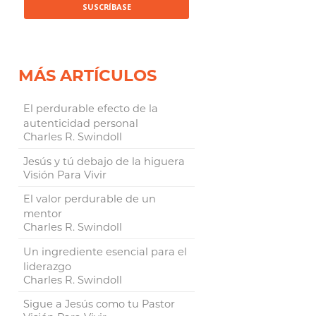
MÁS ARTÍCULOS
El perdurable efecto de la
autenticidad personal
Charles R. Swindoll
Jesús y tú debajo de la higuera
Visión Para Vivir
El valor perdurable de un
mentor
Charles R. Swindoll
Un ingrediente esencial para el
liderazgo
Charles R. Swindoll
Sigue a Jesús como tu Pastor