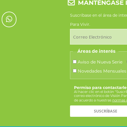
MANTÉNGASE 
Suscríbase en el área de int
Para Vivir.
Áreas de interés
Aviso de Nueva Serie
Novedades Mensuales
Permiso para contactarle
Al hacer clic en el botón “Suscr
correo electrónico de Visión Pa
de acuerdo a nuestras
normas d