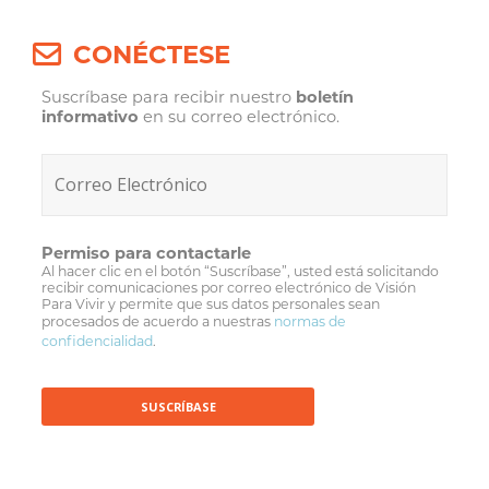
CONÉCTESE
Suscríbase para recibir nuestro
boletín
informativo
en su correo electrónico.
Permiso para contactarle
Al hacer clic en el botón “Suscríbase”, usted está solicitando
recibir comunicaciones por correo electrónico de Visión
Para Vivir y permite que sus datos personales sean
procesados de acuerdo a nuestras
normas de
confidencialidad
.