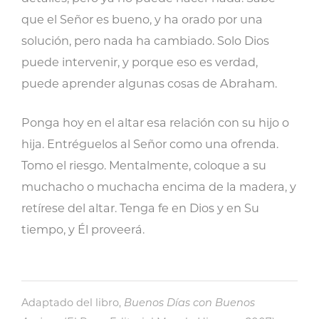
que el Señor es bueno, y ha orado por una
solución, pero nada ha cambiado. Solo Dios
puede intervenir, y porque eso es verdad,
puede aprender algunas cosas de Abraham.
Ponga hoy en el altar esa relación con su hijo o
hija. Entréguelos al Señor como una ofrenda.
Tomo el riesgo. Mentalmente, coloque a su
muchacho o muchacha encima de la madera, y
retírese del altar. Tenga fe en Dios y en Su
tiempo, y Él proveerá.
Adaptado del libro,
Buenos Días con Buenos