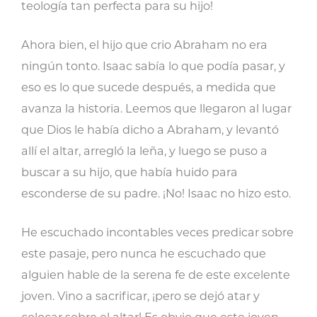
teología tan perfecta para su hijo!
Ahora bien, el hijo que crio Abraham no era
ningún tonto. Isaac sabía lo que podía pasar, y
eso es lo que sucede después, a medida que
avanza la historia. Leemos que llegaron al lugar
que Dios le había dicho a Abraham, y levantó
allí el altar, arregló la leña, y luego se puso a
buscar a su hijo, que había huido para
esconderse de su padre. ¡No! Isaac no hizo esto.
He escuchado incontables veces predicar sobre
este pasaje, pero nunca he escuchado que
alguien hable de la serena fe de este excelente
joven. Vino a sacrificar, ¡pero se dejó atar y