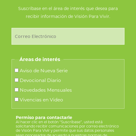
Suscríbase en el área de interés que desea para
recibir información de Visión Para Vivir.
Áreas de interés
Aviso de Nueva Serie
Devocional Diario
Novedades Mensuales
Vivencias en Video
Permiso para contactarle
Al hacer clic en el botón “Suscríbase”, usted está
solicitando recibir comunicaciones por correo electrónico
de Visión Para Vivir y permite que sus datos personales
sean procesados de acuerdo a nuestras
normas de