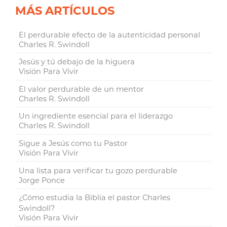
MÁS ARTÍCULOS
El perdurable efecto de la autenticidad personal
Charles R. Swindoll
Jesús y tú debajo de la higuera
Visión Para Vivir
El valor perdurable de un mentor
Charles R. Swindoll
Un ingrediente esencial para el liderazgo
Charles R. Swindoll
Sigue a Jesús como tu Pastor
Visión Para Vivir
Una lista para verificar tu gozo perdurable
Jorge Ponce
¿Cómo estudia la Biblia el pastor Charles
Swindoll?
Visión Para Vivir