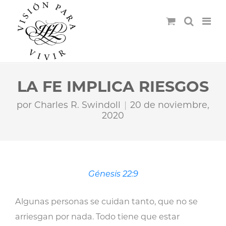
LA FE IMPLICA RIESGOS
por
Charles R. Swindoll
20 de noviembre,
2020
Génesis 22:9
Algunas personas se cuidan tanto, que no se
arriesgan por nada. Todo tiene que estar