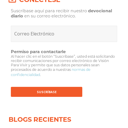
Suscríbase aquí para recibir nuestro
devocional
diario
en su correo electrónico.
Permiso para contactarle
Al hacer clic en el botón “Suscríbase”, usted está solicitando
recibir comunicaciones por correo electrónico de Visión
Para Vivir y permite que sus datos personales sean
procesados de acuerdo a nuestras
normas de
confidencialidad
.
BLOGS RECIENTES