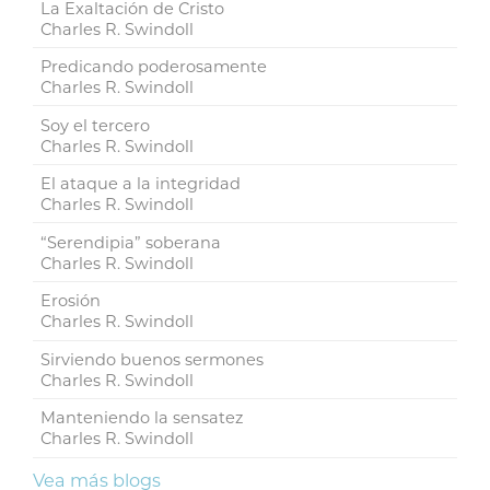
La Exaltación de Cristo
Charles R. Swindoll
Predicando poderosamente
Charles R. Swindoll
Soy el tercero
Charles R. Swindoll
El ataque a la integridad
Charles R. Swindoll
“Serendipia” soberana
Charles R. Swindoll
Erosión
Charles R. Swindoll
Sirviendo buenos sermones
Charles R. Swindoll
Manteniendo la sensatez
Charles R. Swindoll
Vea más blogs