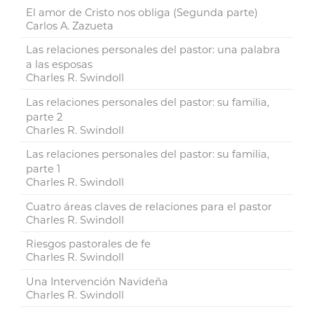
El amor de Cristo nos obliga (Segunda parte)
Carlos A. Zazueta
Las relaciones personales del pastor: una palabra
a las esposas
Charles R. Swindoll
Las relaciones personales del pastor: su familia,
parte 2
Charles R. Swindoll
Las relaciones personales del pastor: su familia,
parte 1
Charles R. Swindoll
Cuatro áreas claves de relaciones para el pastor
Charles R. Swindoll
Riesgos pastorales de fe
Charles R. Swindoll
Una Intervención Navideña
Charles R. Swindoll