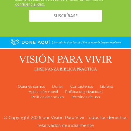
confidencialidad
.
VISIÓN PARA VIVIR
ENSEÑANZA BÍBLICA PRÁCTICA
Quiénes somos
Donar
Contáctenos
Librería
Aplicación móvil
Política de privacidad
Política de cookies
Términos de uso
© Copyright 2026 por
Visión Para Vivir
. Todos los derechos
reservados mundialmente