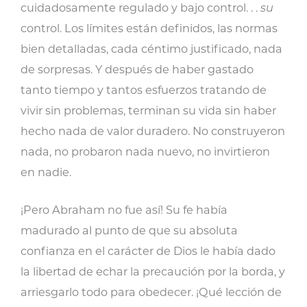
cuidadosamente regulado y bajo control. . .
su
control. Los límites están definidos, las normas
bien detalladas, cada céntimo justificado, nada
de sorpresas. Y después de haber gastado
tanto tiempo y tantos esfuerzos tratando de
vivir sin problemas, terminan su vida sin haber
hecho nada de valor duradero. No construyeron
nada, no probaron nada nuevo, no invirtieron
en nadie.
¡Pero Abraham no fue así! Su fe había
madurado al punto de que su absoluta
confianza en el carácter de Dios le había dado
la libertad de echar la precaución por la borda, y
arriesgarlo todo para obedecer. ¡Qué lección de