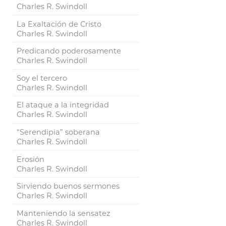
Charles R. Swindoll
La Exaltación de Cristo
Charles R. Swindoll
Predicando poderosamente
Charles R. Swindoll
Soy el tercero
Charles R. Swindoll
El ataque a la integridad
Charles R. Swindoll
“Serendipia” soberana
Charles R. Swindoll
Erosión
Charles R. Swindoll
Sirviendo buenos sermones
Charles R. Swindoll
Manteniendo la sensatez
Charles R. Swindoll