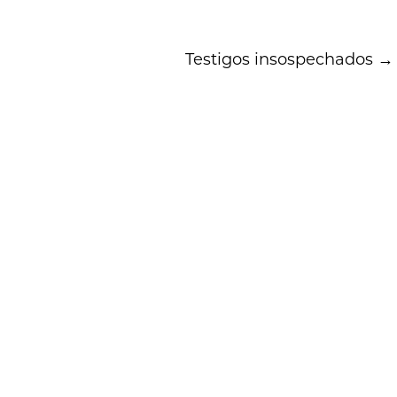
Testigos insospechados
→