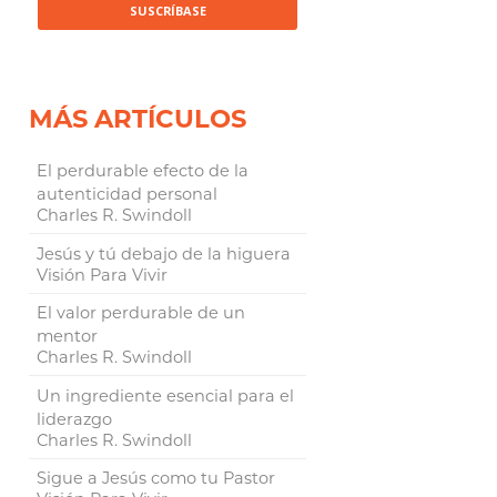
MÁS ARTÍCULOS
El perdurable efecto de la
autenticidad personal
Charles R. Swindoll
Jesús y tú debajo de la higuera
Visión Para Vivir
El valor perdurable de un
mentor
Charles R. Swindoll
Un ingrediente esencial para el
liderazgo
Charles R. Swindoll
Sigue a Jesús como tu Pastor