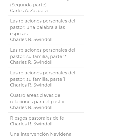
(Segunda parte)
Carlos A. Zazueta
Las relaciones personales del
pastor: una palabra a las
esposas
Charles R. Swindoll
Las relaciones personales del
pastor: su familia, parte 2
Charles R. Swindoll
Las relaciones personales del
pastor: su familia, parte 1
Charles R. Swindoll
Cuatro áreas claves de
relaciones para el pastor
Charles R. Swindoll
Riesgos pastorales de fe
Charles R. Swindoll
Una Intervención Navideña