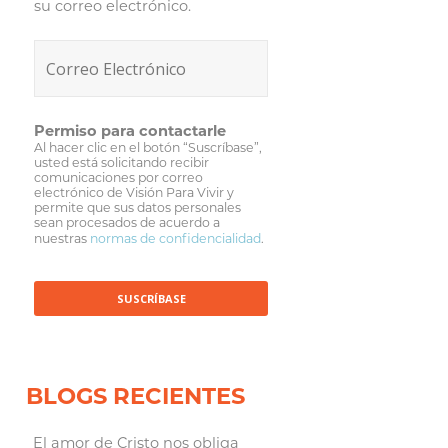
su correo electrónico.
Permiso para contactarle
Al hacer clic en el botón “Suscríbase”,
usted está solicitando recibir
comunicaciones por correo
electrónico de Visión Para Vivir y
permite que sus datos personales
sean procesados de acuerdo a
nuestras
normas de confidencialidad
.
BLOGS RECIENTES
El amor de Cristo nos obliga