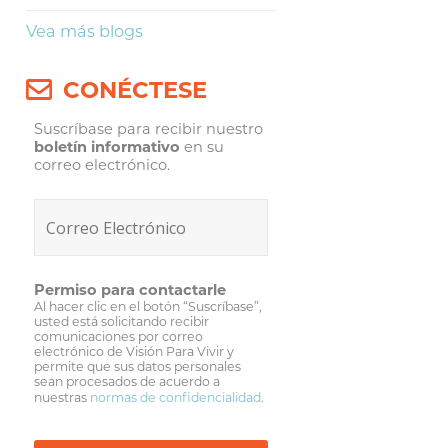
Vea más blogs
CONÉCTESE
Suscríbase para recibir nuestro
boletín informativo
en su
correo electrónico.
Permiso para contactarle
Al hacer clic en el botón “Suscríbase”,
usted está solicitando recibir
comunicaciones por correo
electrónico de Visión Para Vivir y
permite que sus datos personales
sean procesados de acuerdo a
nuestras
normas de confidencialidad
.