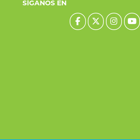
SÍGANOS EN