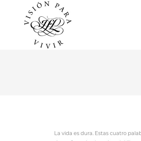
La vida es dura. Estas cuatro pal