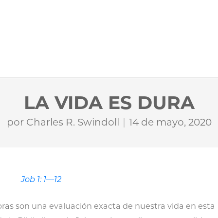
LA VIDA ES DURA
por
Charles R. Swindoll
14 de mayo, 2020
Job 1: 1—12
abras son una evaluación exacta de nuestra vida en esta