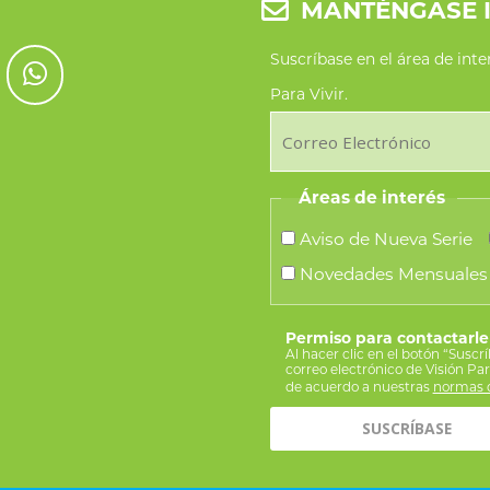
MANTÉNGASE 
Suscríbase en el área de int
Para Vivir.
Áreas de interés
Aviso de Nueva Serie
Novedades Mensuales
Permiso para contactarle
Al hacer clic en el botón “Suscr
correo electrónico de Visión Pa
de acuerdo a nuestras
normas d