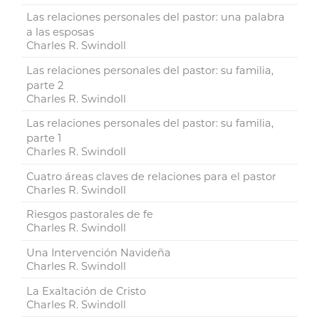
Las relaciones personales del pastor: una palabra
a las esposas
Charles R. Swindoll
Las relaciones personales del pastor: su familia,
parte 2
Charles R. Swindoll
Las relaciones personales del pastor: su familia,
parte 1
Charles R. Swindoll
Cuatro áreas claves de relaciones para el pastor
Charles R. Swindoll
Riesgos pastorales de fe
Charles R. Swindoll
Una Intervención Navideña
Charles R. Swindoll
La Exaltación de Cristo
Charles R. Swindoll