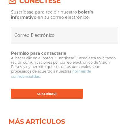
CONÉCTESE
Suscríbase para recibir nuestro
boletín
informativo
en su correo electrónico.
Permiso para contactarle
Al hacer clic en el botón “Suscríbase”, usted está solicitando
recibir comunicaciones por correo electrónico de Visión
Para Vivir y permite que sus datos personales sean
procesados de acuerdo a nuestras
normas de
confidencialidad
.
MÁS ARTÍCULOS