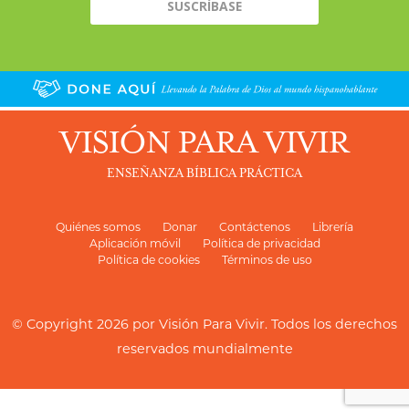
VISIÓN PARA VIVIR
ENSEÑANZA BÍBLICA PRÁCTICA
Quiénes somos
Donar
Contáctenos
Librería
Aplicación móvil
Política de privacidad
Política de cookies
Términos de uso
© Copyright 2026 por
Visión Para Vivir
. Todos los derechos
reservados mundialmente