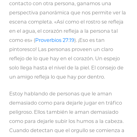
contacto con otra persona, ganamos una
perspectiva panorámica que nos permite ver la
escena completa. «Así como el rostro se refleja
en el agua, el corazón refleja a la persona tal
como es» (
Proverbios 27:19
). ¡Eso es tan
pintoresco! Las personas proveen un claro
reflejo de lo que hay en el corazón. Un espejo
solo llega hasta el nivel de la piel. El consejo de
un amigo refleja lo que hay por dentro.
Estoy hablando de personas que le aman
demasiado como para dejarle jugar en tráfico
peligroso. Ellos también le aman demasiado
como para dejarle subir los humos a la cabeza.
Cuando detectan que el orgullo se comienza a