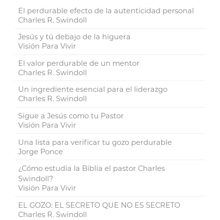
El perdurable efecto de la autenticidad personal
Charles R. Swindoll
Jesús y tú debajo de la higuera
Visión Para Vivir
El valor perdurable de un mentor
Charles R. Swindoll
Un ingrediente esencial para el liderazgo
Charles R. Swindoll
Sigue a Jesús como tu Pastor
Visión Para Vivir
Una lista para verificar tu gozo perdurable
Jorge Ponce
¿Cómo estudia la Biblia el pastor Charles
Swindoll?
Visión Para Vivir
EL GOZO: EL SECRETO QUE NO ES SECRETO
Charles R. Swindoll