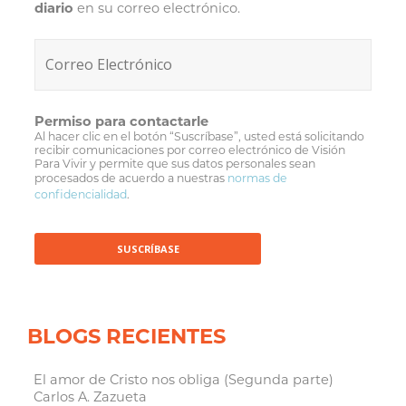
diario
en su correo electrónico.
Permiso para contactarle
Al hacer clic en el botón “Suscríbase”, usted está solicitando
recibir comunicaciones por correo electrónico de Visión
Para Vivir y permite que sus datos personales sean
procesados de acuerdo a nuestras
normas de
confidencialidad
.
BLOGS RECIENTES
El amor de Cristo nos obliga (Segunda parte)
Carlos A. Zazueta