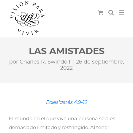
LAS AMISTADES
por
Charles R. Swindoll
26 de septiembre,
2022
Eclesiastés 4:9-12
El mundo en el que vive una persona sola es
demasiado limitado y restringido. Al tener