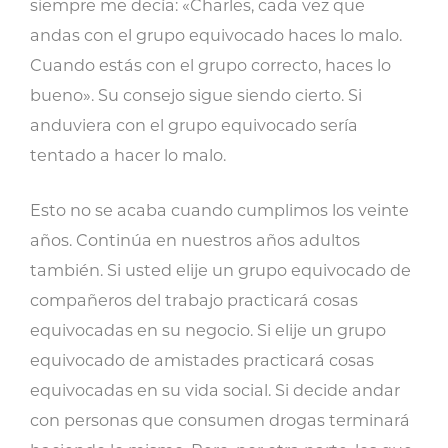
siempre me decía: «Charles, cada vez que
andas con el grupo equivocado haces lo malo.
Cuando estás con el grupo correcto, haces lo
bueno». Su consejo sigue siendo cierto. Si
anduviera con el grupo equivocado sería
tentado a hacer lo malo.
Esto no se acaba cuando cumplimos los veinte
años. Continúa en nuestros años adultos
también. Si usted elije un grupo equivocado de
compañeros del trabajo practicará cosas
equivocadas en su negocio. Si elije un grupo
equivocado de amistades practicará cosas
equivocadas en su vida social. Si decide andar
con personas que consumen drogas terminará