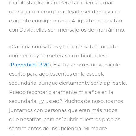
manifestar, lo dicen. Pero también le aman
demasiado como para dejarle ser demasiado
exigente consigo mismo. Al igual que Jonatán
con David, ellos son mensajeros de gran ánimo.
«Camina con sabios y te harás sabio; júntate
con necios y te meterás en dificultades»
(
Proverbios 13:20
). Esa frase no es un versículo
escrito para adolescentes en la escuela
secundaria, aunque ciertamente sería aplicable.
Puedo recordar claramente mis años en la
secundaria, ¿y usted? Muchos de nosotros nos
juntamos con personas que eran más rudos
que nosotros, para así cubrir nuestros propios
sentimientos de insuficiencia. Mi madre