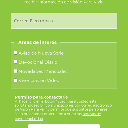
recibir información de Visión Para Vivir.
Áreas de interés
Aviso de Nueva Serie
Devocional Diario
Novedades Mensuales
Vivencias en Video
Permiso para contactarle
Al hacer clic en el botón “Suscríbase”, usted está
solicitando recibir comunicaciones por correo electrónico
de Visión Para Vivir y permite que sus datos personales
sean procesados de acuerdo a nuestras
normas de
confidencialidad
.