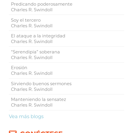
Predicando poderosamente
Charles R. Swindoll
Soy el tercero
Charles R. Swindoll
El ataque a la integridad
Charles R. Swindoll
“Serendipia” soberana
Charles R. Swindoll
Erosión
Charles R. Swindoll
Sirviendo buenos sermones
Charles R. Swindoll
Manteniendo la sensatez
Charles R. Swindoll
Vea más blogs