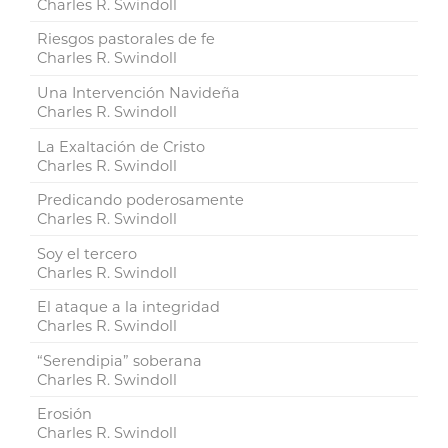
Charles R. Swindoll
Riesgos pastorales de fe
Charles R. Swindoll
Una Intervención Navideña
Charles R. Swindoll
La Exaltación de Cristo
Charles R. Swindoll
Predicando poderosamente
Charles R. Swindoll
Soy el tercero
Charles R. Swindoll
El ataque a la integridad
Charles R. Swindoll
“Serendipia” soberana
Charles R. Swindoll
Erosión
Charles R. Swindoll