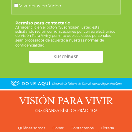
Vivencias en Video
Permiso para contactarle
Al hacer clic en el botón “Suscríbase”, usted está
solicitando recibir comunicaciones por correo electrónico
de Visión Para Vivir y permite que sus datos personales
sean procesados de acuerdo a nuestras
normas de
confidencialidad
.
VISIÓN PARA VIVIR
ENSEÑANZA BÍBLICA PRÁCTICA
Quiénes somos
Donar
Contáctenos
Librería