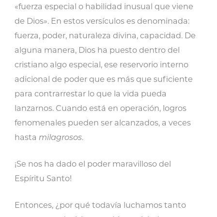
«fuerza especial o habilidad inusual que viene
de Dios». En estos versículos es denominada:
fuerza, poder, naturaleza divina, capacidad. De
alguna manera, Dios ha puesto dentro del
cristiano algo especial, ese reservorio interno
adicional de poder que es más que suficiente
para contrarrestar lo que la vida pueda
lanzarnos. Cuando está en operación, logros
fenomenales pueden ser alcanzados, a veces
hasta
milagrosos
.
¡Se nos ha dado el poder maravilloso del
Espíritu Santo!
Entonces, ¿por qué todavía luchamos tanto