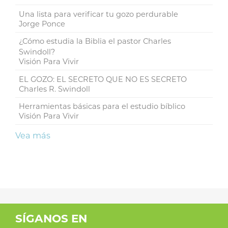
Una lista para verificar tu gozo perdurable
Jorge Ponce
¿Cómo estudia la Biblia el pastor Charles
Swindoll?
Visión Para Vivir
EL GOZO: EL SECRETO QUE NO ES SECRETO
Charles R. Swindoll
Herramientas básicas para el estudio bíblico
Visión Para Vivir
Vea más
SÍGANOS EN