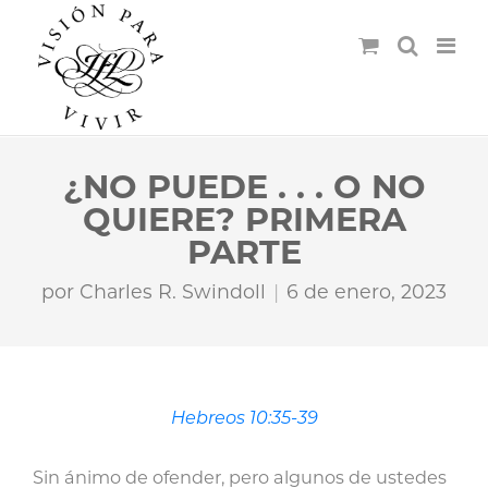
¿NO PUEDE . . . O NO
QUIERE? PRIMERA
PARTE
por
Charles R. Swindoll
6 de enero, 2023
Hebreos 10:35-39
Sin ánimo de ofender, pero algunos de ustedes