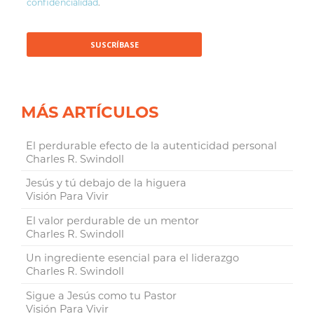
confidencialidad
.
MÁS ARTÍCULOS
El perdurable efecto de la autenticidad personal
Charles R. Swindoll
Jesús y tú debajo de la higuera
Visión Para Vivir
El valor perdurable de un mentor
Charles R. Swindoll
Un ingrediente esencial para el liderazgo
Charles R. Swindoll
Sigue a Jesús como tu Pastor
Visión Para Vivir