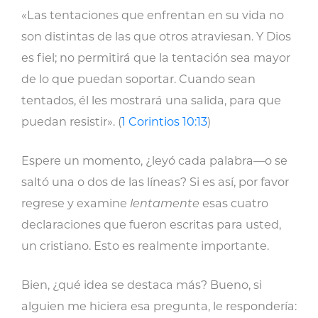
«Las tentaciones que enfrentan en su vida no
son distintas de las que otros atraviesan. Y Dios
es fiel; no permitirá que la tentación sea mayor
de lo que puedan soportar. Cuando sean
tentados, él les mostrará una salida, para que
puedan resistir». (
1 Corintios 10:13
)
Espere un momento, ¿leyó cada palabra—o se
saltó una o dos de las líneas? Si es así, por favor
regrese y examine
lentamente
esas cuatro
declaraciones que fueron escritas para usted,
un cristiano. Esto es realmente importante.
Bien, ¿qué idea se destaca más? Bueno, si
alguien me hiciera esa pregunta, le respondería: