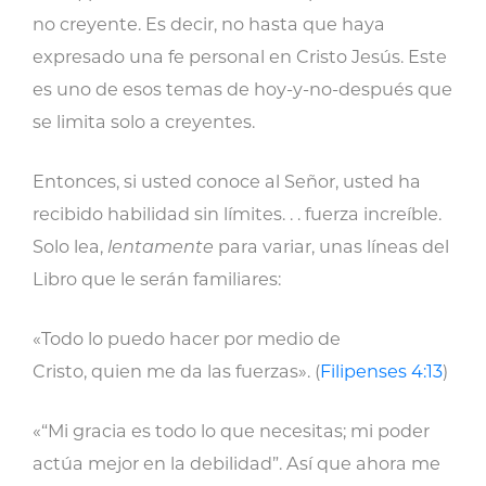
no creyente. Es decir, no hasta que haya
expresado una fe personal en Cristo Jesús. Este
es uno de esos temas de hoy-y-no-después que
se limita solo a creyentes.
Entonces, si usted conoce al Señor, usted ha
recibido habilidad sin límites. . . fuerza increíble.
Solo lea,
lentamente
para variar, unas líneas del
Libro que le serán familiares:
«Todo lo puedo hacer por medio de
Cristo, quien me da las fuerzas». (
Filipenses 4:13
)
«“Mi gracia es todo lo que necesitas; mi poder
actúa mejor en la debilidad”. Así que ahora me