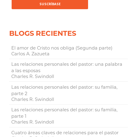
BLOGS RECIENTES
El amor de Cristo nos obliga (Segunda parte)
Carlos A. Zazueta
Las relaciones personales del pastor: una palabra
a las esposas
Charles R. Swindoll
Las relaciones personales del pastor: su familia,
parte 2
Charles R. Swindoll
Las relaciones personales del pastor: su familia,
parte 1
Charles R. Swindoll
Cuatro áreas claves de relaciones para el pastor