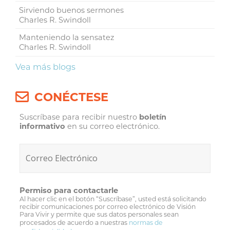
Sirviendo buenos sermones
Charles R. Swindoll
Manteniendo la sensatez
Charles R. Swindoll
Vea más blogs
CONÉCTESE
Suscríbase para recibir nuestro
boletín
informativo
en su correo electrónico.
Permiso para contactarle
Al hacer clic en el botón “Suscríbase”, usted está solicitando
recibir comunicaciones por correo electrónico de Visión
Para Vivir y permite que sus datos personales sean
procesados de acuerdo a nuestras
normas de