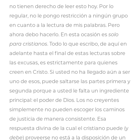
no tienen derecho de leer esto hoy. Por lo
regular, no le pongo restricción a ningún grupo
en cuanto a la lectura de mis palabras. Pero
ahora debo hacerlo. En esta ocasión es
solo
para cristianos
. Todo lo que escribo, de aquí en
adelante hasta el final de estas lecturas sobre
las excusas, es estrictamente para quienes
creen en Cristo. Si usted no ha llegado aún a ser
uno de esos, puede saltarse las partes primera y
segunda porque a usted le falta un ingrediente
principal: el poder de Dios. Los no creyentes
simplemente no pueden escoger los caminos
de justicia de manera consistente. Esa
respuesta divina de la cual el cristiano puede (y
debe
) proveerse no está a la disposición de un