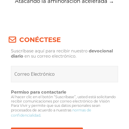
Atacando la aminoración acelerada
→
CONÉCTESE
Suscríbase aquí para recibir nuestro
devocional
diario
en su correo electrónico.
Permiso para contactarle
Al hacer clic en el botón “Suscríbase”, usted está solicitando
recibir comunicaciones por correo electrónico de Visión
Para Vivir y permite que sus datos personales sean
procesados de acuerdo a nuestras
normas de
confidencialidad
.