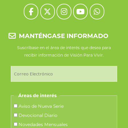
MANTÉNGASE INFORMADO
Suscríbase en el área de interés que desea para
recibir información de Visión Para Vivir.
Áreas de interés
Aviso de Nueva Serie
Devocional Diario
Novedades Mensuales