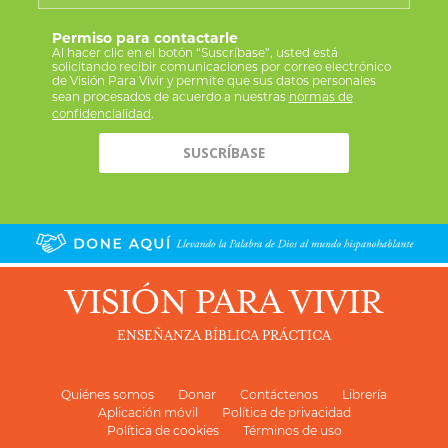
Permiso para contactarle
Al hacer clic en el botón “Suscríbase”, usted está
solicitando recibir comunicaciones por correo electrónico
de Visión Para Vivir y permite que sus datos personales
sean procesados de acuerdo a nuestras
normas de
confidencialidad
.
VISIÓN PARA VIVIR
ENSEÑANZA BÍBLICA PRÁCTICA
Quiénes somos
Donar
Contáctenos
Librería
Aplicación móvil
Política de privacidad
Política de cookies
Términos de uso