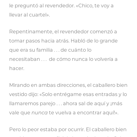
le preguntó al revendedor. «Chico, te voy a
llevar al cuartel».
Repentinamente, el revendedor comenzó a
tomar pasos hacia atrás. Habló de lo grande
que era su familia . . . de cuánto lo
necesitaban . . . de cómo nunca lo volvería a
hacer.
Mirando en ambas direcciones, el caballero bien
vestido dijo: «Solo entrégame esas entradas y lo
llamaremos parejo . . . ahora sal de aquí y ¡más
vale que
nunca
te vuelva a encontrar aquí!».
Pero lo peor estaba por ocurrir. El caballero bien