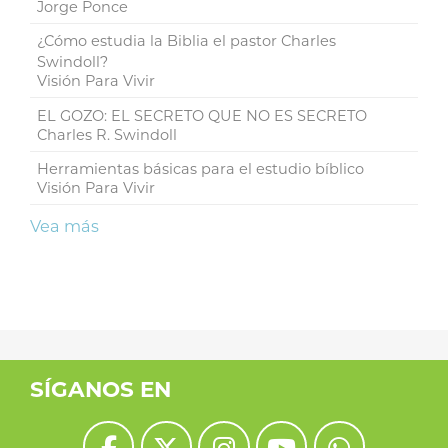
Jorge Ponce
¿Cómo estudia la Biblia el pastor Charles
Swindoll?
Visión Para Vivir
EL GOZO: EL SECRETO QUE NO ES SECRETO
Charles R. Swindoll
Herramientas básicas para el estudio bíblico
Visión Para Vivir
Vea más
SÍGANOS EN