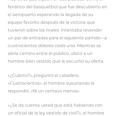
fanático del basquetbol que fue descubierto en
el aeropuerto esperando la llegada de su
equipo favorito después de la victoria que
tuvieron sobre los rivales. Intentaba revender
un par de entradas para el siguiente partido—a
cuatrocientos dólares cada una
. Mientras se
abría camino entre el público, ubicó a un
hombre bien vestido que le escuchó su oferta.
«¿Cuánto?», preguntó el caballero.
«Cuatrocientos», el hombre susurrando le
respondió. «Ni un centavo menos».
«¿Se da cuenta usted que está hablando con
un oficial de la ley vestido de civil?», el hombre