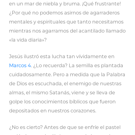
en un mar de niebla y bruma. ¡Qué frustrante!
¿Por qué no podemos asirnos de agarraderos
mentales y espirituales que tanto necesitamos
mientras nos agarramos del acantilado llamado
«la vida diaria»?
Jesús ilustró esta lucha tan vívidamente en
Marcos 4
. ¿Lo recuerda? La semilla es plantada
cuidadosamente. Pero a medida que la Palabra
de Dios es escuchada, el enemigo de nuestras
almas, el mismo Satanás, viene y se lleva de
golpe los conocimientos bíblicos que fueron
depositados en nuestros corazones.
¿No es cierto? Antes de que se enfríe el pastel