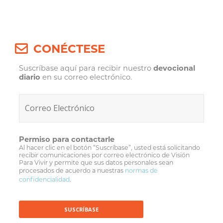
CONÉCTESE
Suscríbase aquí para recibir nuestro
devocional
diario
en su correo electrónico.
Permiso para contactarle
Al hacer clic en el botón “Suscríbase”, usted está solicitando
recibir comunicaciones por correo electrónico de Visión
Para Vivir y permite que sus datos personales sean
procesados de acuerdo a nuestras
normas de
confidencialidad
.