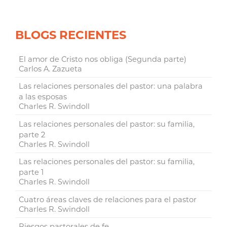
BLOGS RECIENTES
El amor de Cristo nos obliga (Segunda parte)
Carlos A. Zazueta
Las relaciones personales del pastor: una palabra
a las esposas
Charles R. Swindoll
Las relaciones personales del pastor: su familia,
parte 2
Charles R. Swindoll
Las relaciones personales del pastor: su familia,
parte 1
Charles R. Swindoll
Cuatro áreas claves de relaciones para el pastor
Charles R. Swindoll
Riesgos pastorales de fe