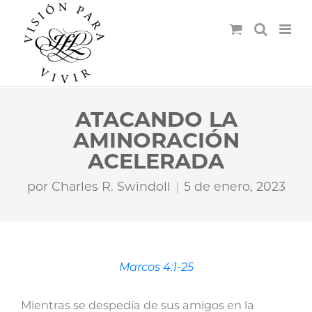
ATACANDO LA
AMINORACIÓN
ACELERADA
por
Charles R. Swindoll
5 de enero, 2023
Marcos 4:1-25
Mientras se despedía de sus amigos en la