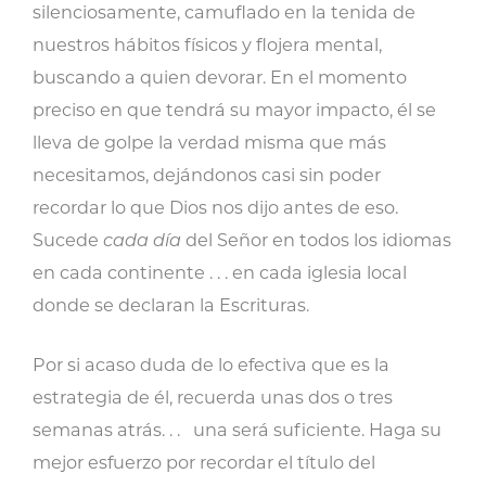
silenciosamente, camuflado en la tenida de
nuestros hábitos físicos y flojera mental,
buscando a quien devorar. En el momento
preciso en que tendrá su mayor impacto, él se
lleva de golpe la verdad misma que más
necesitamos, dejándonos casi sin poder
recordar lo que Dios nos dijo antes de eso.
Sucede
cada día
del Señor en todos los idiomas
en cada continente . . . en cada iglesia local
donde se declaran la Escrituras.
Por si acaso duda de lo efectiva que es la
estrategia de él, recuerda unas dos o tres
semanas atrás. . . una será suficiente. Haga su
mejor esfuerzo por recordar el título del