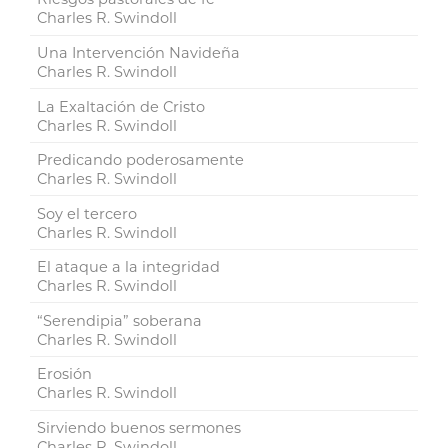
Charles R. Swindoll
Una Intervención Navideña
Charles R. Swindoll
La Exaltación de Cristo
Charles R. Swindoll
Predicando poderosamente
Charles R. Swindoll
Soy el tercero
Charles R. Swindoll
El ataque a la integridad
Charles R. Swindoll
“Serendipia” soberana
Charles R. Swindoll
Erosión
Charles R. Swindoll
Sirviendo buenos sermones
Charles R. Swindoll