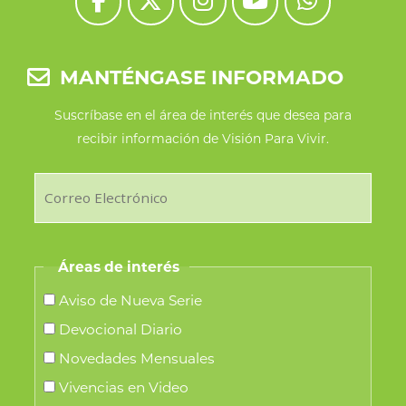
MANTÉNGASE INFORMADO
Suscríbase en el área de interés que desea para
recibir información de Visión Para Vivir.
Áreas de interés
Aviso de Nueva Serie
Devocional Diario
Novedades Mensuales
Vivencias en Video