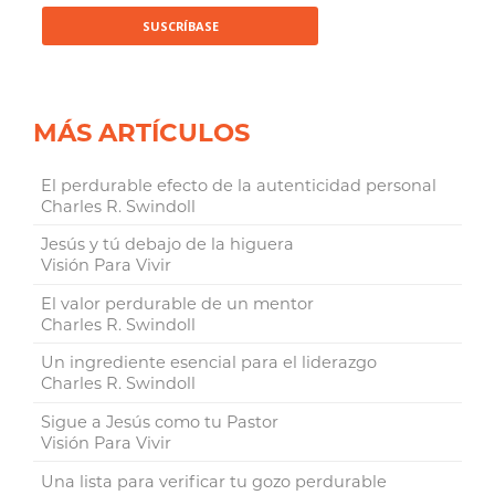
MÁS ARTÍCULOS
El perdurable efecto de la autenticidad personal
Charles R. Swindoll
Jesús y tú debajo de la higuera
Visión Para Vivir
El valor perdurable de un mentor
Charles R. Swindoll
Un ingrediente esencial para el liderazgo
Charles R. Swindoll
Sigue a Jesús como tu Pastor
Visión Para Vivir
Una lista para verificar tu gozo perdurable