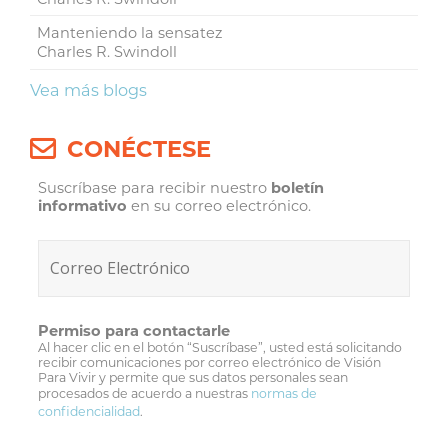
Manteniendo la sensatez
Charles R. Swindoll
Vea más blogs
CONÉCTESE
Suscríbase para recibir nuestro
boletín
informativo
en su correo electrónico.
Permiso para contactarle
Al hacer clic en el botón “Suscríbase”, usted está solicitando
recibir comunicaciones por correo electrónico de Visión
Para Vivir y permite que sus datos personales sean
procesados de acuerdo a nuestras
normas de
confidencialidad
.