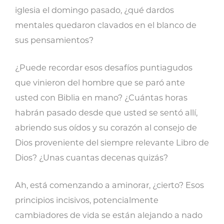
iglesia el domingo pasado, ¿qué dardos
mentales quedaron clavados en el blanco de
sus pensamientos?
¿Puede recordar esos desafíos puntiagudos
que vinieron del hombre que se paró ante
usted con Biblia en mano? ¿Cuántas horas
habrán pasado desde que usted se sentó allí,
abriendo sus oídos y su corazón al consejo de
Dios proveniente del siempre relevante Libro de
Dios? ¿Unas cuantas decenas quizás?
Ah, está comenzando a aminorar, ¿cierto? Esos
principios incisivos, potencialmente
cambiadores de vida se están alejando a nado