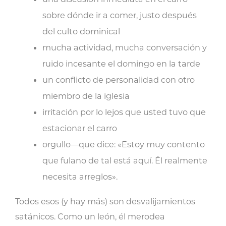
sobre dónde ir a comer, justo después
del culto dominical
mucha actividad, mucha conversación y
ruido incesante el domingo en la tarde
un conflicto de personalidad con otro
miembro de la iglesia
irritación por lo lejos que usted tuvo que
estacionar el carro
orgullo—que dice: «Estoy muy contento
que fulano de tal está aquí. Él realmente
necesita arreglos».
Todos esos (y hay más) son desvalijamientos
satánicos. Como un león, él merodea