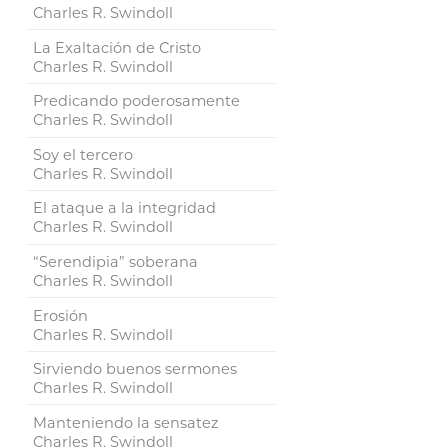
Charles R. Swindoll
La Exaltación de Cristo
Charles R. Swindoll
Predicando poderosamente
Charles R. Swindoll
Soy el tercero
Charles R. Swindoll
El ataque a la integridad
Charles R. Swindoll
“Serendipia” soberana
Charles R. Swindoll
Erosión
Charles R. Swindoll
Sirviendo buenos sermones
Charles R. Swindoll
Manteniendo la sensatez
Charles R. Swindoll