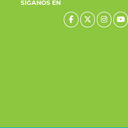
SÍGANOS EN