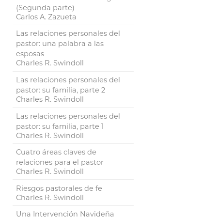
(Segunda parte)
Carlos A. Zazueta
Las relaciones personales del
pastor: una palabra a las
esposas
Charles R. Swindoll
Las relaciones personales del
pastor: su familia, parte 2
Charles R. Swindoll
Las relaciones personales del
pastor: su familia, parte 1
Charles R. Swindoll
Cuatro áreas claves de
relaciones para el pastor
Charles R. Swindoll
Riesgos pastorales de fe
Charles R. Swindoll
Una Intervención Navideña