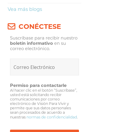
Vea más blogs
CONÉCTESE
Suscríbase para recibir nuestro
boletín informativo
en su
correo electrónico.
Permiso para contactarle
Al hacer clic en el botón “Suscríbase”,
usted está solicitando recibir
comunicaciones por correo
electrónico de Visión Para Vivir y
permite que sus datos personales
sean procesados de acuerdo a
nuestras
normas de confidencialidad
.