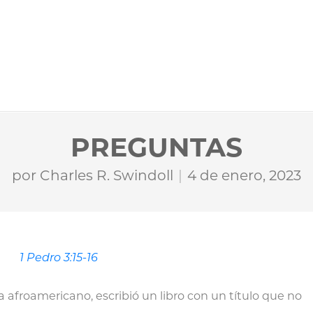
PREGUNTAS
por
Charles R. Swindoll
4 de enero, 2023
1 Pedro 3:15-16
 afroamericano, escribió un libro con un título que no