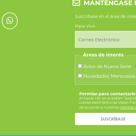
MANTÉNGASE 
Suscríbase en el área de int
Para Vivir.
Áreas de interés
Aviso de Nueva Serie
Novedades Mensuales
Permiso para contactarle
Al hacer clic en el botón “Suscr
correo electrónico de Visión Pa
de acuerdo a nuestras
normas d