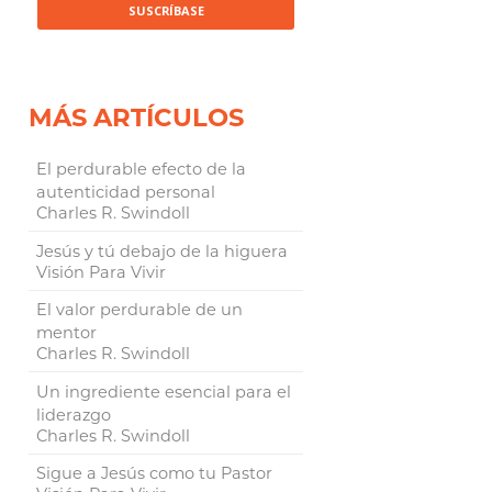
MÁS ARTÍCULOS
El perdurable efecto de la
autenticidad personal
Charles R. Swindoll
Jesús y tú debajo de la higuera
Visión Para Vivir
El valor perdurable de un
mentor
Charles R. Swindoll
Un ingrediente esencial para el
liderazgo
Charles R. Swindoll
Sigue a Jesús como tu Pastor