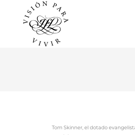
Tom Skinner, el dotado evangelista