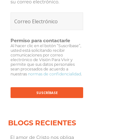
su correo electrónico.
Permiso para contactarle
Al hacer clic en el botón “Suscríbase”,
usted está solicitando recibir
comunicaciones por correo
electrónico de Visión Para Vivir y
permite que sus datos personales
sean procesados de acuerdo a
nuestras
normas de confidencialidad
.
BLOGS RECIENTES
El amor de Cristo nos obliga